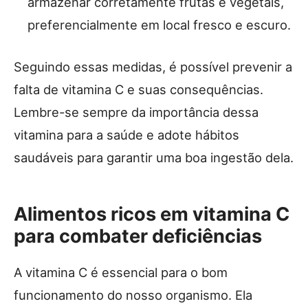
armazenar corretamente frutas e vegetais,
preferencialmente em local fresco e escuro.
Seguindo essas medidas, é possível prevenir a
falta de vitamina C e suas consequências.
Lembre-se sempre da importância dessa
vitamina para a saúde e adote hábitos
saudáveis para garantir uma boa ingestão dela.
Alimentos ricos em vitamina C
para combater deficiências
A vitamina C é essencial para o bom
funcionamento do nosso organismo. Ela