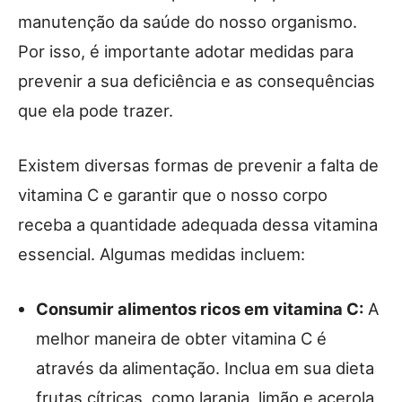
manutenção da saúde do nosso organismo.
Por isso, é importante adotar medidas para
prevenir a sua deficiência e as consequências
que ela pode trazer.
Existem diversas formas de prevenir a falta de
vitamina C e garantir que o nosso corpo
receba a quantidade adequada dessa vitamina
essencial. Algumas medidas incluem:
Consumir alimentos ricos em vitamina C:
A
melhor maneira de obter vitamina C é
através da alimentação. Inclua em sua dieta
frutas cítricas, como laranja, limão e acerola,