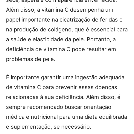
Além disso, a vitamina C desempenha um
papel importante na cicatrização de feridas e
na produção de colágeno, que é essencial para
a saúde e elasticidade da pele. Portanto, a
deficiência de vitamina C pode resultar em
problemas de pele.
É importante garantir uma ingestão adequada
de vitamina C para prevenir essas doenças
relacionadas à sua deficiência. Além disso, é
sempre recomendado buscar orientação
médica e nutricional para uma dieta equilibrada
e suplementação, se necessário.