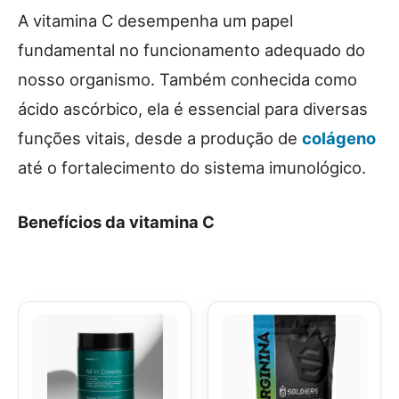
A vitamina C desempenha um papel
fundamental no funcionamento adequado do
nosso organismo. Também conhecida como
ácido ascórbico, ela é essencial para diversas
funções vitais, desde a produção de
colágeno
até o fortalecimento do sistema imunológico.
Benefícios da vitamina C