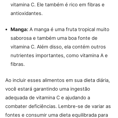
vitamina C. Ele também é rico em fibras e
antioxidantes.
Manga:
A manga é uma fruta tropical muito
saborosa e também uma boa fonte de
vitamina C. Além disso, ela contém outros
nutrientes importantes, como vitamina A e
fibras.
Ao incluir esses alimentos em sua dieta diária,
você estará garantindo uma ingestão
adequada de vitamina C e ajudando a
combater deficiências. Lembre-se de variar as
fontes e consumir uma dieta equilibrada para