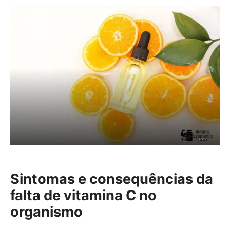
Sintomas e consequências da
falta de vitamina C no
organismo