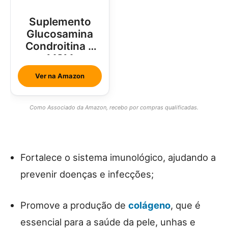
Suplemento
Glucosamina
Condroitina e
MSM
Ver na Amazon
Como Associado da Amazon, recebo por compras qualificadas.
Fortalece o sistema imunológico, ajudando a
prevenir doenças e infecções;
Promove a produção de
colágeno
, que é
essencial para a saúde da pele, unhas e