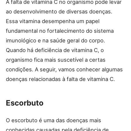
A falta de vitamina C no organismo pode levar
ao desenvolvimento de diversas doenças.
Essa vitamina desempenha um papel
fundamental no fortalecimento do sistema
imunológico e na saúde geral do corpo.
Quando há deficiência de vitamina C, o
organismo fica mais suscetível a certas
condições. A seguir, vamos conhecer algumas
doenças relacionadas à falta de vitamina C.
Escorbuto
O escorbuto é uma das doenças mais
conhecidas causadas pela deficiência de