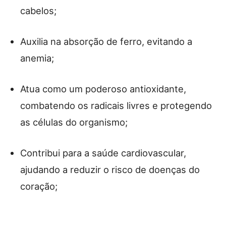
cabelos;
Auxilia na absorção de ferro, evitando a
anemia;
Atua como um poderoso antioxidante,
combatendo os radicais livres e protegendo
as células do organismo;
Contribui para a saúde cardiovascular,
ajudando a reduzir o risco de doenças do
coração;