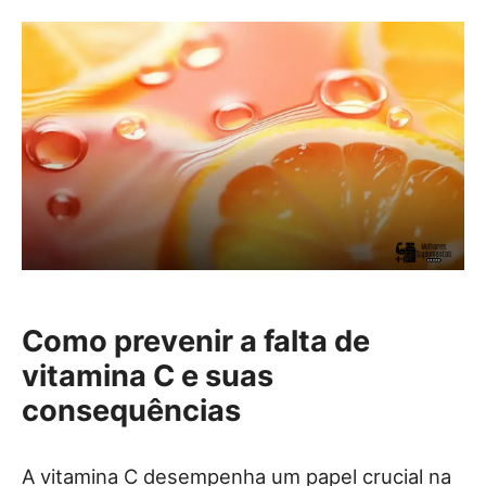
Como prevenir a falta de
vitamina C e suas
consequências
A vitamina C desempenha um papel crucial na