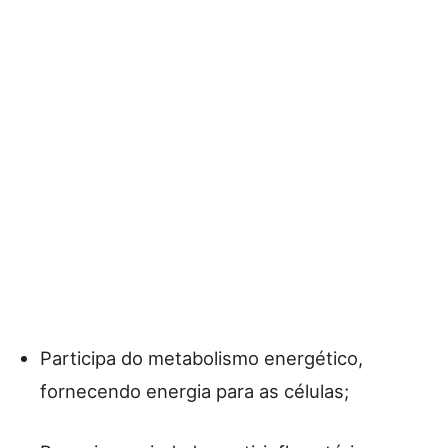
Participa do metabolismo energético,
fornecendo energia para as células;