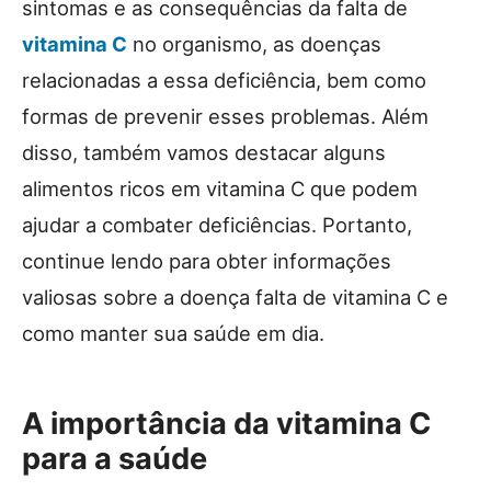
sintomas e as consequências da falta de
vitamina C
no organismo, as doenças
relacionadas a essa deficiência, bem como
formas de prevenir esses problemas. Além
disso, também vamos destacar alguns
alimentos ricos em vitamina C que podem
ajudar a combater deficiências. Portanto,
continue lendo para obter informações
valiosas sobre a doença falta de vitamina C e
como manter sua saúde em dia.
A importância da vitamina C
para a saúde