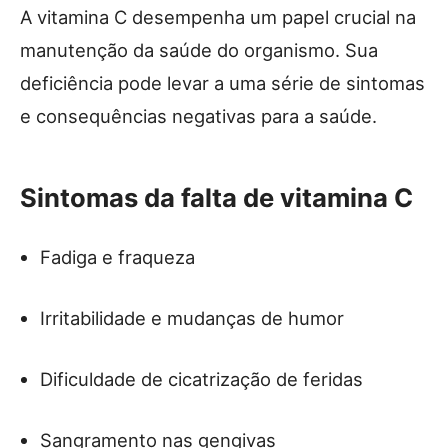
A vitamina C desempenha um papel crucial na
manutenção da saúde do organismo. Sua
deficiência pode levar a uma série de sintomas
e consequências negativas para a saúde.
Sintomas da falta de vitamina C
Fadiga e fraqueza
Irritabilidade e mudanças de humor
Dificuldade de cicatrização de feridas
Sangramento nas gengivas