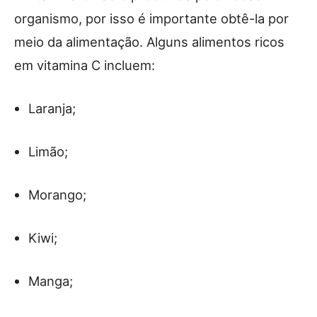
organismo, por isso é importante obtê-la por
meio da alimentação. Alguns alimentos ricos
em vitamina C incluem:
Laranja;
Limão;
Morango;
Kiwi;
Manga;