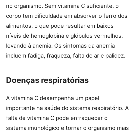
no organismo. Sem vitamina C suficiente, o
corpo tem dificuldade em absorver o ferro dos
alimentos, o que pode resultar em baixos
níveis de hemoglobina e glóbulos vermelhos,
levando à anemia. Os sintomas da anemia
incluem fadiga, fraqueza, falta de ar e palidez.
Doenças respiratórias
A vitamina C desempenha um papel
importante na saúde do sistema respiratório. A
falta de vitamina C pode enfraquecer o
sistema imunológico e tornar o organismo mais