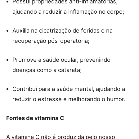
Possui propriedades anti-inflamatórias,
ajudando a reduzir a inflamação no corpo;
Auxilia na cicatrização de feridas e na
recuperação pós-operatória;
Promove a saúde ocular, prevenindo
doenças como a catarata;
Contribui para a saúde mental, ajudando a
reduzir o estresse e melhorando o humor.
Fontes de vitamina C
A vitamina C não é produzida pelo nosso