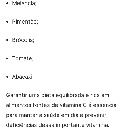
Melancia;
Pimentão;
Brócolis;
Tomate;
Abacaxi.
Garantir uma dieta equilibrada e rica em
alimentos fontes de vitamina C é essencial
para manter a saúde em dia e prevenir
deficiências dessa importante vitamina.