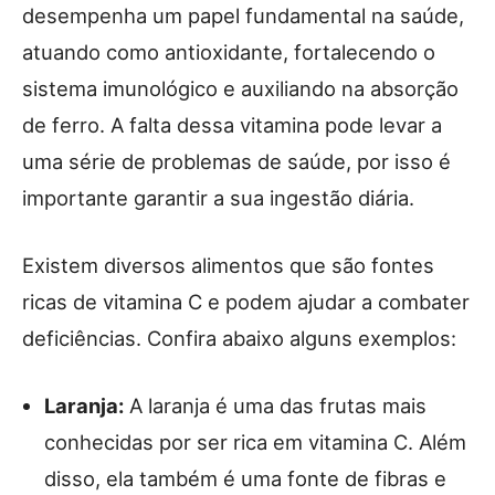
desempenha um papel fundamental na saúde,
atuando como antioxidante, fortalecendo o
sistema imunológico e auxiliando na absorção
de ferro. A falta dessa vitamina pode levar a
uma série de problemas de saúde, por isso é
importante garantir a sua ingestão diária.
Existem diversos alimentos que são fontes
ricas de vitamina C e podem ajudar a combater
deficiências. Confira abaixo alguns exemplos:
Laranja:
A laranja é uma das frutas mais
conhecidas por ser rica em vitamina C. Além
disso, ela também é uma fonte de fibras e