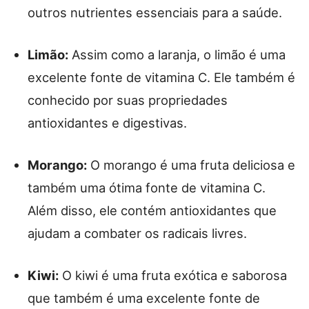
outros nutrientes essenciais para a saúde.
Limão:
Assim como a laranja, o limão é uma
excelente fonte de vitamina C. Ele também é
conhecido por suas propriedades
antioxidantes e digestivas.
Morango:
O morango é uma fruta deliciosa e
também uma ótima fonte de vitamina C.
Além disso, ele contém antioxidantes que
ajudam a combater os radicais livres.
Kiwi:
O kiwi é uma fruta exótica e saborosa
que também é uma excelente fonte de