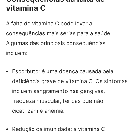
vitamina C
A falta de vitamina C pode levar a
consequências mais sérias para a saúde.
Algumas das principais consequências
incluem:
Escorbuto: é uma doença causada pela
deficiência grave de vitamina C. Os sintomas
incluem sangramento nas gengivas,
fraqueza muscular, feridas que não
cicatrizam e anemia.
Redução da imunidade: a vitamina C