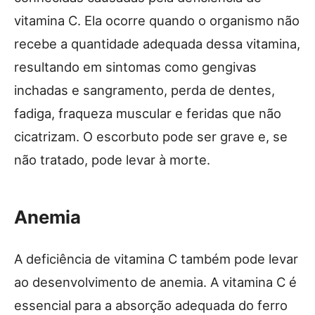
vitamina C. Ela ocorre quando o organismo não
recebe a quantidade adequada dessa vitamina,
resultando em sintomas como gengivas
inchadas e sangramento, perda de dentes,
fadiga, fraqueza muscular e feridas que não
cicatrizam. O escorbuto pode ser grave e, se
não tratado, pode levar à morte.
Anemia
A deficiência de vitamina C também pode levar
ao desenvolvimento de anemia. A vitamina C é
essencial para a absorção adequada do ferro