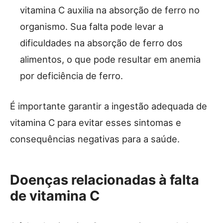
vitamina C auxilia na absorção de ferro no
organismo. Sua falta pode levar a
dificuldades na absorção de ferro dos
alimentos, o que pode resultar em anemia
por deficiência de ferro.
É importante garantir a ingestão adequada de
vitamina C para evitar esses sintomas e
consequências negativas para a saúde.
Doenças relacionadas à falta
de vitamina C