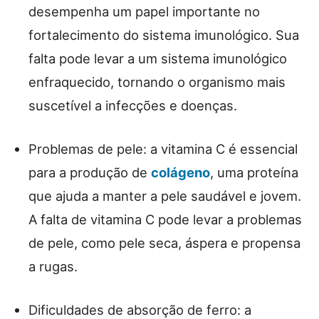
desempenha um papel importante no
fortalecimento do sistema imunológico. Sua
falta pode levar a um sistema imunológico
enfraquecido, tornando o organismo mais
suscetível a infecções e doenças.
Problemas de pele: a vitamina C é essencial
para a produção de
colágeno
, uma proteína
que ajuda a manter a pele saudável e jovem.
A falta de vitamina C pode levar a problemas
de pele, como pele seca, áspera e propensa
a rugas.
Dificuldades de absorção de ferro: a