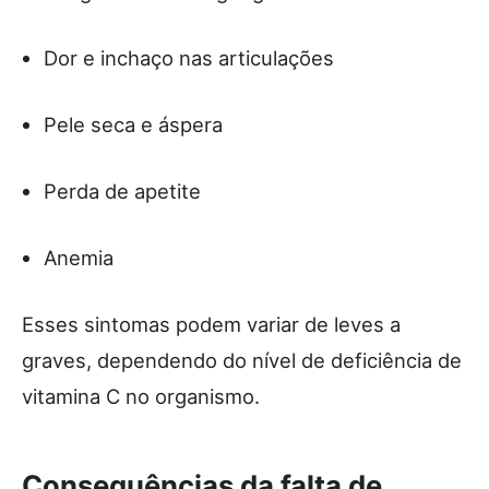
Dor e inchaço nas articulações
Pele seca e áspera
Perda de apetite
Anemia
Esses sintomas podem variar de leves a
graves, dependendo do nível de deficiência de
vitamina C no organismo.
Consequências da falta de