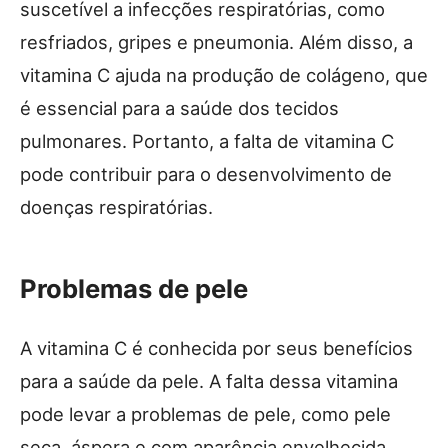
suscetível a infecções respiratórias, como
resfriados, gripes e pneumonia. Além disso, a
vitamina C ajuda na produção de colágeno, que
é essencial para a saúde dos tecidos
pulmonares. Portanto, a falta de vitamina C
pode contribuir para o desenvolvimento de
doenças respiratórias.
Problemas de pele
A vitamina C é conhecida por seus benefícios
para a saúde da pele. A falta dessa vitamina
pode levar a problemas de pele, como pele
seca, áspera e com aparência envelhecida.