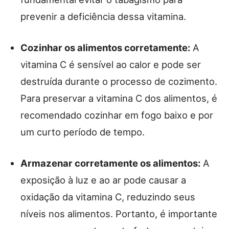
prevenir a deficiência dessa vitamina.
Cozinhar os alimentos corretamente:
A
vitamina C é sensível ao calor e pode ser
destruída durante o processo de cozimento.
Para preservar a vitamina C dos alimentos, é
recomendado cozinhar em fogo baixo e por
um curto período de tempo.
Armazenar corretamente os alimentos:
A
exposição à luz e ao ar pode causar a
oxidação da vitamina C, reduzindo seus
níveis nos alimentos. Portanto, é importante