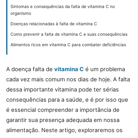
Sintomas e consequências da falta de vitamina C no
organismo
Doenças relacionadas à falta de vitamina C
Como prevenir a falta de vitamina C e suas consequências
Alimentos ricos em vitamina C para combater deficiências
A doença falta de
vitamina C
é um problema
cada vez mais comum nos dias de hoje. A falta
dessa importante vitamina pode ter sérias
consequências para a saúde, e é por isso que
é essencial compreender a importância de
garantir sua presença adequada em nossa
alimentação. Neste artigo, exploraremos os