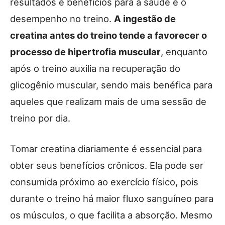
resultados e benefícios para a saúde e o
desempenho no treino.
A ingestão de
creatina antes do treino tende a favorecer o
processo de hipertrofia muscular
, enquanto
após o treino auxilia na recuperação do
glicogênio muscular, sendo mais benéfica para
aqueles que realizam mais de uma sessão de
treino por dia.
Tomar creatina diariamente é essencial para
obter seus benefícios crônicos. Ela pode ser
consumida próximo ao exercício físico, pois
durante o treino há maior fluxo sanguíneo para
os músculos, o que facilita a absorção. Mesmo