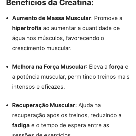
Benefícios da Creatina:
Aumento de Massa Muscular
: Promove a
hipertrofia
ao aumentar a quantidade de
água nos músculos, favorecendo o
crescimento muscular.
Melhora na Força Muscular
: Eleva a
força
e
a potência muscular, permitindo treinos mais
intensos e eficazes.
Recuperação Muscular
: Ajuda na
recuperação após os treinos, reduzindo a
fadiga
e o tempo de espera entre as
sessões de exercícios.