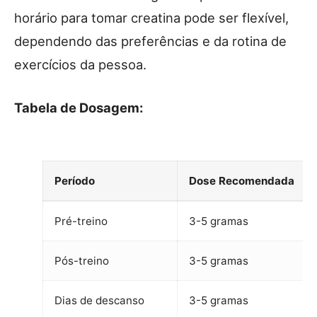
horário para tomar creatina pode ser flexível,
dependendo das preferências e da rotina de
exercícios da pessoa.
Tabela de Dosagem:
Período
Dose Recomendada
Pré-treino
3-5 gramas
Pós-treino
3-5 gramas
Dias de descanso
3-5 gramas