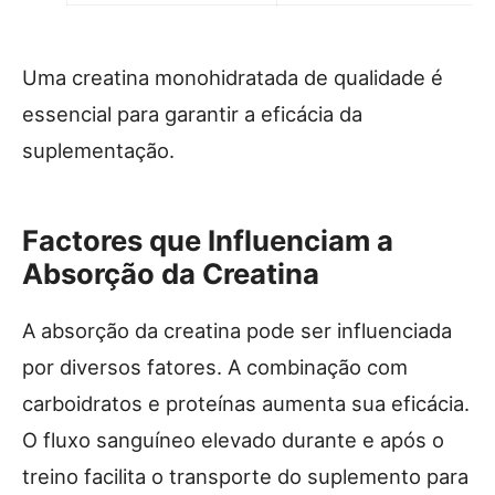
Uma creatina monohidratada de qualidade é
essencial para garantir a eficácia da
suplementação.
Factores que Influenciam a
Absorção da Creatina
A absorção da creatina pode ser influenciada
por diversos fatores. A combinação com
carboidratos e proteínas aumenta sua eficácia.
O fluxo sanguíneo elevado durante e após o
treino facilita o transporte do suplemento para