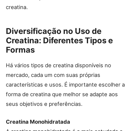
creatina.
Diversificação no Uso de
Creatina: Diferentes Tipos e
Formas
Há vários tipos de creatina disponíveis no
mercado, cada um com suas próprias
características e usos. É importante escolher a
forma de creatina que melhor se adapte aos
seus objetivos e preferências.
Creatina Monohidratada