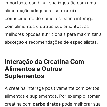
importante combinar sua ingestão com uma
alimentação adequada. Isso inclui o
conhecimento de como a creatina interage
com alimentos e outros suplementos, as
melhores opções nutricionais para maximizar a
absorção e recomendações de especialistas.
Interação da Creatina Com
Alimentos e Outros
Suplementos
A creatina interage positivamente com certos
alimentos e suplementos. Por exemplo, tomar
creatina com
carboidratos
pode melhorar sua