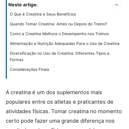
–
Neste artigo:
O Que é Creatina e Seus Benefícios
Quando Tomar Creatina: Antes ou Depois do Treino?
Como a Creatina Melhora o Desempenho nos Treinos
Alimentação e Nutrição Adequadas Para o Uso de Creatina
Diversificação no Uso de Creatina: Diferentes Tipos e
Formas
Considerações Finais
A creatina é um dos suplementos mais
populares entre os atletas e praticantes de
atividades físicas. Tomar creatina no momento
certo pode fazer uma grande diferença nos