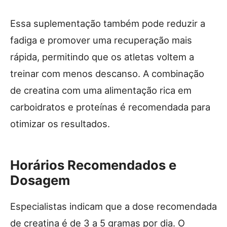
Essa suplementação também pode reduzir a
fadiga e promover uma recuperação mais
rápida, permitindo que os atletas voltem a
treinar com menos descanso. A combinação
de creatina com uma alimentação rica em
carboidratos e proteínas é recomendada para
otimizar os resultados.
Horários Recomendados e
Dosagem
Especialistas indicam que a dose recomendada
de creatina é de 3 a 5 gramas por dia. O