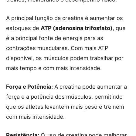
A principal função da creatina é aumentar os
estoques de
ATP (adenosina trifosfato)
, que
é a principal fonte de energia para as
contrações musculares. Com mais ATP
disponível, os músculos podem trabalhar por
mais tempo e com mais intensidade.
Força e Potência:
A creatina pode aumentar a
força e a potência dos músculos, permitindo
que os atletas levantem mais peso e treinem
com mais intensidade.
Resistência:
O uso de creatina pode melhorar