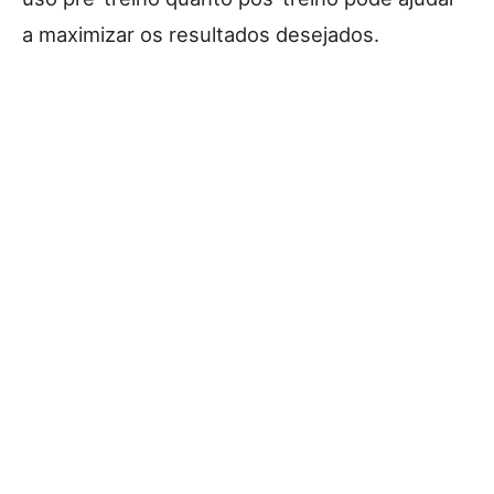
a maximizar os resultados desejados.