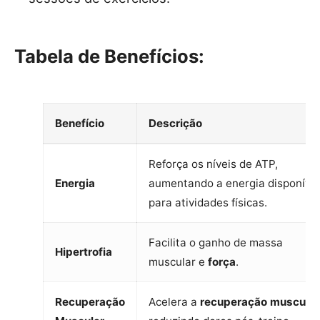
Tabela de Benefícios:
Benefício
Descrição
Reforça os níveis de ATP,
Energia
aumentando a energia disponível
para atividades físicas.
Facilita o ganho de massa
Hipertrofia
muscular e
força
.
Recuperação
Acelera a
recuperação muscular