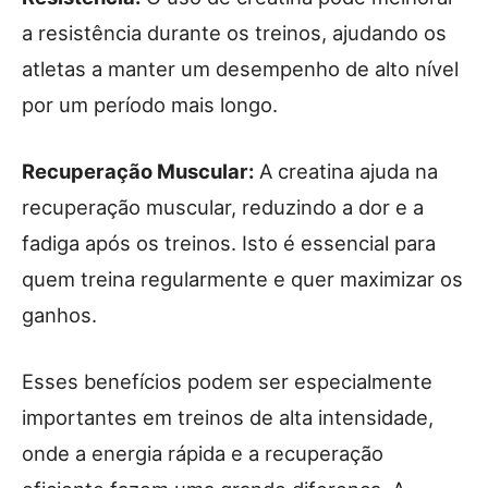
a resistência durante os treinos, ajudando os
atletas a manter um desempenho de alto nível
por um período mais longo.
Recuperação Muscular:
A creatina ajuda na
recuperação muscular, reduzindo a dor e a
fadiga após os treinos. Isto é essencial para
quem treina regularmente e quer maximizar os
ganhos.
Esses benefícios podem ser especialmente
importantes em treinos de alta intensidade,
onde a energia rápida e a recuperação