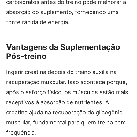
carboidratos antes do treino pode melhorar a
absorção do suplemento, fornecendo uma
fonte rápida de energia.
Vantagens da Suplementação
Pós-treino
Ingerir creatina depois do treino auxilia na
recuperação muscular. Isso acontece porque,
após o esforço físico, os músculos estão mais
receptivos à absorção de nutrientes. A
creatina ajuda na recuperação do glicogênio
muscular, fundamental para quem treina com
frequência.