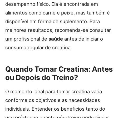
desempenho físico. Ela é encontrada em
alimentos como carne e peixe, mas também é
disponível em forma de suplemento. Para
melhores resultados, recomenda-se consultar
um profissional de
saúde
antes de iniciar o
consumo regular de creatina.
Quando Tomar Creatina: Antes
ou Depois do Treino?
O momento ideal para tomar creatina varia
conforme os objetivos e as necessidades
individuais. Entender os benefícios tanto do
uso pré-treino quanto pós-treino pode ajudar