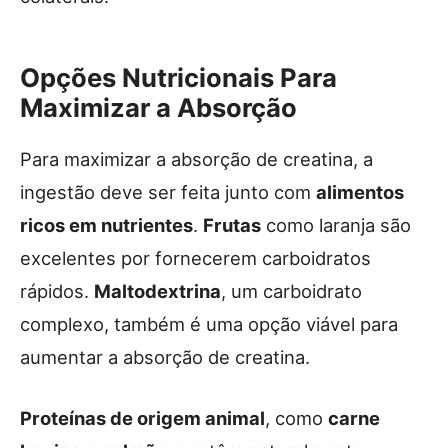
Opções Nutricionais Para
Maximizar a Absorção
Para maximizar a absorção de creatina, a
ingestão deve ser feita junto com
alimentos
ricos em nutrientes
.
Frutas
como laranja são
excelentes por fornecerem carboidratos
rápidos.
Maltodextrina
, um carboidrato
complexo, também é uma opção viável para
aumentar a absorção de creatina.
Proteínas de origem animal
, como
carne