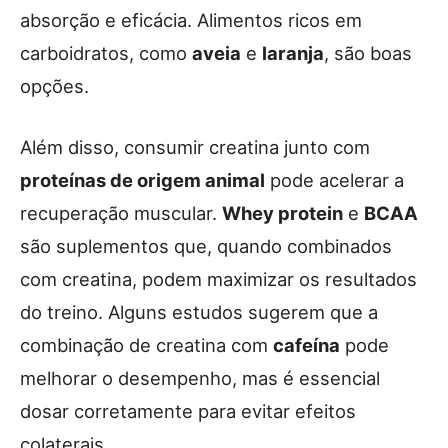
absorção e eficácia. Alimentos ricos em
carboidratos, como
aveia
e
laranja
, são boas
opções.
Além disso, consumir creatina junto com
proteínas de origem animal
pode acelerar a
recuperação muscular.
Whey protein
e
BCAA
são suplementos que, quando combinados
com creatina, podem maximizar os resultados
do treino. Alguns estudos sugerem que a
combinação de creatina com
cafeína
pode
melhorar o desempenho, mas é essencial
dosar corretamente para evitar efeitos
colaterais.