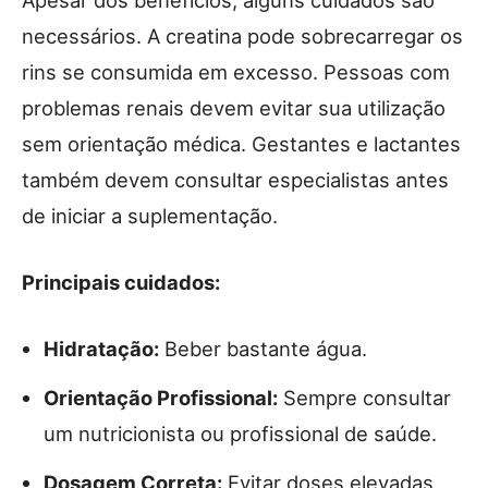
necessários. A creatina pode sobrecarregar os
rins se consumida em excesso. Pessoas com
problemas renais devem evitar sua utilização
sem orientação médica. Gestantes e lactantes
também devem consultar especialistas antes
de iniciar a suplementação.
Principais cuidados:
Hidratação:
Beber bastante água.
Orientação Profissional:
Sempre consultar
um nutricionista ou profissional de saúde.
Dosagem Correta:
Evitar doses elevadas