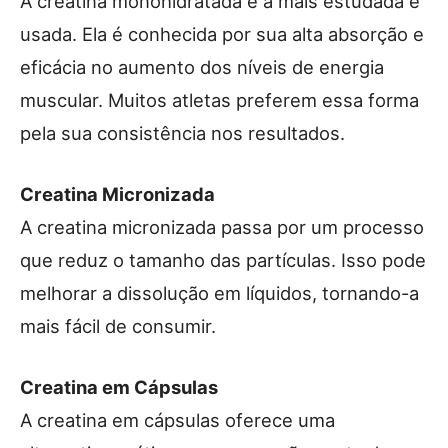
A creatina monohidratada é a mais estudada e
usada. Ela é conhecida por sua alta absorção e
eficácia no aumento dos níveis de energia
muscular. Muitos atletas preferem essa forma
pela sua consistência nos resultados.
Creatina Micronizada
A creatina micronizada passa por um processo
que reduz o tamanho das partículas. Isso pode
melhorar a dissolução em líquidos, tornando-a
mais fácil de consumir.
Creatina em Cápsulas
A creatina em cápsulas oferece uma