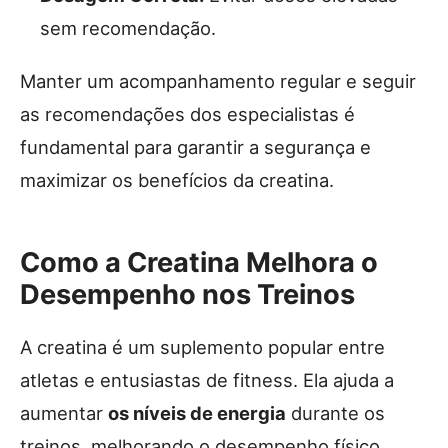
sem recomendação.
Manter um acompanhamento regular e seguir
as recomendações dos especialistas é
fundamental para garantir a segurança e
maximizar os benefícios da creatina.
Como a Creatina Melhora o
Desempenho nos Treinos
A creatina é um suplemento popular entre
atletas e entusiastas de fitness. Ela ajuda a
aumentar
os níveis de energia
durante os
treinos, melhorando o desempenho físico.