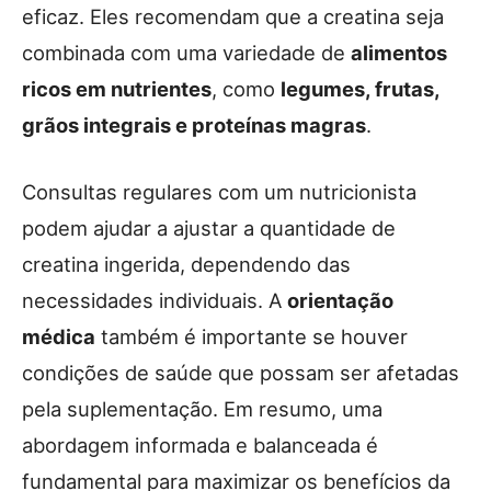
eficaz. Eles recomendam que a creatina seja
combinada com uma variedade de
alimentos
ricos em nutrientes
, como
legumes, frutas,
grãos integrais e proteínas magras
.
Consultas regulares com um nutricionista
podem ajudar a ajustar a quantidade de
creatina ingerida, dependendo das
necessidades individuais. A
orientação
médica
também é importante se houver
condições de saúde que possam ser afetadas
pela suplementação. Em resumo, uma
abordagem informada e balanceada é
fundamental para maximizar os benefícios da