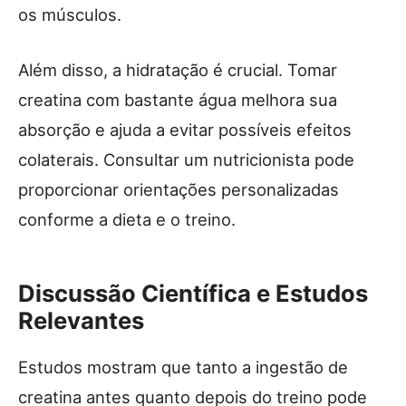
os músculos.
Além disso, a hidratação é crucial. Tomar
creatina com bastante água melhora sua
absorção e ajuda a evitar possíveis efeitos
colaterais. Consultar um nutricionista pode
proporcionar orientações personalizadas
conforme a dieta e o treino.
Discussão Científica e Estudos
Relevantes
Estudos mostram que tanto a ingestão de
creatina antes quanto depois do treino pode