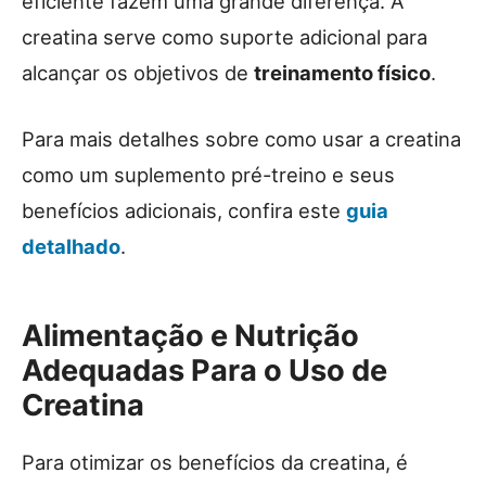
eficiente fazem uma grande diferença. A
creatina serve como suporte adicional para
alcançar os objetivos de
treinamento físico
.
Para mais detalhes sobre como usar a creatina
como um suplemento pré-treino e seus
benefícios adicionais, confira este
guia
detalhado
.
Alimentação e Nutrição
Adequadas Para o Uso de
Creatina
Para otimizar os benefícios da creatina, é