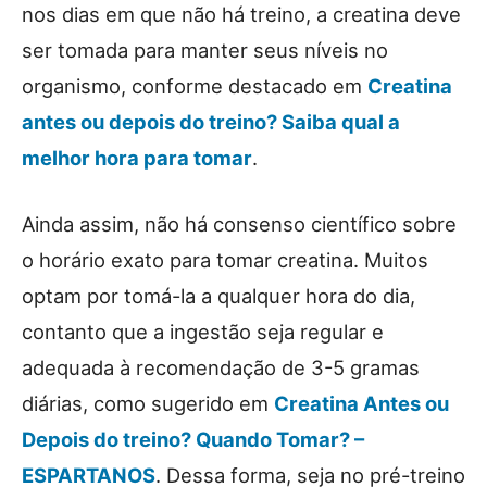
nos dias em que não há treino, a creatina deve
ser tomada para manter seus níveis no
organismo, conforme destacado em
Creatina
antes ou depois do treino? Saiba qual a
melhor hora para tomar
.
Ainda assim, não há consenso científico sobre
o horário exato para tomar creatina. Muitos
optam por tomá-la a qualquer hora do dia,
contanto que a ingestão seja regular e
adequada à recomendação de 3-5 gramas
diárias, como sugerido em
Creatina Antes ou
Depois do treino? Quando Tomar? –
ESPARTANOS
. Dessa forma, seja no pré-treino