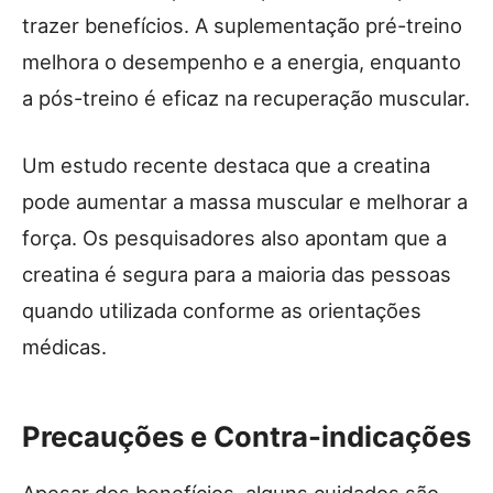
trazer benefícios. A suplementação pré-treino
melhora o desempenho e a energia, enquanto
a pós-treino é eficaz na recuperação muscular.
Um estudo recente destaca que a creatina
pode aumentar a massa muscular e melhorar a
força. Os pesquisadores also apontam que a
creatina é segura para a maioria das pessoas
quando utilizada conforme as orientações
médicas.
Precauções e Contra-indicações
Apesar dos benefícios, alguns cuidados são