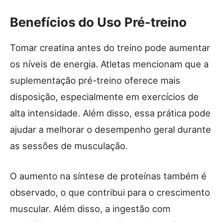
Benefícios do Uso Pré-treino
Tomar creatina antes do treino pode aumentar
os níveis de energia. Atletas mencionam que a
suplementação pré-treino oferece mais
disposição, especialmente em exercícios de
alta intensidade. Além disso, essa prática pode
ajudar a melhorar o desempenho geral durante
as sessões de musculação.
O aumento na síntese de proteínas também é
observado, o que contribui para o crescimento
muscular. Além disso, a ingestão com