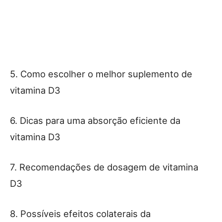
5. Como escolher o melhor suplemento de
vitamina D3
6. Dicas para uma absorção eficiente da
vitamina D3
7. Recomendações de dosagem de vitamina
D3
8. Possíveis efeitos colaterais da