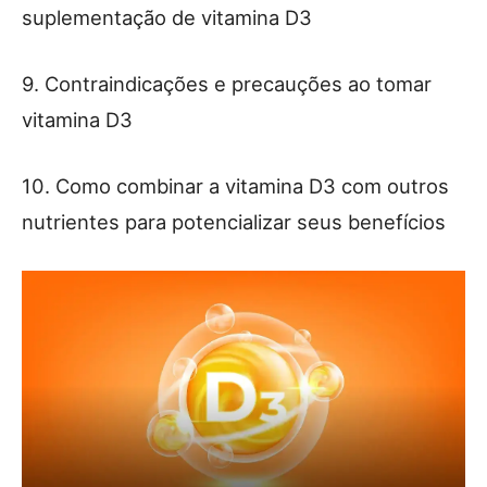
suplementação de vitamina D3
9. Contraindicações e precauções ao tomar
vitamina D3
10. Como combinar a vitamina D3 com outros
nutrientes para potencializar seus benefícios