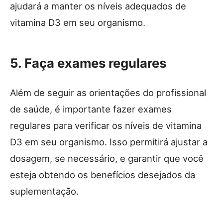
ajudará a manter os níveis adequados de
vitamina D3 em seu organismo.
5. Faça exames regulares
Além de seguir as orientações do profissional
de saúde, é importante fazer exames
regulares para verificar os níveis de vitamina
D3 em seu organismo. Isso permitirá ajustar a
dosagem, se necessário, e garantir que você
esteja obtendo os benefícios desejados da
suplementação.