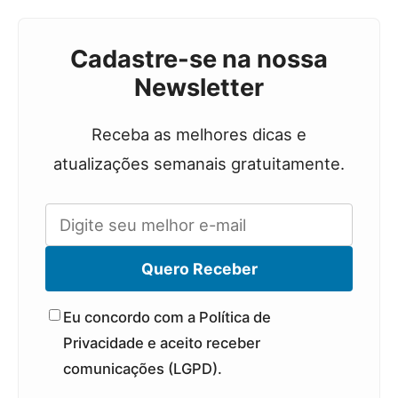
Cadastre-se na nossa
Newsletter
Receba as melhores dicas e
atualizações semanais gratuitamente.
Quero Receber
Eu concordo com a Política de
Privacidade e aceito receber
comunicações (LGPD).