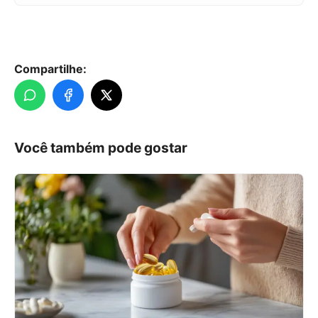
Compartilhe:
Você também pode gostar