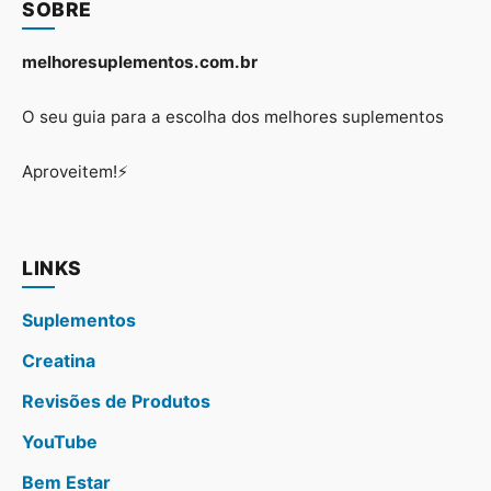
SOBRE
melhoresuplementos.com.br
O seu guia para a escolha dos melhores suplementos
Aproveitem!⚡
LINKS
Suplementos
Creatina
Revisões de Produtos
YouTube
Bem Estar