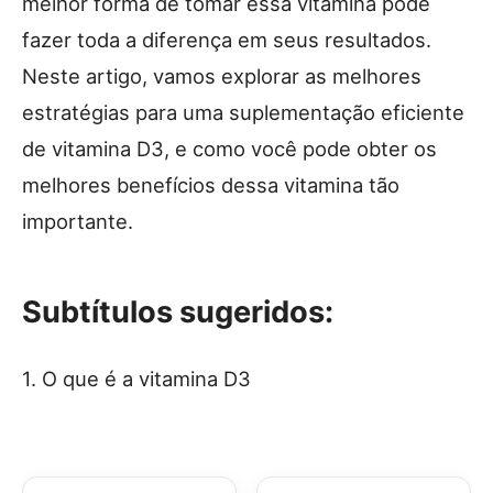
melhor forma de tomar essa vitamina pode
fazer toda a diferença em seus resultados.
Neste artigo, vamos explorar as melhores
estratégias para uma suplementação eficiente
de vitamina D3, e como você pode obter os
melhores benefícios dessa vitamina tão
importante.
Subtítulos sugeridos:
1. O que é a vitamina D3