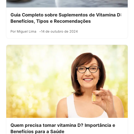
Guia Completo sobre Suplementos de Vitamina D:
Benefícios, Tipos e Recomendações
Por Miguel Lima
14 de outubro de 2024
Quem precisa tomar vitamina D? Importância e
Benefícios para a Saúde