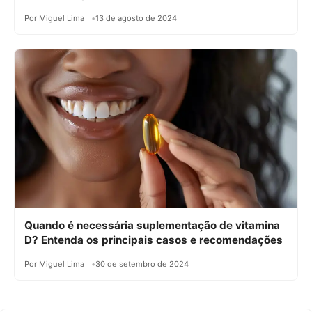
Por Miguel Lima
13 de agosto de 2024
Quando é necessária suplementação de vitamina
D? Entenda os principais casos e recomendações
Por Miguel Lima
30 de setembro de 2024