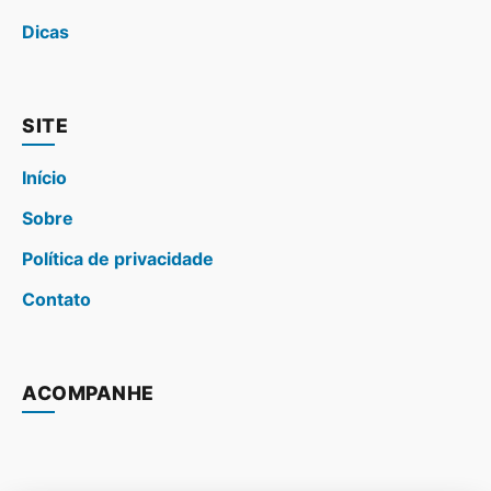
Dicas
SITE
Início
Sobre
Política de privacidade
Contato
ACOMPANHE