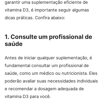
garantir uma suplementação eficiente de
vitamina D3, é importante seguir algumas
dicas práticas. Confira abaixo:
1. Consulte um profissional de
saúde
Antes de iniciar qualquer suplementação, é
fundamental consultar um profissional de
saúde, como um médico ou nutricionista. Eles
poderão avaliar suas necessidades individuais
e recomendar a dosagem adequada de
vitamina D3 para você.