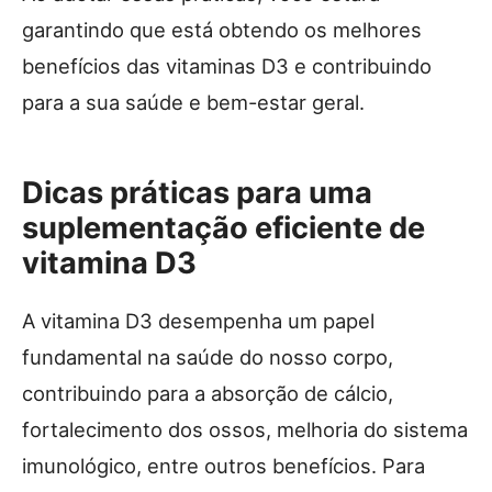
garantindo que está obtendo os melhores
benefícios das vitaminas D3 e contribuindo
para a sua saúde e bem-estar geral.
Dicas práticas para uma
suplementação eficiente de
vitamina D3
A vitamina D3 desempenha um papel
fundamental na saúde do nosso corpo,
contribuindo para a absorção de cálcio,
fortalecimento dos ossos, melhoria do sistema
imunológico, entre outros benefícios. Para