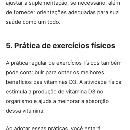
ajustar a suplementação, se necessário, além
de fornecer orientações adequadas para sua
saúde como um todo.
5. Prática de exercícios físicos
A prática regular de exercícios físicos também
pode contribuir para obter os melhores
benefícios das vitaminas D3. A atividade física
estimula a produção de vitamina D3 no
organismo e ajuda a melhorar a absorção
dessa vitamina.
Ao adotar essas práticas, você estará