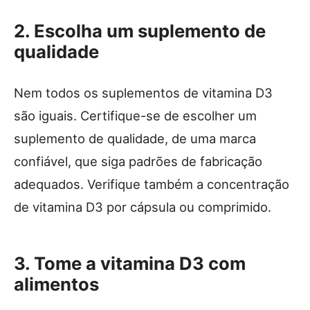
2. Escolha um suplemento de
qualidade
Nem todos os suplementos de vitamina D3
são iguais. Certifique-se de escolher um
suplemento de qualidade, de uma marca
confiável, que siga padrões de fabricação
adequados. Verifique também a concentração
de vitamina D3 por cápsula ou comprimido.
3. Tome a vitamina D3 com
alimentos