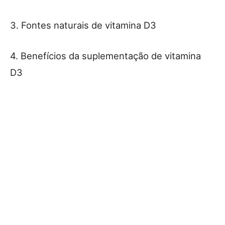
3. Fontes naturais de vitamina D3
4. Benefícios da suplementação de vitamina
D3