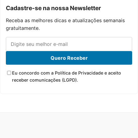
Cadastre-se na nossa Newsletter
Receba as melhores dicas e atualizações semanais
gratuitamente.
Quero Receber
Eu concordo com a Política de Privacidade e aceito
receber comunicações (LGPD).