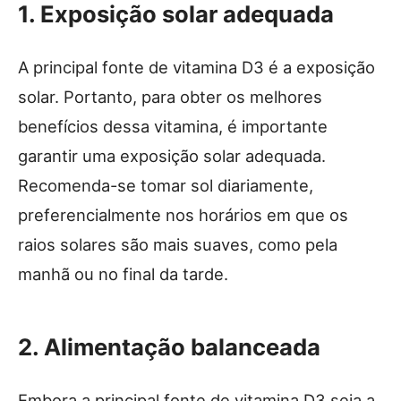
1. Exposição solar adequada
A principal fonte de vitamina D3 é a exposição
solar. Portanto, para obter os melhores
benefícios dessa vitamina, é importante
garantir uma exposição solar adequada.
Recomenda-se tomar sol diariamente,
preferencialmente nos horários em que os
raios solares são mais suaves, como pela
manhã ou no final da tarde.
2. Alimentação balanceada
Embora a principal fonte de vitamina D3 seja a