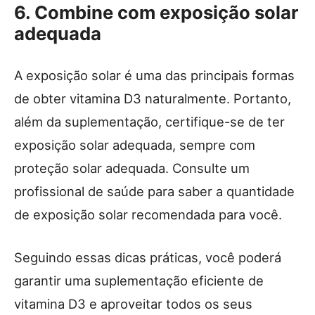
6. Combine com exposição solar
adequada
A exposição solar é uma das principais formas
de obter vitamina D3 naturalmente. Portanto,
além da suplementação, certifique-se de ter
exposição solar adequada, sempre com
proteção solar adequada. Consulte um
profissional de saúde para saber a quantidade
de exposição solar recomendada para você.
Seguindo essas dicas práticas, você poderá
garantir uma suplementação eficiente de
vitamina D3 e aproveitar todos os seus