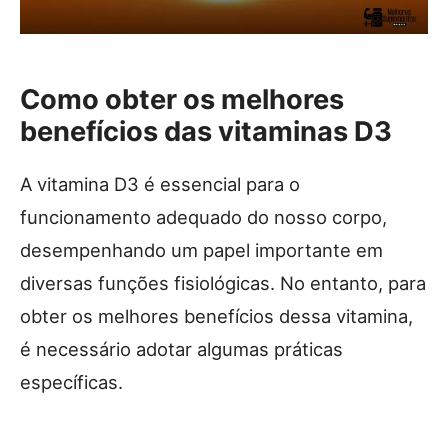
Como obter os melhores
benefícios das vitaminas D3
A vitamina D3 é essencial para o
funcionamento adequado do nosso corpo,
desempenhando um papel importante em
diversas funções fisiológicas. No entanto, para
obter os melhores benefícios dessa vitamina,
é necessário adotar algumas práticas
específicas.