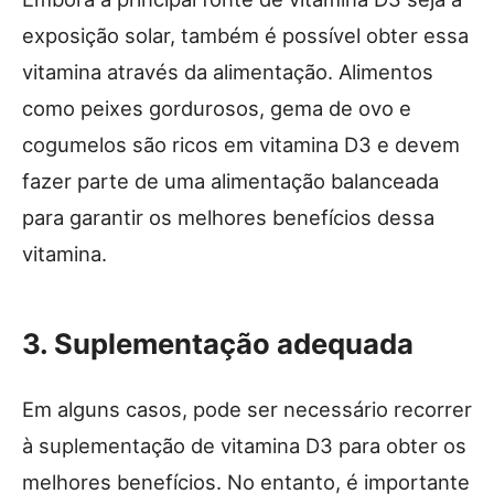
exposição solar, também é possível obter essa
vitamina através da alimentação. Alimentos
como peixes gordurosos, gema de ovo e
cogumelos são ricos em vitamina D3 e devem
fazer parte de uma alimentação balanceada
para garantir os melhores benefícios dessa
vitamina.
3. Suplementação adequada
Em alguns casos, pode ser necessário recorrer
à suplementação de vitamina D3 para obter os
melhores benefícios. No entanto, é importante