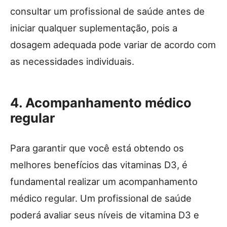
consultar um profissional de saúde antes de
iniciar qualquer suplementação, pois a
dosagem adequada pode variar de acordo com
as necessidades individuais.
4. Acompanhamento médico
regular
Para garantir que você está obtendo os
melhores benefícios das vitaminas D3, é
fundamental realizar um acompanhamento
médico regular. Um profissional de saúde
poderá avaliar seus níveis de vitamina D3 e