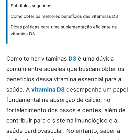
Subtítulos sugeridos:
Como obter os melhores benefícios das vitaminas D3
Dicas práticas para uma suplementação eficiente de
vitamina D3
Como tomar vitaminas
D3
é uma dúvida
comum entre aqueles que buscam obter os
benefícios dessa vitamina essencial para a
saúde. A
vitamina D3
desempenha um papel
fundamental na absorção de cálcio, no
fortalecimento dos ossos e dentes, além de
contribuir para o sistema imunológico e a
saúde cardiovascular. No entanto, saber a