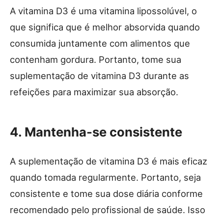
A vitamina D3 é uma vitamina lipossolúvel, o
que significa que é melhor absorvida quando
consumida juntamente com alimentos que
contenham gordura. Portanto, tome sua
suplementação de vitamina D3 durante as
refeições para maximizar sua absorção.
4. Mantenha-se consistente
A suplementação de vitamina D3 é mais eficaz
quando tomada regularmente. Portanto, seja
consistente e tome sua dose diária conforme
recomendado pelo profissional de saúde. Isso