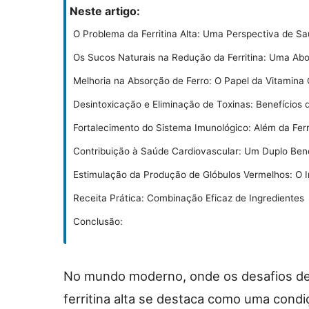
Neste artigo:
O Problema da Ferritina Alta: Uma Perspectiva de S
Os Sucos Naturais na Redução da Ferritina: Uma Abo
Melhoria na Absorção de Ferro: O Papel da Vitamina
Desintoxicação e Eliminação de Toxinas: Benefícios
Fortalecimento do Sistema Imunológico: Além da Ferr
Contribuição à Saúde Cardiovascular: Um Duplo Bene
Estimulação da Produção de Glóbulos Vermelhos: O 
Receita Prática: Combinação Eficaz de Ingredientes
Conclusão:
No mundo moderno, onde os desafios de
ferritina alta se destaca como uma cond