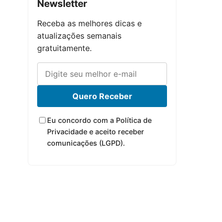
Newsletter
Receba as melhores dicas e
atualizações semanais
gratuitamente.
Quero Receber
Eu concordo com a Política de
Privacidade e aceito receber
comunicações (LGPD).