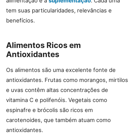
alimentação e a
suplementação
. Cada uma
tem suas particularidades, relevâncias e
benefícios.
Alimentos Ricos em
Antioxidantes
Os alimentos são uma excelente fonte de
antioxidantes. Frutas como morangos, mirtilos
e uvas contêm altas concentrações de
vitamina C e polifenóis. Vegetais como
espinafre e brócolis são ricos em
carotenoides, que também atuam como
antioxidantes.