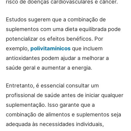
risco de doenças cardiovasculares e câncer.
Estudos sugerem que a combinação de
suplementos com uma dieta equilibrada pode
potencializar os efeitos benéficos. Por
exemplo,
polivitamínicos
que incluem
antioxidantes podem ajudar a melhorar a
saúde geral e aumentar a energia.
Entretanto, é essencial consultar um
profissional de saúde antes de iniciar qualquer
suplementação. Isso garante que a
combinação de alimentos e suplementos seja
adequada às necessidades individuais,