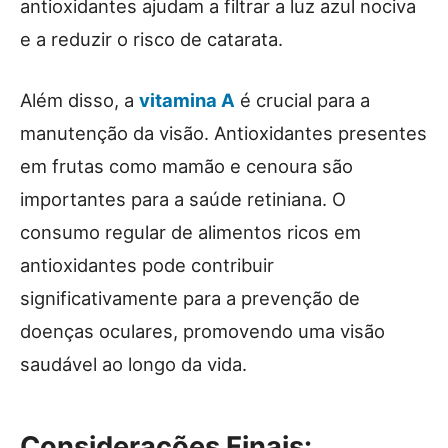
antioxidantes ajudam a filtrar a luz azul nociva
e a reduzir o risco de catarata.
Além disso, a
vitamina A
é crucial para a
manutenção da visão. Antioxidantes presentes
em frutas como mamão e cenoura são
importantes para a saúde retiniana. O
consumo regular de alimentos ricos em
antioxidantes pode contribuir
significativamente para a prevenção de
doenças oculares, promovendo uma visão
saudável ao longo da vida.
Considerações Finais: