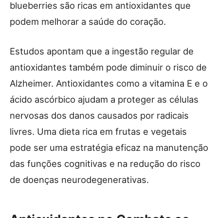
blueberries são ricas em antioxidantes que
podem melhorar a saúde do coração.
Estudos apontam que a ingestão regular de
antioxidantes também pode diminuir o risco de
Alzheimer. Antioxidantes como a vitamina E e o
ácido ascórbico ajudam a proteger as células
nervosas dos danos causados por radicais
livres. Uma dieta rica em frutas e vegetais
pode ser uma estratégia eficaz na manutenção
das funções cognitivas e na redução do risco
de doenças neurodegenerativas.