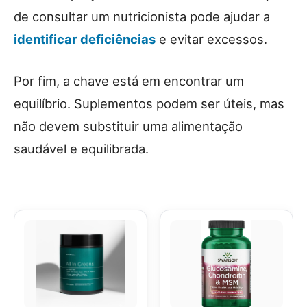
de consultar um nutricionista pode ajudar a
identificar deficiências
e evitar excessos.
Por fim, a chave está em encontrar um
equilíbrio. Suplementos podem ser úteis, mas
não devem substituir uma alimentação
saudável e equilibrada.