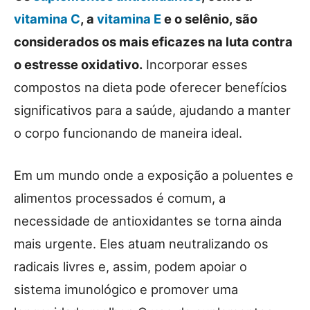
vitamina C
, a
vitamina E
e o selênio, são
considerados os mais eficazes na luta contra
o estresse oxidativo.
Incorporar esses
compostos na dieta pode oferecer benefícios
significativos para a saúde, ajudando a manter
o corpo funcionando de maneira ideal.
Em um mundo onde a exposição a poluentes e
alimentos processados é comum, a
necessidade de antioxidantes se torna ainda
mais urgente. Eles atuam neutralizando os
radicais livres e, assim, podem apoiar o
sistema imunológico e promover uma