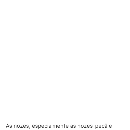
As nozes, especialmente as nozes-pecã e