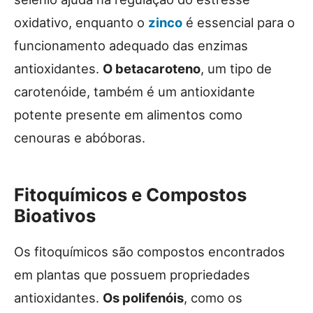
oxidativo, enquanto o
zinco
é essencial para o
funcionamento adequado das enzimas
antioxidantes.
O betacaroteno
, um tipo de
carotenóide, também é um antioxidante
potente presente em alimentos como
cenouras e abóboras.
Fitoquímicos e Compostos
Bioativos
Os fitoquímicos são compostos encontrados
em plantas que possuem propriedades
antioxidantes.
Os polifenóis
, como os