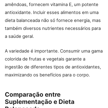
amêndoas, fornecem vitamina E, um potente
antioxidante. Incluir esses alimentos em uma
dieta balanceada não só fornece energia, mas
também diversos nutrientes necessários para
a saúde geral.
A variedade é importante. Consumir uma gama
colorida de frutas e vegetais garante a
ingestão de diferentes tipos de antioxidantes,
maximizando os benefícios para o corpo.
Comparação entre
Suplementação e Dieta