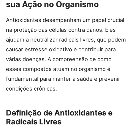
sua Ação no Organismo
Antioxidantes desempenham um papel crucial
na proteção das células contra danos. Eles
ajudam a neutralizar radicais livres, que podem
causar estresse oxidativo e contribuir para
várias doenças. A compreensão de como
esses compostos atuam no organismo é
fundamental para manter a saúde e prevenir
condições crônicas.
Definição de Antioxidantes e
Radicais Livres