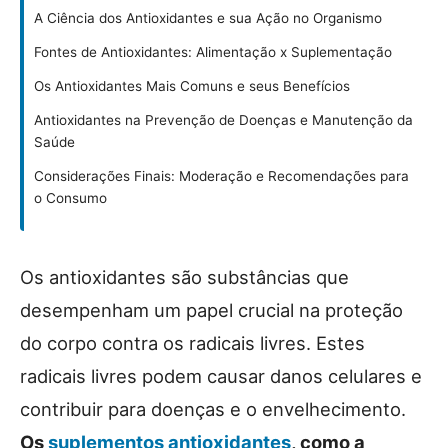
A Ciência dos Antioxidantes e sua Ação no Organismo
Fontes de Antioxidantes: Alimentação x Suplementação
Os Antioxidantes Mais Comuns e seus Benefícios
Antioxidantes na Prevenção de Doenças e Manutenção da
Saúde
Considerações Finais: Moderação e Recomendações para
o Consumo
Os antioxidantes são substâncias que
desempenham um papel crucial na proteção
do corpo contra os radicais livres. Estes
radicais livres podem causar danos celulares e
contribuir para doenças e o envelhecimento.
Os
suplementos antioxidantes
, como a