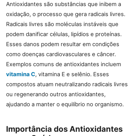
Antioxidantes são substâncias que inibem a
oxidação, o processo que gera radicais livres.
Radicais livres são moléculas instáveis que
podem danificar células, lipídios e proteínas.
Esses danos podem resultar em condições
como doenças cardiovasculares e câncer.
Exemplos comuns de antioxidantes incluem
vitamina C
, vitamina E e selênio. Esses
compostos atuam neutralizando radicais livres
ou regenerando outros antioxidantes,
ajudando a manter o equilíbrio no organismo.
Importância dos Antioxidantes