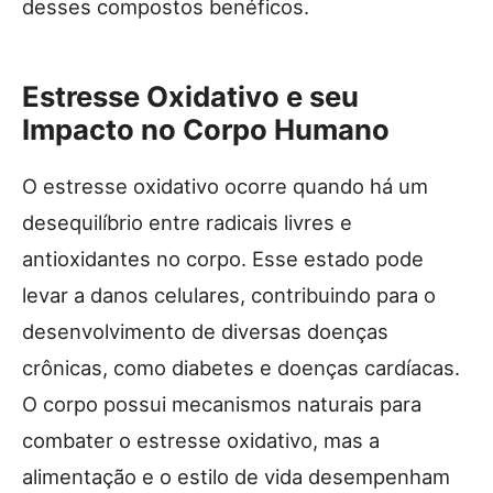
desses compostos benéficos.
Estresse Oxidativo e seu
Impacto no Corpo Humano
O estresse oxidativo ocorre quando há um
desequilíbrio entre radicais livres e
antioxidantes no corpo. Esse estado pode
levar a danos celulares, contribuindo para o
desenvolvimento de diversas doenças
crônicas, como diabetes e doenças cardíacas.
O corpo possui mecanismos naturais para
combater o estresse oxidativo, mas a
alimentação e o estilo de vida desempenham