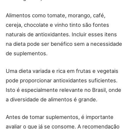
Alimentos como tomate, morango, café,
cereja, chocolate e vinho tinto são fontes
naturais de antioxidantes. Incluir esses itens
na dieta pode ser benéfico sem a necessidade
de suplementos.
Uma dieta variada e rica em frutas e vegetais
pode proporcionar antioxidantes suficientes.
Isto é especialmente relevante no Brasil, onde
a diversidade de alimentos é grande.
Antes de tomar suplementos, é importante
avaliar o que já se consome. A recomendação