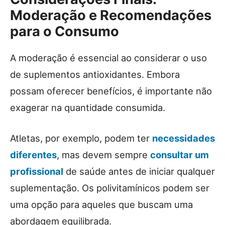
Moderação e Recomendações
para o Consumo
A moderação é essencial ao considerar o uso
de suplementos antioxidantes. Embora
possam oferecer benefícios, é importante não
exagerar na quantidade consumida.
Atletas, por exemplo, podem ter
necessidades
diferentes
, mas devem sempre
consultar um
profissional
de saúde antes de iniciar qualquer
suplementação. Os polivitamínicos podem ser
uma opção para aqueles que buscam uma
abordagem equilibrada.