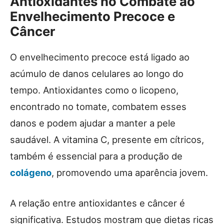
Antioxidantes no Combate ao
Envelhecimento Precoce e
Câncer
O envelhecimento precoce está ligado ao
acúmulo de danos celulares ao longo do
tempo. Antioxidantes como o licopeno,
encontrado no tomate, combatem esses
danos e podem ajudar a manter a pele
saudável. A vitamina C, presente em cítricos,
também é essencial para a produção de
colágeno
, promovendo uma aparência jovem.
A relação entre antioxidantes e câncer é
significativa. Estudos mostram que dietas ricas