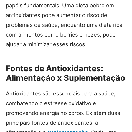
papéis fundamentais. Uma dieta pobre em
antioxidantes pode aumentar o risco de
problemas de saúde, enquanto uma dieta rica,
com alimentos como berries e nozes, pode
ajudar a minimizar esses riscos.
Fontes de Antioxidantes:
Alimentação x Suplementação
Antioxidantes são essenciais para a saúde,
combatendo o estresse oxidativo e
promovendo energia no corpo. Existem duas
principais fontes de antioxidantes: a