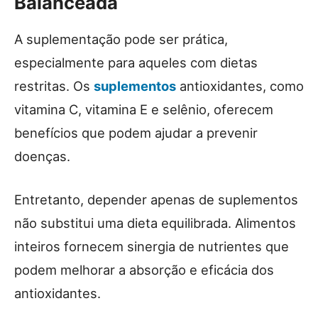
Balanceada
A suplementação pode ser prática,
especialmente para aqueles com dietas
restritas. Os
suplementos
antioxidantes, como
vitamina C, vitamina E e selênio, oferecem
benefícios que podem ajudar a prevenir
doenças.
Entretanto, depender apenas de suplementos
não substitui uma dieta equilibrada. Alimentos
inteiros fornecem sinergia de nutrientes que
podem melhorar a absorção e eficácia dos
antioxidantes.