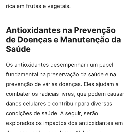
rica em frutas e vegetais.
Antioxidantes na Prevenção
de Doenças e Manutenção da
Saúde
Os antioxidantes desempenham um papel
fundamental na preservação da saúde e na
prevenção de várias doenças. Eles ajudam a
combater os radicais livres, que podem causar
danos celulares e contribuir para diversas
condições de saúde. A seguir, serão
explorados os impactos dos antioxidantes em