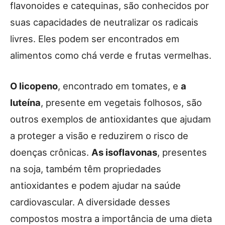
flavonoides e catequinas, são conhecidos por
suas capacidades de neutralizar os radicais
livres. Eles podem ser encontrados em
alimentos como chá verde e frutas vermelhas.
O licopeno
, encontrado em tomates, e
a
luteína
, presente em vegetais folhosos, são
outros exemplos de antioxidantes que ajudam
a proteger a visão e reduzirem o risco de
doenças crônicas.
As isoflavonas
, presentes
na soja, também têm propriedades
antioxidantes e podem ajudar na saúde
cardiovascular. A diversidade desses
compostos mostra a importância de uma dieta