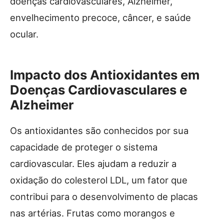
doenças cardiovasculares, Alzheimer,
envelhecimento precoce, câncer, e saúde
ocular.
Impacto dos Antioxidantes em
Doenças Cardiovasculares e
Alzheimer
Os antioxidantes são conhecidos por sua
capacidade de proteger o sistema
cardiovascular. Eles ajudam a reduzir a
oxidação do colesterol LDL, um fator que
contribui para o desenvolvimento de placas
nas artérias. Frutas como morangos e