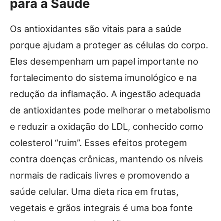
para a Saúde
Os antioxidantes são vitais para a saúde
porque ajudam a proteger as células do corpo.
Eles desempenham um papel importante no
fortalecimento do sistema imunológico e na
redução da inflamação. A ingestão adequada
de antioxidantes pode melhorar o metabolismo
e reduzir a oxidação do LDL, conhecido como
colesterol “ruim”. Esses efeitos protegem
contra doenças crônicas, mantendo os níveis
normais de radicais livres e promovendo a
saúde celular. Uma dieta rica em frutas,
vegetais e grãos integrais é uma boa fonte