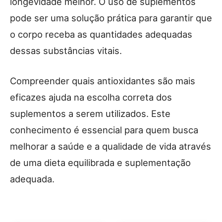
longevidade melhor. O uso de suplementos
pode ser uma solução prática para garantir que
o corpo receba as quantidades adequadas
dessas substâncias vitais.
Compreender quais antioxidantes são mais
eficazes ajuda na escolha correta dos
suplementos a serem utilizados. Este
conhecimento é essencial para quem busca
melhorar a saúde e a qualidade de vida através
de uma dieta equilibrada e suplementação
adequada.