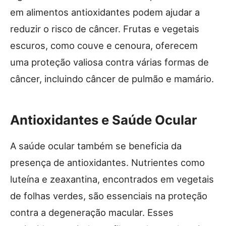
em alimentos antioxidantes podem ajudar a
reduzir o risco de câncer. Frutas e vegetais
escuros, como couve e cenoura, oferecem
uma proteção valiosa contra várias formas de
câncer, incluindo câncer de pulmão e mamário.
Antioxidantes e Saúde Ocular
A saúde ocular também se beneficia da
presença de antioxidantes. Nutrientes como
luteína e zeaxantina, encontrados em vegetais
de folhas verdes, são essenciais na proteção
contra a degeneração macular. Esses