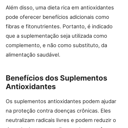
Além disso, uma dieta rica em antioxidantes
pode oferecer benefícios adicionais como
fibras e fitonutrientes. Portanto, é indicado
que a suplementação seja utilizada como
complemento, e não como substituto, da
alimentação saudável.
Benefícios dos Suplementos
Antioxidantes
Os suplementos antioxidantes podem ajudar
na proteção contra doenças crônicas. Eles
neutralizam radicais livres e podem reduzir o