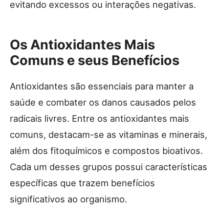
evitando excessos ou interações negativas.
Os Antioxidantes Mais
Comuns e seus Benefícios
Antioxidantes são essenciais para manter a
saúde e combater os danos causados pelos
radicais livres. Entre os antioxidantes mais
comuns, destacam-se as vitaminas e minerais,
além dos fitoquímicos e compostos bioativos.
Cada um desses grupos possui características
específicas que trazem benefícios
significativos ao organismo.