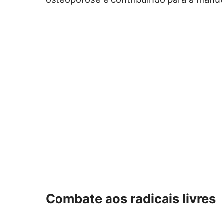
Combate aos radicais livres