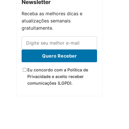
Newsletter
Receba as melhores dicas e
atualizações semanais
gratuitamente.
Quero Receber
Eu concordo com a Política de
Privacidade e aceito receber
comunicações (LGPD).