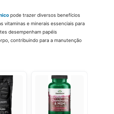
nico
pode trazer diversos benefícios
s vitaminas e minerais essenciais para
entes desempenham papéis
rpo, contribuindo para a manutenção