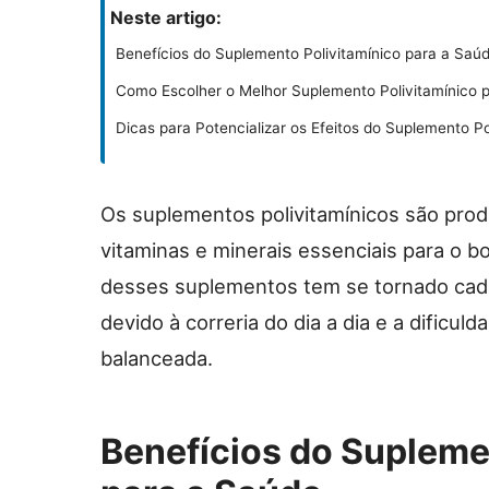
Neste artigo:
Benefícios do Suplemento Polivitamínico para a Saú
Como Escolher o Melhor Suplemento Polivitamínico 
Dicas para Potencializar os Efeitos do Suplemento Po
Os suplementos polivitamínicos são pr
vitaminas e minerais essenciais para o
desses suplementos tem se tornado cad
devido à correria do dia a dia e a dificu
balanceada.
Benefícios do Supleme