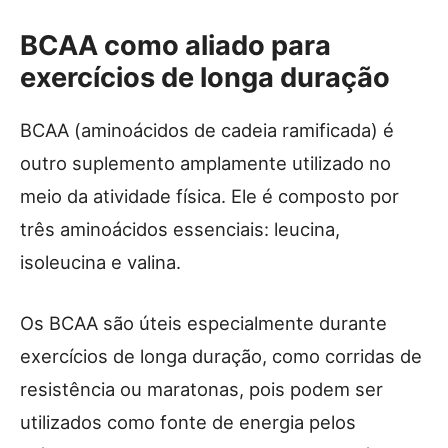
BCAA como aliado para
exercícios de longa duração
BCAA (aminoácidos de cadeia ramificada) é
outro suplemento amplamente utilizado no
meio da atividade física. Ele é composto por
três aminoácidos essenciais: leucina,
isoleucina e valina.
Os BCAA são úteis especialmente durante
exercícios de longa duração, como corridas de
resistência ou maratonas, pois podem ser
utilizados como fonte de energia pelos