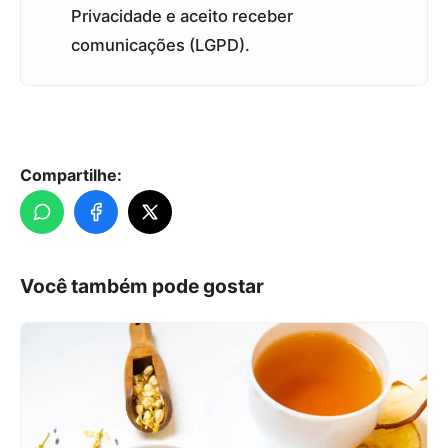
Privacidade e aceito receber
comunicações (LGPD).
Compartilhe:
Você também pode gostar