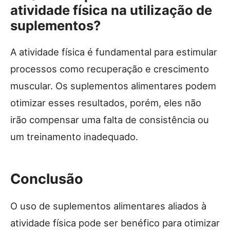
atividade física na utilização de
suplementos?
A atividade física é fundamental para estimular
processos como recuperação e crescimento
muscular. Os suplementos alimentares podem
otimizar esses resultados, porém, eles não
irão compensar uma falta de consistência ou
um treinamento inadequado.
Conclusão
O uso de suplementos alimentares aliados à
atividade física pode ser benéfico para otimizar