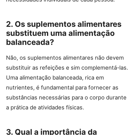
2. Os suplementos alimentares
substituem uma alimentação
balanceada?
Não, os suplementos alimentares não devem
substituir as refeições e sim complementá-las.
Uma alimentação balanceada, rica em
nutrientes, é fundamental para fornecer as
substâncias necessárias para o corpo durante
a prática de atividades físicas.
3. Qual a importância da