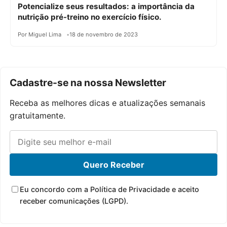
Potencialize seus resultados: a importância da
nutrição pré-treino no exercício físico.
Por Miguel Lima
18 de novembro de 2023
Cadastre-se na nossa Newsletter
Receba as melhores dicas e atualizações semanais
gratuitamente.
Quero Receber
Eu concordo com a Política de Privacidade e aceito
receber comunicações (LGPD).