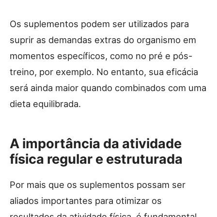
Os suplementos podem ser utilizados para
suprir as demandas extras do organismo em
momentos específicos, como no pré e pós-
treino, por exemplo. No entanto, sua eficácia
será ainda maior quando combinados com uma
dieta equilibrada.
A importância da atividade
física regular e estruturada
Por mais que os suplementos possam ser
aliados importantes para otimizar os
resultados da atividade física, é fundamental