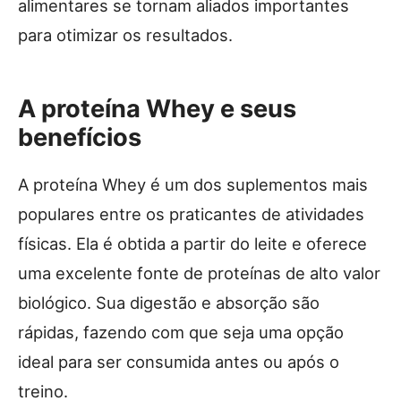
alimentares se tornam aliados importantes
para otimizar os resultados.
A proteína Whey e seus
benefícios
A proteína Whey é um dos suplementos mais
populares entre os praticantes de atividades
físicas. Ela é obtida a partir do leite e oferece
uma excelente fonte de proteínas de alto valor
biológico. Sua digestão e absorção são
rápidas, fazendo com que seja uma opção
ideal para ser consumida antes ou após o
treino.