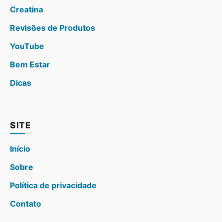
Creatina
Revisões de Produtos
YouTube
Bem Estar
Dicas
SITE
Início
Sobre
Política de privacidade
Contato