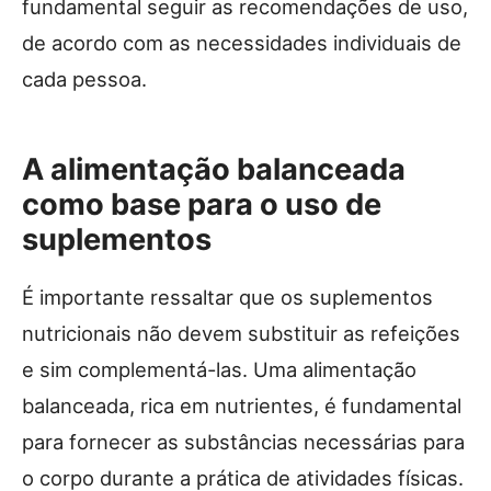
fundamental seguir as recomendações de uso,
de acordo com as necessidades individuais de
cada pessoa.
A alimentação balanceada
como base para o uso de
suplementos
É importante ressaltar que os suplementos
nutricionais não devem substituir as refeições
e sim complementá-las. Uma alimentação
balanceada, rica em nutrientes, é fundamental
para fornecer as substâncias necessárias para
o corpo durante a prática de atividades físicas.