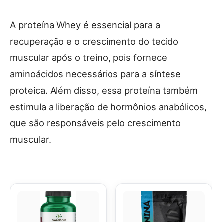
A proteína Whey é essencial para a
recuperação e o crescimento do tecido
muscular após o treino, pois fornece
aminoácidos necessários para a síntese
proteica. Além disso, essa proteína também
estimula a liberação de hormônios anabólicos,
que são responsáveis pelo crescimento
muscular.