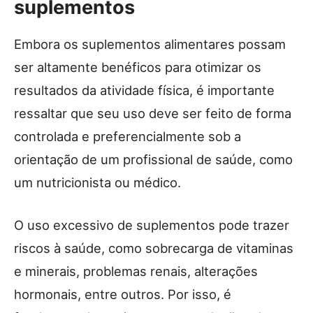
suplementos
Embora os suplementos alimentares possam
ser altamente benéficos para otimizar os
resultados da atividade física, é importante
ressaltar que seu uso deve ser feito de forma
controlada e preferencialmente sob a
orientação de um profissional de saúde, como
um nutricionista ou médico.
O uso excessivo de suplementos pode trazer
riscos à saúde, como sobrecarga de vitaminas
e minerais, problemas renais, alterações
hormonais, entre outros. Por isso, é