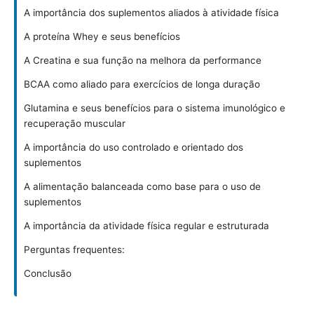
A importância dos suplementos aliados à atividade física
A proteína Whey e seus benefícios
A Creatina e sua função na melhora da performance
BCAA como aliado para exercícios de longa duração
Glutamina e seus benefícios para o sistema imunológico e
recuperação muscular
A importância do uso controlado e orientado dos
suplementos
A alimentação balanceada como base para o uso de
suplementos
A importância da atividade física regular e estruturada
Perguntas frequentes:
Conclusão