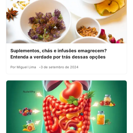
Suplementos, chás e infusões emagrecem?
Entenda a verdade por trás dessas opções
Por Miguel Lima
3 de setembro de 2024