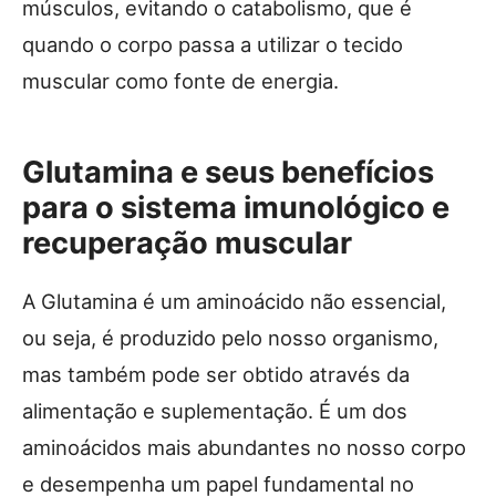
músculos, evitando o catabolismo, que é
quando o corpo passa a utilizar o tecido
muscular como fonte de energia.
Glutamina e seus benefícios
para o sistema imunológico e
recuperação muscular
A Glutamina é um aminoácido não essencial,
ou seja, é produzido pelo nosso organismo,
mas também pode ser obtido através da
alimentação e suplementação. É um dos
aminoácidos mais abundantes no nosso corpo
e desempenha um papel fundamental no