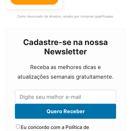
Como Associado da Amazon, recebo por compras qualificadas.
Cadastre-se na nossa
Newsletter
Receba as melhores dicas e
atualizações semanais gratuitamente.
Quero Receber
Eu concordo com a Política de