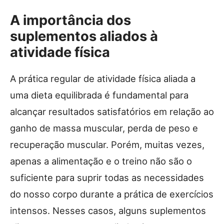
A importância dos
suplementos aliados à
atividade física
A prática regular de atividade física aliada a
uma dieta equilibrada é fundamental para
alcançar resultados satisfatórios em relação ao
ganho de massa muscular, perda de peso e
recuperação muscular. Porém, muitas vezes,
apenas a alimentação e o treino não são o
suficiente para suprir todas as necessidades
do nosso corpo durante a prática de exercícios
intensos. Nesses casos, alguns suplementos