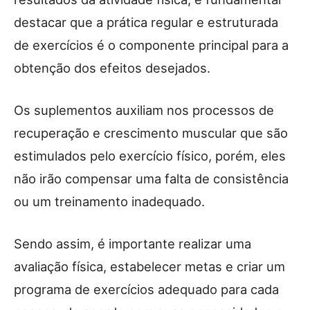
destacar que a prática regular e estruturada
de exercícios é o componente principal para a
obtenção dos efeitos desejados.
Os suplementos auxiliam nos processos de
recuperação e crescimento muscular que são
estimulados pelo exercício físico, porém, eles
não irão compensar uma falta de consistência
ou um treinamento inadequado.
Sendo assim, é importante realizar uma
avaliação física, estabelecer metas e criar um
programa de exercícios adequado para cada