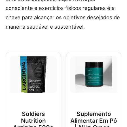
consciente e exercícios físicos regulares é a
chave para alcançar os objetivos desejados de
maneira saudável e sustentável.
Soldiers
Suplemento
Nutrition
Alimentar Em Pó