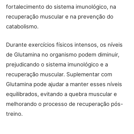
fortalecimento do sistema imunológico, na
recuperação muscular e na prevenção do
catabolismo.
Durante exercícios físicos intensos, os níveis
de Glutamina no organismo podem diminuir,
prejudicando o sistema imunológico e a
recuperação muscular. Suplementar com
Glutamina pode ajudar a manter esses níveis
equilibrados, evitando a quebra muscular e
melhorando o processo de recuperação pós-
treino.