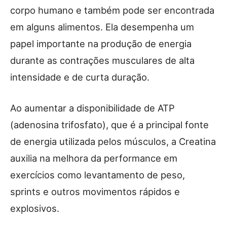
corpo humano e também pode ser encontrada
em alguns alimentos. Ela desempenha um
papel importante na produção de energia
durante as contrações musculares de alta
intensidade e de curta duração.
Ao aumentar a disponibilidade de ATP
(adenosina trifosfato), que é a principal fonte
de energia utilizada pelos músculos, a Creatina
auxilia na melhora da performance em
exercícios como levantamento de peso,
sprints e outros movimentos rápidos e
explosivos.