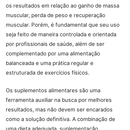
os resultados em relação ao ganho de massa
muscular, perda de peso e recuperação
muscular. Porém, é fundamental que seu uso
seja feito de maneira controlada e orientada
por profissionais de saúde, além de ser
complementado por uma alimentação
balanceada e uma prática regular e
estruturada de exercícios físicos.
Os suplementos alimentares são uma
ferramenta auxiliar na busca por melhores
resultados, mas não devem ser encarados
como a solução definitiva. A combinação de
uma dieta adequada, suplementação