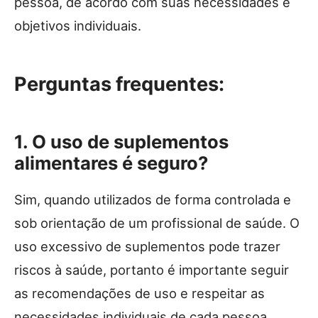
pessoa, de acordo com suas necessidades e
objetivos individuais.
Perguntas frequentes:
1. O uso de suplementos
alimentares é seguro?
Sim, quando utilizados de forma controlada e
sob orientação de um profissional de saúde. O
uso excessivo de suplementos pode trazer
riscos à saúde, portanto é importante seguir
as recomendações de uso e respeitar as
necessidades individuais de cada pessoa.