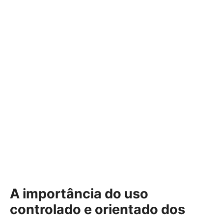
A importância do uso
controlado e orientado dos