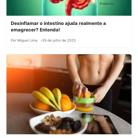
Desinflamar o intestino ajuda realmente a
emagrecer? Entenda!
Por Miguel Lima
29 de julho de 2025