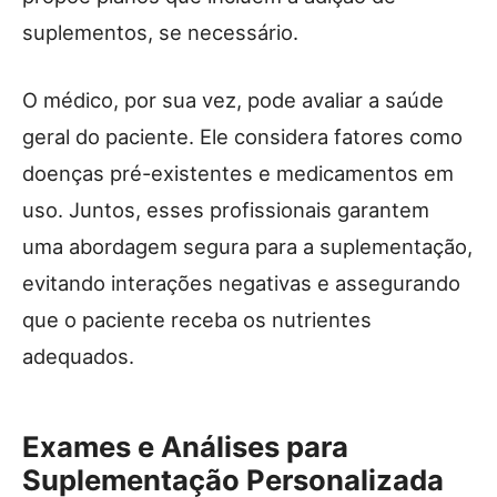
suplementos, se necessário.
O médico, por sua vez, pode avaliar a saúde
geral do paciente. Ele considera fatores como
doenças pré-existentes e medicamentos em
uso. Juntos, esses profissionais garantem
uma abordagem segura para a suplementação,
evitando interações negativas e assegurando
que o paciente receba os nutrientes
adequados.
Exames e Análises para
Suplementação Personalizada