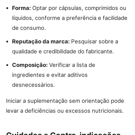
Forma:
Optar por cápsulas, comprimidos ou
líquidos, conforme a preferência e facilidade
de consumo.
Reputação da marca:
Pesquisar sobre a
qualidade e credibilidade do fabricante.
Composição:
Verificar a lista de
ingredientes e evitar aditivos
desnecessários.
Iniciar a suplementação sem orientação pode
levar a deficiências ou excessos nutricionais.