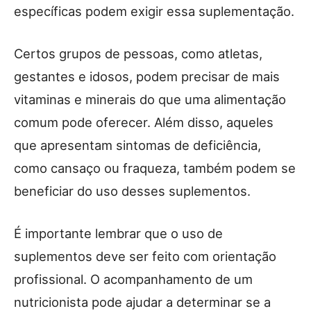
específicas podem exigir essa suplementação.
Certos grupos de pessoas, como atletas,
gestantes e idosos, podem precisar de mais
vitaminas e minerais do que uma alimentação
comum pode oferecer. Além disso, aqueles
que apresentam sintomas de deficiência,
como cansaço ou fraqueza, também podem se
beneficiar do uso desses suplementos.
É importante lembrar que o uso de
suplementos deve ser feito com orientação
profissional. O acompanhamento de um
nutricionista pode ajudar a determinar se a