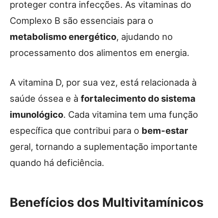
proteger contra infecções. As vitaminas do
Complexo B são essenciais para o
metabolismo energético
, ajudando no
processamento dos alimentos em energia.
A vitamina D, por sua vez, está relacionada à
saúde óssea e à
fortalecimento do sistema
imunológico
. Cada vitamina tem uma função
específica que contribui para o
bem-estar
geral, tornando a suplementação importante
quando há deficiência.
Benefícios dos Multivitamínicos