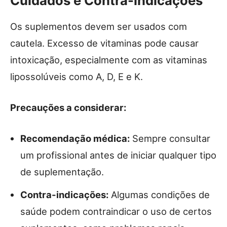
Cuidados e Contra-indicações
Os suplementos devem ser usados com
cautela. Excesso de vitaminas pode causar
intoxicação, especialmente com as vitaminas
lipossolúveis como A, D, E e K.
Precauções a considerar:
Recomendação médica:
Sempre consultar
um profissional antes de iniciar qualquer tipo
de suplementação.
Contra-indicações:
Algumas condições de
saúde podem contraindicar o uso de certos