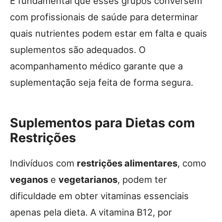
É fundamental que esses grupos conversem
com profissionais de saúde para determinar
quais nutrientes podem estar em falta e quais
suplementos são adequados. O
acompanhamento médico garante que a
suplementação seja feita de forma segura.
Suplementos para Dietas com
Restrições
Indivíduos com
restrições alimentares
, como
veganos
e
vegetarianos
, podem ter
dificuldade em obter vitaminas essenciais
apenas pela dieta. A vitamina B12, por