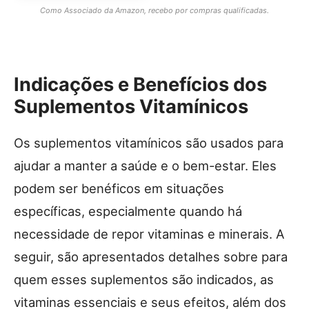
Como Associado da Amazon, recebo por compras qualificadas.
Indicações e Benefícios dos
Suplementos Vitamínicos
Os suplementos vitamínicos são usados para
ajudar a manter a saúde e o bem-estar. Eles
podem ser benéficos em situações
específicas, especialmente quando há
necessidade de repor vitaminas e minerais. A
seguir, são apresentados detalhes sobre para
quem esses suplementos são indicados, as
vitaminas essenciais e seus efeitos, além dos