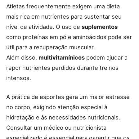
Atletas frequentemente exigem uma dieta
mais rica em nutrientes para sustentar seu
nível de atividade. O uso de
suplementos
como proteínas em pó e aminoácidos pode ser
útil para a recuperação muscular.
Além disso,
multivitamínicos
podem ajudar a
repor nutrientes perdidos durante treinos
intensos.
A prática de esportes gera um maior estresse
no corpo, exigindo atenção especial à
hidratação e às necessidades nutricionais.
Consultar um médico ou nutricionista
especializado é essencial para garantir que os