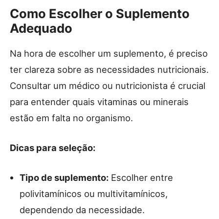
Como Escolher o Suplemento
Adequado
Na hora de escolher um suplemento, é preciso
ter clareza sobre as necessidades nutricionais.
Consultar um médico ou nutricionista é crucial
para entender quais vitaminas ou minerais
estão em falta no organismo.
Dicas para seleção:
Tipo de suplemento:
Escolher entre
polivitamínicos ou multivitamínicos,
dependendo da necessidade.