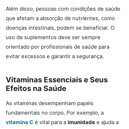
Além disso, pessoas com condições de saúde
que afetam a absorção de nutrientes, como
doenças intestinais, podem se beneficiar. O
uso de suplementos deve ser sempre
orientado por profissionais de saúde para
evitar excessos e garantir a segurança.
Vitaminas Essenciais e Seus
Efeitos na Saúde
As vitaminas desempenham papéis
fundamentais no corpo. Por exemplo, a
vitamina C
é vital para a
imunidade
e ajuda a