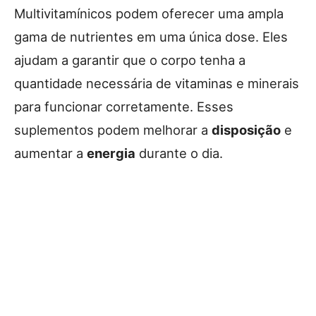
Multivitamínicos podem oferecer uma ampla
gama de nutrientes em uma única dose. Eles
ajudam a garantir que o corpo tenha a
quantidade necessária de vitaminas e minerais
para funcionar corretamente. Esses
suplementos podem melhorar a
disposição
e
aumentar a
energia
durante o dia.