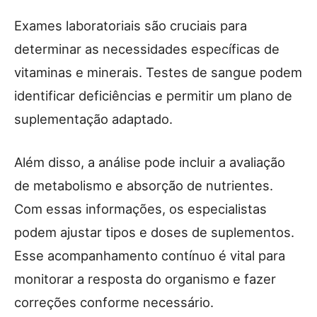
Exames laboratoriais são cruciais para
determinar as necessidades específicas de
vitaminas e minerais. Testes de sangue podem
identificar deficiências e permitir um plano de
suplementação adaptado.
Além disso, a análise pode incluir a avaliação
de metabolismo e absorção de nutrientes.
Com essas informações, os especialistas
podem ajustar tipos e doses de suplementos.
Esse acompanhamento contínuo é vital para
monitorar a resposta do organismo e fazer
correções conforme necessário.