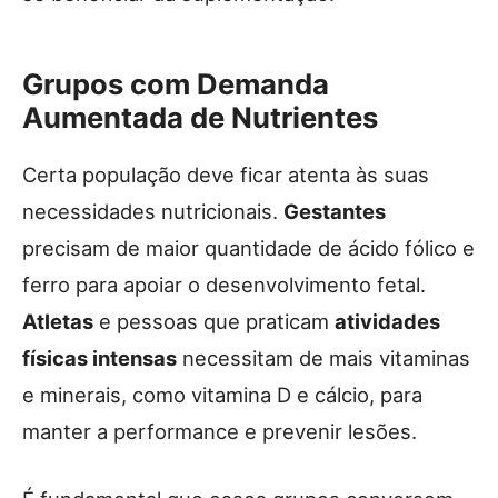
Grupos com Demanda
Aumentada de Nutrientes
Certa população deve ficar atenta às suas
necessidades nutricionais.
Gestantes
precisam de maior quantidade de ácido fólico e
ferro para apoiar o desenvolvimento fetal.
Atletas
e pessoas que praticam
atividades
físicas intensas
necessitam de mais vitaminas
e minerais, como vitamina D e cálcio, para
manter a performance e prevenir lesões.