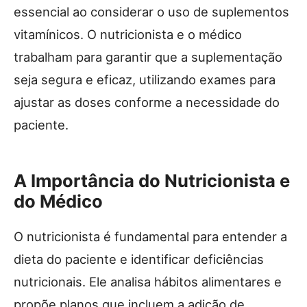
essencial ao considerar o uso de suplementos
vitamínicos. O nutricionista e o médico
trabalham para garantir que a suplementação
seja segura e eficaz, utilizando exames para
ajustar as doses conforme a necessidade do
paciente.
A Importância do Nutricionista e
do Médico
O nutricionista é fundamental para entender a
dieta do paciente e identificar deficiências
nutricionais. Ele analisa hábitos alimentares e
propõe planos que incluem a adição de