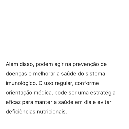
Além disso, podem agir na prevenção de
doenças e melhorar a saúde do sistema
imunológico. O uso regular, conforme
orientação médica, pode ser uma estratégia
eficaz para manter a saúde em dia e evitar
deficiências nutricionais.