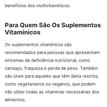
benefícios dos multivitamínicos.
Para Quem São Os Suplementos
Vitamínicos
Os suplementos vitamínicos são
recomendados para pessoas que apresentam
sintomas de deficiência nutricional, como
cansaço, fraqueza e perda de peso. Também
são úteis para aqueles que têm dieta restrita,
como vegetarianos ou veganos, que podem
não obter todas as vitaminas necessárias dos
alimentos.