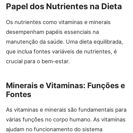
Papel dos Nutrientes na Dieta
Os nutrientes como vitaminas e minerais
desempenham papéis essenciais na
manutenção da saúde. Uma dieta equilibrada,
que inclua fontes variáveis de nutrientes, é
crucial para o bem-estar.
Minerais e Vitaminas: Funções e
Fontes
As vitaminas e minerais são fundamentais para
várias funções no corpo humano. As vitaminas
ajudam no funcionamento do sistema