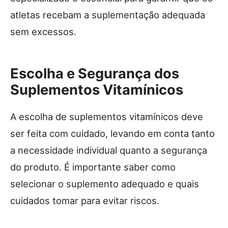
atletas recebam a suplementação adequada
sem excessos.
Escolha e Segurança dos
Suplementos Vitamínicos
A escolha de suplementos vitamínicos deve
ser feita com cuidado, levando em conta tanto
a necessidade individual quanto a segurança
do produto. É importante saber como
selecionar o suplemento adequado e quais
cuidados tomar para evitar riscos.