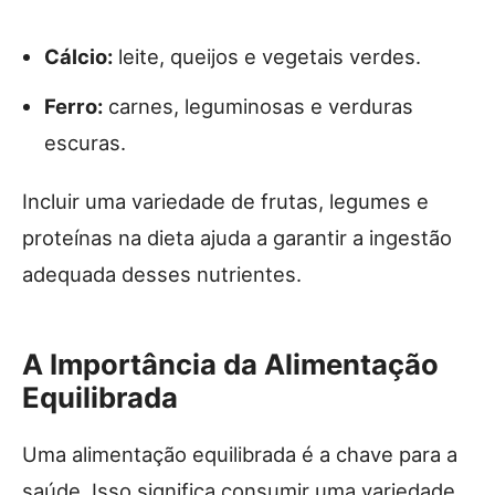
Cálcio:
leite, queijos e vegetais verdes.
Ferro:
carnes, leguminosas e verduras
escuras.
Incluir uma variedade de frutas, legumes e
proteínas na dieta ajuda a garantir a ingestão
adequada desses nutrientes.
A Importância da Alimentação
Equilibrada
Uma alimentação equilibrada é a chave para a
saúde. Isso significa consumir uma variedade