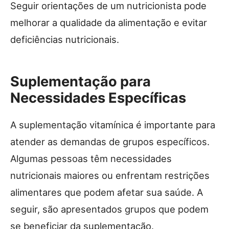
Seguir orientações de um nutricionista pode
melhorar a qualidade da alimentação e evitar
deficiências nutricionais.
Suplementação para
Necessidades Específicas
A suplementação vitamínica é importante para
atender as demandas de grupos específicos.
Algumas pessoas têm necessidades
nutricionais maiores ou enfrentam restrições
alimentares que podem afetar sua saúde. A
seguir, são apresentados grupos que podem
se beneficiar da suplementação.