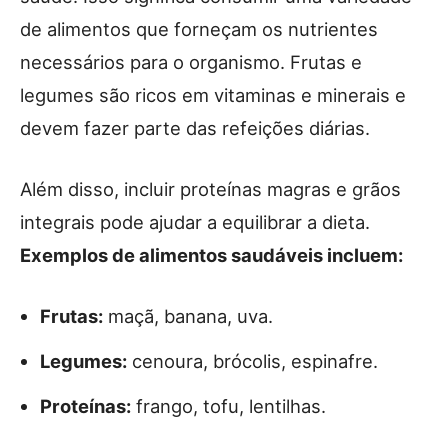
de alimentos que forneçam os nutrientes
necessários para o organismo. Frutas e
legumes são ricos em vitaminas e minerais e
devem fazer parte das refeições diárias.
Além disso, incluir proteínas magras e grãos
integrais pode ajudar a equilibrar a dieta.
Exemplos de alimentos saudáveis incluem:
Frutas:
maçã, banana, uva.
Legumes:
cenoura, brócolis, espinafre.
Proteínas:
frango, tofu, lentilhas.