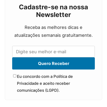
Cadastre-se na nossa
Newsletter
Receba as melhores dicas e
atualizações semanais gratuitamente.
Quero Receber
Eu concordo com a Política de
Privacidade e aceito receber
comunicações (LGPD).