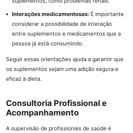
suplementos, como problemas renais.
Interações medicamentosas:
É importante
considerar a possibilidade de interação
entre suplementos e medicamentos que a
pessoa já está consumindo.
Seguir essas orientações ajuda a garantir que
os suplementos sejam uma adição segura e
eficaz à dieta.
Consultoria Profissional e
Acompanhamento
A supervisão de profissionais de saúde é