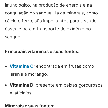
imunológico, na produção de energia e na
coagulação do sangue. Já os minerais, como
cálcio e ferro, são importantes para a saúde
óssea e para o transporte de oxigênio no
sangue.
Principais vitaminas e suas fontes:
Vitamina C
:
encontrada em frutas como
laranja e morango.
Vitamina D:
presente em peixes gordurosos
e laticínios.
Minerais e suas fontes: