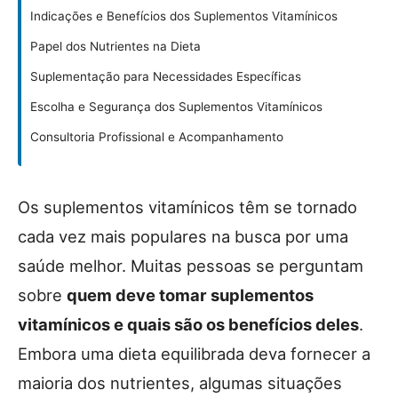
Indicações e Benefícios dos Suplementos Vitamínicos
Papel dos Nutrientes na Dieta
Suplementação para Necessidades Específicas
Escolha e Segurança dos Suplementos Vitamínicos
Consultoria Profissional e Acompanhamento
Os suplementos vitamínicos têm se tornado
cada vez mais populares na busca por uma
saúde melhor. Muitas pessoas se perguntam
sobre
quem deve tomar suplementos
vitamínicos e quais são os benefícios deles
.
Embora uma dieta equilibrada deva fornecer a
maioria dos nutrientes, algumas situações