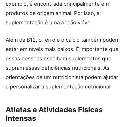
exemplo, é encontrada principalmente em
produtos de origem animal. Por isso, a
suplementação é uma opção viável.
Além da B12, o ferro e o cálcio também podem
estar em níveis mais baixos. É importante que
essas pessoas escolham suplementos que
supram essas deficiências nutricionais. As
orientações de um nutricionista podem ajudar
a personalizar a suplementação nutricional.
Atletas e Atividades Físicas
Intensas