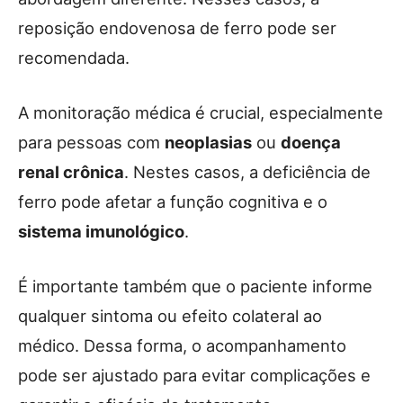
reposição endovenosa de ferro pode ser
recomendada.
A monitoração médica é crucial, especialmente
para pessoas com
neoplasias
ou
doença
renal crônica
. Nestes casos, a deficiência de
ferro pode afetar a função cognitiva e o
sistema imunológico
.
É importante também que o paciente informe
qualquer sintoma ou efeito colateral ao
médico. Dessa forma, o acompanhamento
pode ser ajustado para evitar complicações e