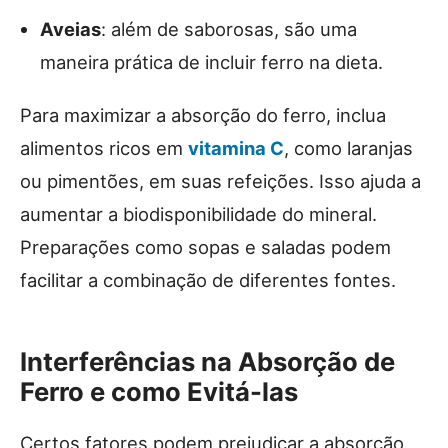
Aveias
: além de saborosas, são uma
maneira prática de incluir ferro na dieta.
Para maximizar a absorção do ferro, inclua
alimentos ricos em
vitamina C
, como laranjas
ou pimentões, em suas refeições. Isso ajuda a
aumentar a biodisponibilidade do mineral.
Preparações como sopas e saladas podem
facilitar a combinação de diferentes fontes.
Interferências na Absorção de
Ferro e como Evitá-las
Certos fatores podem prejudicar a absorção