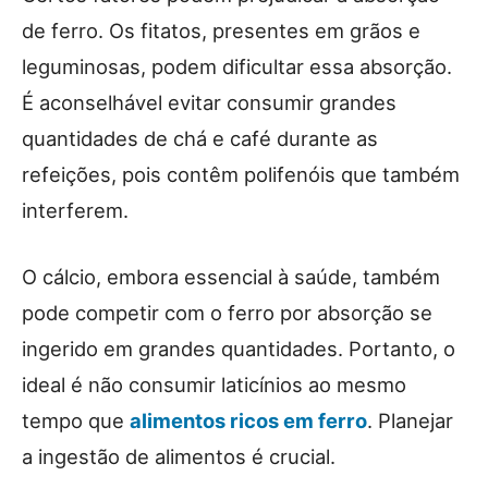
de ferro. Os fitatos, presentes em grãos e
leguminosas, podem dificultar essa absorção.
É aconselhável evitar consumir grandes
quantidades de chá e café durante as
refeições, pois contêm polifenóis que também
interferem.
O cálcio, embora essencial à saúde, também
pode competir com o ferro por absorção se
ingerido em grandes quantidades. Portanto, o
ideal é não consumir laticínios ao mesmo
tempo que
alimentos ricos em ferro
. Planejar
a ingestão de alimentos é crucial.