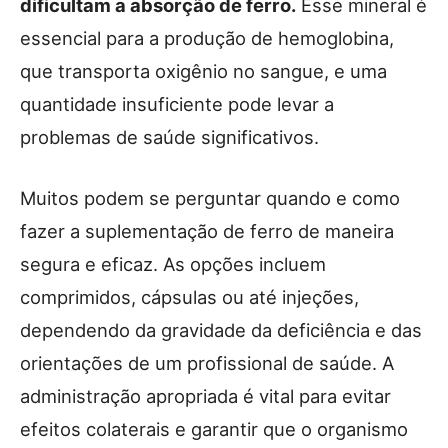
dificultam a absorção de ferro.
Esse mineral é
essencial para a produção de hemoglobina,
que transporta oxigênio no sangue, e uma
quantidade insuficiente pode levar a
problemas de saúde significativos.
Muitos podem se perguntar quando e como
fazer a suplementação de ferro de maneira
segura e eficaz. As opções incluem
comprimidos, cápsulas ou até injeções,
dependendo da gravidade da deficiência e das
orientações de um profissional de saúde. A
administração apropriada é vital para evitar
efeitos colaterais e garantir que o organismo