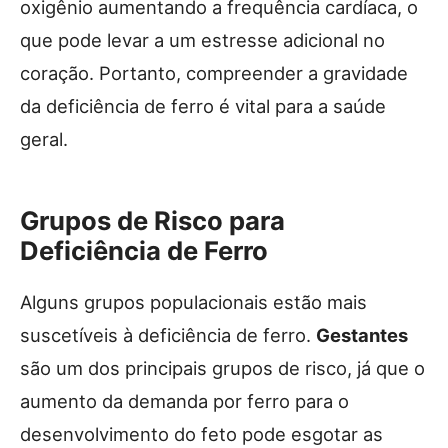
oxigênio aumentando a frequência cardíaca, o
que pode levar a um estresse adicional no
coração. Portanto, compreender a gravidade
da deficiência de ferro é vital para a saúde
geral.
Grupos de Risco para
Deficiência de Ferro
Alguns grupos populacionais estão mais
suscetíveis à deficiência de ferro.
Gestantes
são um dos principais grupos de risco, já que o
aumento da demanda por ferro para o
desenvolvimento do feto pode esgotar as