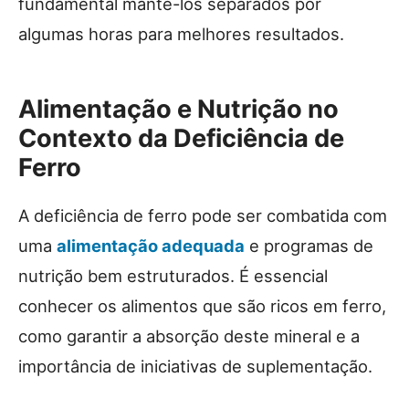
fundamental mantê-los separados por
algumas horas para melhores resultados.
Alimentação e Nutrição no
Contexto da Deficiência de
Ferro
A deficiência de ferro pode ser combatida com
uma
alimentação adequada
e programas de
nutrição bem estruturados. É essencial
conhecer os alimentos que são ricos em ferro,
como garantir a absorção deste mineral e a
importância de iniciativas de suplementação.