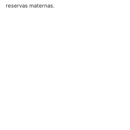
reservas maternas.