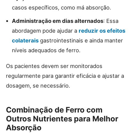
casos específicos, como má absorção.
Administração em dias alternados
: Essa
abordagem pode ajudar a
reduzir os efeitos
colaterais
gastrointestinais e ainda manter
níveis adequados de ferro.
Os pacientes devem ser monitorados
regularmente para garantir eficácia e ajustar a
dosagem, se necessário.
Combinação de Ferro com
Outros Nutrientes para Melhor
Absorção