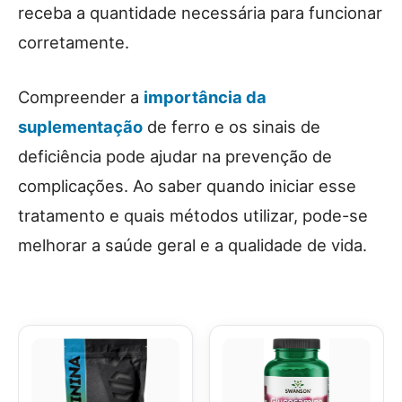
receba a quantidade necessária para funcionar
corretamente.
Compreender a
importância da
suplementação
de ferro e os sinais de
deficiência pode ajudar na prevenção de
complicações. Ao saber quando iniciar esse
tratamento e quais métodos utilizar, pode-se
melhorar a saúde geral e a qualidade de vida.