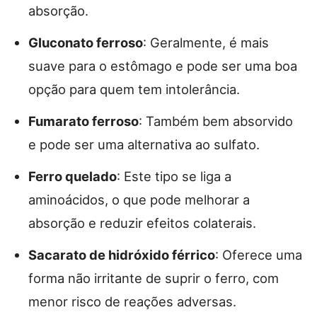
absorção.
Gluconato ferroso
: Geralmente, é mais
suave para o estômago e pode ser uma boa
opção para quem tem intolerância.
Fumarato ferroso
: Também bem absorvido
e pode ser uma alternativa ao sulfato.
Ferro quelado
: Este tipo se liga a
aminoácidos, o que pode melhorar a
absorção e reduzir efeitos colaterais.
Sacarato de hidróxido férrico
: Oferece uma
forma não irritante de suprir o ferro, com
menor risco de reações adversas.