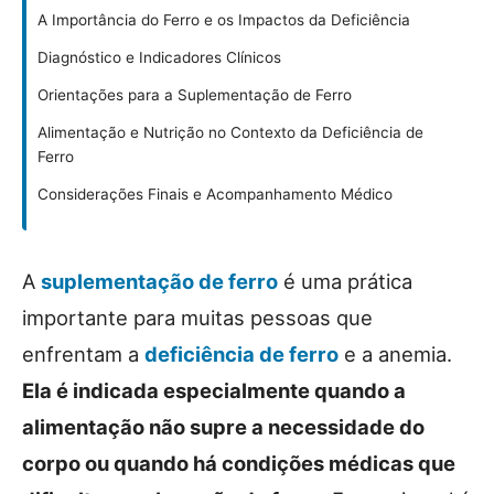
A Importância do Ferro e os Impactos da Deficiência
Diagnóstico e Indicadores Clínicos
Orientações para a Suplementação de Ferro
Alimentação e Nutrição no Contexto da Deficiência de
Ferro
Considerações Finais e Acompanhamento Médico
A
suplementação de ferro
é uma prática
importante para muitas pessoas que
enfrentam a
deficiência de ferro
e a anemia.
Ela é indicada especialmente quando a
alimentação não supre a necessidade do
corpo ou quando há condições médicas que