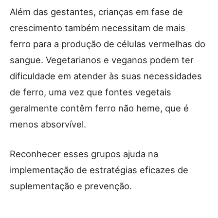
Além das gestantes, crianças em fase de
crescimento também necessitam de mais
ferro para a produção de células vermelhas do
sangue. Vegetarianos e veganos podem ter
dificuldade em atender às suas necessidades
de ferro, uma vez que fontes vegetais
geralmente contêm ferro não heme, que é
menos absorvível.
Reconhecer esses grupos ajuda na
implementação de estratégias eficazes de
suplementação e prevenção.