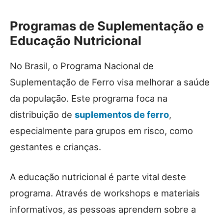
Programas de Suplementação e
Educação Nutricional
No Brasil, o Programa Nacional de
Suplementação de Ferro visa melhorar a saúde
da população. Este programa foca na
distribuição de
suplementos de ferro
,
especialmente para grupos em risco, como
gestantes e crianças.
A educação nutricional é parte vital deste
programa. Através de workshops e materiais
informativos, as pessoas aprendem sobre a