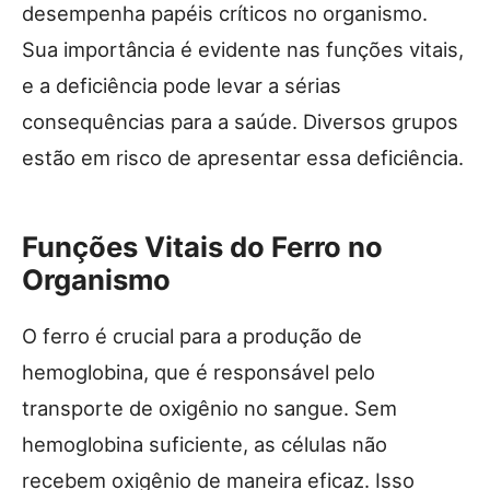
desempenha papéis críticos no organismo.
Sua importância é evidente nas funções vitais,
e a deficiência pode levar a sérias
consequências para a saúde. Diversos grupos
estão em risco de apresentar essa deficiência.
Funções Vitais do Ferro no
Organismo
O ferro é crucial para a produção de
hemoglobina, que é responsável pelo
transporte de oxigênio no sangue. Sem
hemoglobina suficiente, as células não
recebem oxigênio de maneira eficaz. Isso