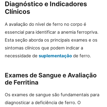
Diagnóstico e Indicadores
Clínicos
A avaliação do nível de ferro no corpo é
essencial para identificar a anemia ferropriva.
Esta seção aborda os principais exames e os
sintomas clínicos que podem indicar a
necessidade de
suplementação
de ferro.
Exames de Sangue e Avaliação
de Ferritina
Os exames de sangue são fundamentais para
diagnosticar a deficiência de ferro. O