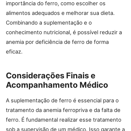
importância do ferro, como escolher os
alimentos adequados e melhorar sua dieta.
Combinando a suplementação e o
conhecimento nutricional, é possível reduzir a
anemia por deficiência de ferro de forma
eficaz.
Considerações Finais e
Acompanhamento Médico
A suplementação de ferro é essencial para o
tratamento da anemia ferropriva e da falta de
ferro. É fundamental realizar esse tratamento
sob a supervisão de um médico. Isso garante a