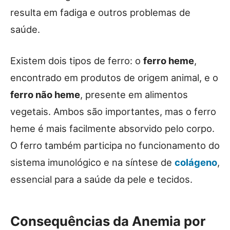
resulta em fadiga e outros problemas de
saúde.
Existem dois tipos de ferro: o
ferro heme
,
encontrado em produtos de origem animal, e o
ferro não heme
, presente em alimentos
vegetais. Ambos são importantes, mas o ferro
heme é mais facilmente absorvido pelo corpo.
O ferro também participa no funcionamento do
sistema imunológico e na síntese de
colágeno
,
essencial para a saúde da pele e tecidos.
Consequências da Anemia por