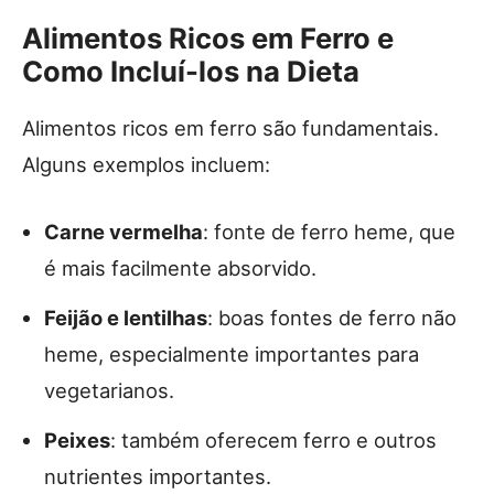
Alimentos Ricos em Ferro e
Como Incluí-los na Dieta
Alimentos ricos em ferro são fundamentais.
Alguns exemplos incluem:
Carne vermelha
: fonte de ferro heme, que
é mais facilmente absorvido.
Feijão e lentilhas
: boas fontes de ferro não
heme, especialmente importantes para
vegetarianos.
Peixes
: também oferecem ferro e outros
nutrientes importantes.