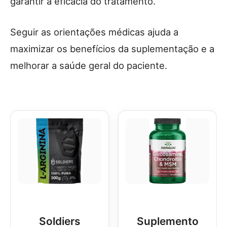
garantir a eficácia do tratamento.
Seguir as orientações médicas ajuda a
maximizar os benefícios da suplementação e a
melhorar a saúde geral do paciente.
Soldiers
Suplemento