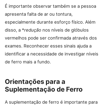
É importante observar também se a pessoa
apresenta falta de ar ou tontura,
especialmente durante esforço físico. Além
disso, a *
redução
nos níveis de glóbulos
vermelhos pode ser confirmada através dos
exames. Reconhecer esses sinais ajuda a
identificar a necessidade de investigar níveis
de ferro mais a fundo.
Orientações para a
Suplementação de Ferro
A suplementação de ferro é importante para