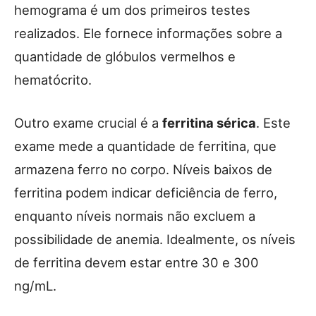
hemograma é um dos primeiros testes
realizados. Ele fornece informações sobre a
quantidade de glóbulos vermelhos e
hematócrito.
Outro exame crucial é a
ferritina sérica
. Este
exame mede a quantidade de ferritina, que
armazena ferro no corpo. Níveis baixos de
ferritina podem indicar deficiência de ferro,
enquanto níveis normais não excluem a
possibilidade de anemia. Idealmente, os níveis
de ferritina devem estar entre 30 e 300
ng/mL.