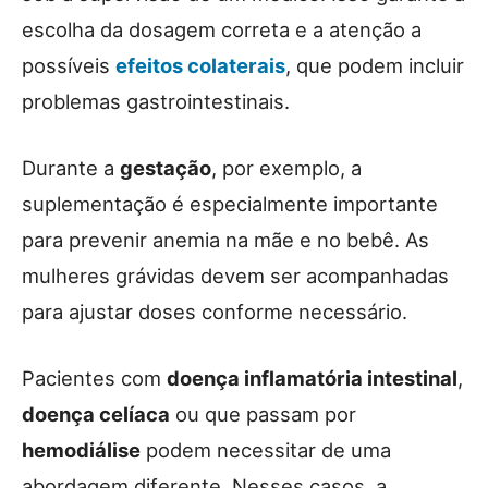
escolha da dosagem correta e a atenção a
possíveis
efeitos colaterais
, que podem incluir
problemas gastrointestinais.
Durante a
gestação
, por exemplo, a
suplementação é especialmente importante
para prevenir anemia na mãe e no bebê. As
mulheres grávidas devem ser acompanhadas
para ajustar doses conforme necessário.
Pacientes com
doença inflamatória intestinal
,
doença celíaca
ou que passam por
hemodiálise
podem necessitar de uma
abordagem diferente. Nesses casos, a