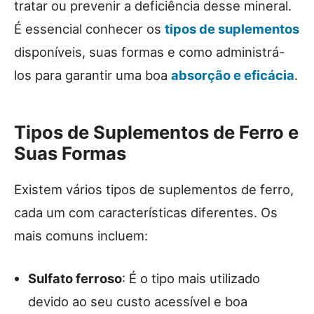
tratar ou prevenir a deficiência desse mineral.
É essencial conhecer os
tipos de suplementos
disponíveis, suas formas e como administrá-
los para garantir uma boa
absorção e eficácia
.
Tipos de Suplementos de Ferro e
Suas Formas
Existem vários tipos de suplementos de ferro,
cada um com características diferentes. Os
mais comuns incluem:
Sulfato ferroso
: É o tipo mais utilizado
devido ao seu custo acessível e boa