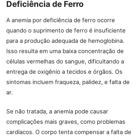
Deficiência de Ferro
A anemia por deficiência de ferro ocorre
quando o suprimento de ferro é insuficiente
para a produção adequada de hemoglobina.
Isso resulta em uma baixa concentração de
células vermelhas do sangue, dificultando a
entrega de oxigênio a tecidos e órgãos. Os
sintomas incluem fraqueza, palidez, e falta de
ar.
Se não tratada, a anemia pode causar
complicações mais graves, como problemas
cardíacos. O corpo tenta compensar a falta de