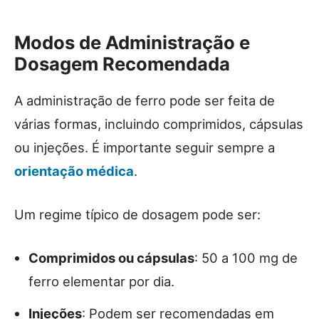
Modos de Administração e
Dosagem Recomendada
A administração de ferro pode ser feita de
várias formas, incluindo comprimidos, cápsulas
ou injeções. É importante seguir sempre a
orientação médica
.
Um regime típico de dosagem pode ser:
Comprimidos ou cápsulas
: 50 a 100 mg de
ferro elementar por dia.
Injeções
: Podem ser recomendadas em