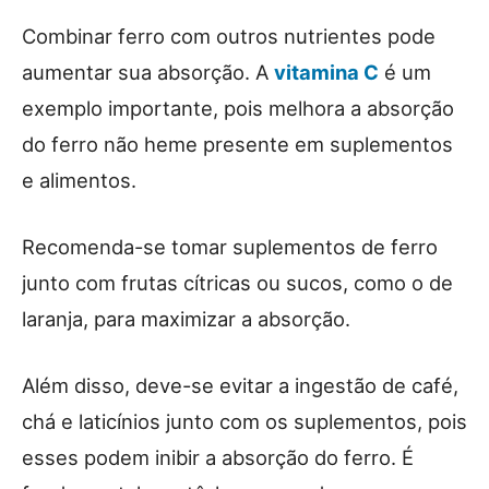
Combinar ferro com outros nutrientes pode
aumentar sua absorção. A
vitamina C
é um
exemplo importante, pois melhora a absorção
do ferro não heme presente em suplementos
e alimentos.
Recomenda-se tomar suplementos de ferro
junto com frutas cítricas ou sucos, como o de
laranja, para maximizar a absorção.
Além disso, deve-se evitar a ingestão de café,
chá e laticínios junto com os suplementos, pois
esses podem inibir a absorção do ferro. É