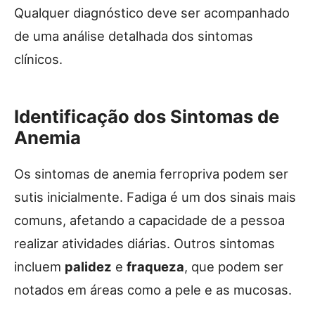
Qualquer diagnóstico deve ser acompanhado
de uma análise detalhada dos sintomas
clínicos.
Identificação dos Sintomas de
Anemia
Os sintomas de anemia ferropriva podem ser
sutis inicialmente. Fadiga é um dos sinais mais
comuns, afetando a capacidade de a pessoa
realizar atividades diárias. Outros sintomas
incluem
palidez
e
fraqueza
, que podem ser
notados em áreas como a pele e as mucosas.