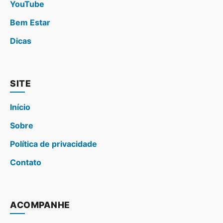
YouTube
Bem Estar
Dicas
SITE
Início
Sobre
Política de privacidade
Contato
ACOMPANHE