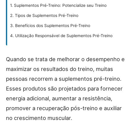
1. Suplementos Pré-Treino: Potencialize seu Treino
2. Tipos de Suplementos Pré-Treino
3. Benefícios dos Suplementos Pré-Treino
4. Utilização Responsável de Suplementos Pré-Treino
Quando se trata de melhorar o desempenho e
maximizar os resultados do treino, muitas
pessoas recorrem a suplementos pré-treino.
Esses produtos são projetados para fornecer
energia adicional, aumentar a resistência,
promover a recuperação pós-treino e auxiliar
no crescimento muscular.