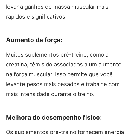
levar a ganhos de massa muscular mais
rápidos e significativos.
Aumento da força:
Muitos suplementos pré-treino, como a
creatina, têm sido associados a um aumento
na força muscular. Isso permite que você
levante pesos mais pesados e trabalhe com
mais intensidade durante o treino.
Melhora do desempenho físico:
Os suplementos pré-treino fornecem energia