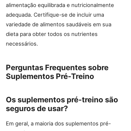
alimentação equilibrada e nutricionalmente
adequada. Certifique-se de incluir uma
variedade de alimentos saudáveis ​​em sua
dieta para obter todos os nutrientes
necessários.
Perguntas Frequentes sobre
Suplementos Pré-Treino
Os suplementos pré-treino são
seguros de usar?
Em geral, a maioria dos suplementos pré-