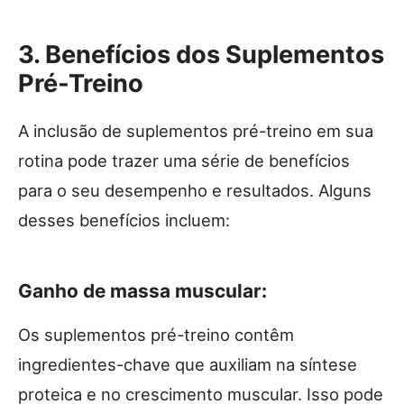
3. Benefícios dos Suplementos
Pré-Treino
A inclusão de suplementos pré-treino em sua
rotina pode trazer uma série de benefícios
para o seu desempenho e resultados. Alguns
desses benefícios incluem:
Ganho de massa muscular:
Os suplementos pré-treino contêm
ingredientes-chave que auxiliam na síntese
proteica e no crescimento muscular. Isso pode