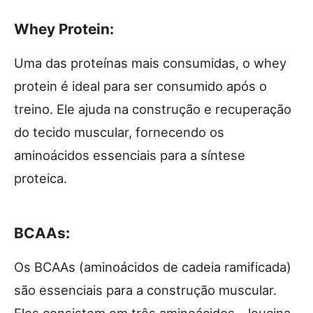
Whey Protein:
Uma das proteínas mais consumidas, o whey
protein é ideal para ser consumido após o
treino. Ele ajuda na construção e recuperação
do tecido muscular, fornecendo os
aminoácidos essenciais para a síntese
proteica.
BCAAs:
Os BCAAs (aminoácidos de cadeia ramificada)
são essenciais para a construção muscular.
Eles consistem em três aminoácidos – leucina,