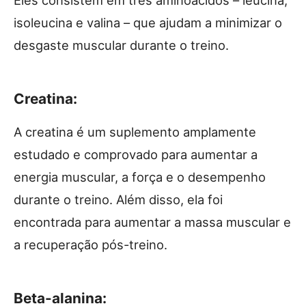
isoleucina e valina – que ajudam a minimizar o
desgaste muscular durante o treino.
Creatina:
A creatina é um suplemento amplamente
estudado e comprovado para aumentar a
energia muscular, a força e o desempenho
durante o treino. Além disso, ela foi
encontrada para aumentar a massa muscular e
a recuperação pós-treino.
Beta-alanina: