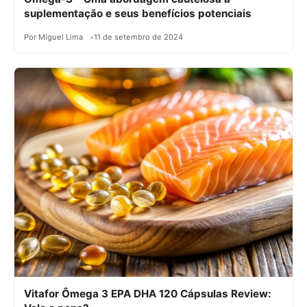
suplementação e seus benefícios potenciais
Por Miguel Lima
11 de setembro de 2024
Vitafor Ômega 3 EPA DHA 120 Cápsulas Review: