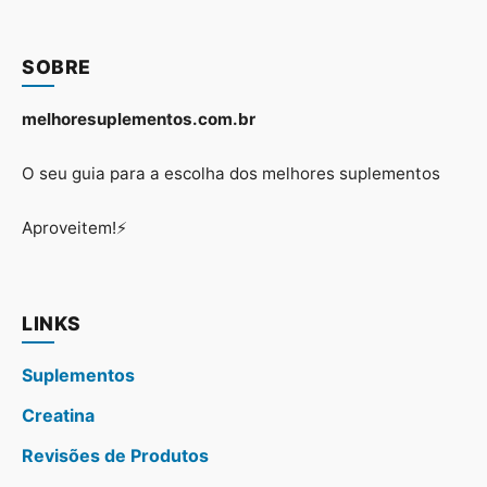
SOBRE
melhoresuplementos.com.br
O seu guia para a escolha dos melhores suplementos
Aproveitem!⚡
LINKS
Suplementos
Creatina
Revisões de Produtos