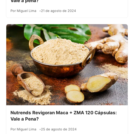
Vale a pena?
Por Miguel Lima
21 de agosto de 2024
Nutrends Revigoran Maca + ZMA 120 Cápsulas:
Vale a Pena?
Por Miguel Lima
25 de agosto de 2024