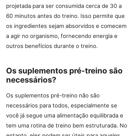
projetada para ser consumida cerca de 30 a
60 minutos antes do treino. Isso permite que
os ingredientes sejam absorvidos e comecem
a agir no organismo, fornecendo energia e
outros benefícios durante o treino.
Os suplementos pré-treino são
necessários?
Os suplementos pré-treino não são
necessários para todos, especialmente se
você já segue uma alimentação equilibrada e
tem uma rotina de treino bem estruturada. No
entanto, eles podem ser úteis para aqueles