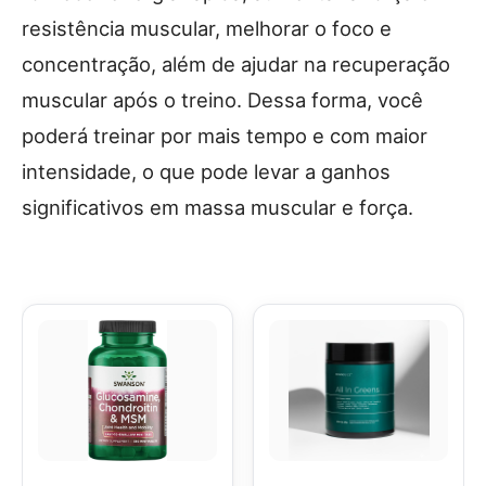
resistência muscular, melhorar o foco e
concentração, além de ajudar na recuperação
muscular após o treino. Dessa forma, você
poderá treinar por mais tempo e com maior
intensidade, o que pode levar a ganhos
significativos em massa muscular e força.