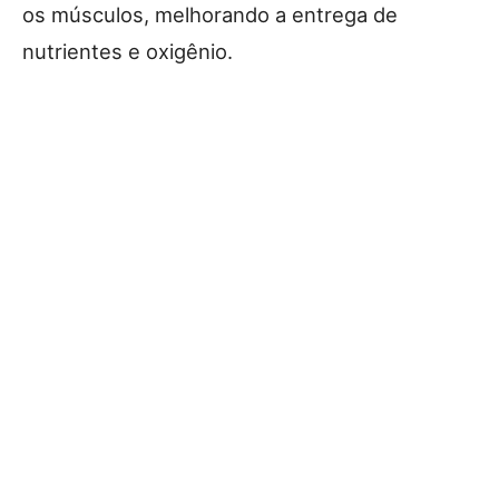
os músculos, melhorando a entrega de
nutrientes e oxigênio.