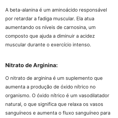
A beta-alanina é um aminoácido responsável
por retardar a fadiga muscular. Ela atua
aumentando os níveis de carnosina, um
composto que ajuda a diminuir a acidez
muscular durante o exercício intenso.
Nitrato de Arginina:
O nitrato de arginina é um suplemento que
aumenta a produção de óxido nítrico no
organismo. O óxido nítrico é um vasodilatador
natural, o que significa que relaxa os vasos
sanguíneos e aumenta o fluxo sanguíneo para