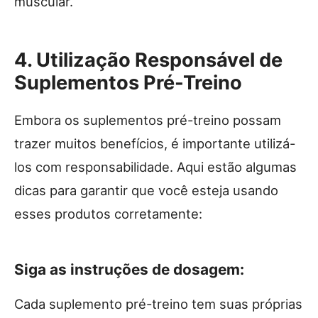
muscular.
4. Utilização Responsável de
Suplementos Pré-Treino
Embora os suplementos pré-treino possam
trazer muitos benefícios, é importante utilizá-
los com responsabilidade. Aqui estão algumas
dicas para garantir que você esteja usando
esses produtos corretamente:
Siga as instruções de dosagem:
Cada suplemento pré-treino tem suas próprias