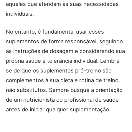
aqueles que atendam às suas necessidades
individuais.
No entanto, é fundamental usar esses
suplementos de forma responsável, seguindo
as instruções de dosagem e considerando sua
própria saúde e tolerância individual. Lembre-
se de que os suplementos pré-treino são
complementos à sua dieta e rotina de treino,
não substitutos. Sempre busque a orientação
de um nutricionista ou profissional de saúde
antes de iniciar qualquer suplementação.