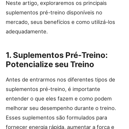
Neste artigo, exploraremos os principais
suplementos pré-treino disponíveis no
mercado, seus benefícios e como utilizá-los
adequadamente.
1. Suplementos Pré-Treino:
Potencialize seu Treino
Antes de entrarmos nos diferentes tipos de
suplementos pré-treino, é importante
entender o que eles fazem e como podem
melhorar seu desempenho durante o treino.
Esses suplementos são formulados para
fornecer energia rápida, aumentar a força e