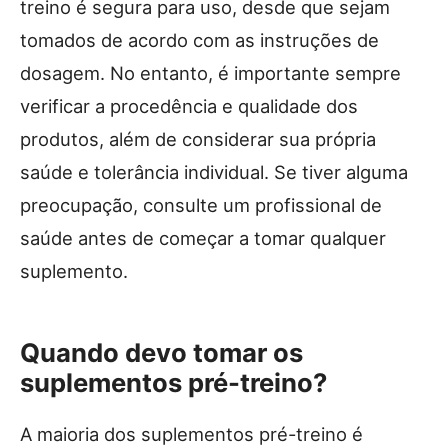
treino é segura para uso, desde que sejam
tomados de acordo com as instruções de
dosagem. No entanto, é importante sempre
verificar a procedência e qualidade dos
produtos, além de considerar sua própria
saúde e tolerância individual. Se tiver alguma
preocupação, consulte um profissional de
saúde antes de começar a tomar qualquer
suplemento.
Quando devo tomar os
suplementos pré-treino?
A maioria dos suplementos pré-treino é