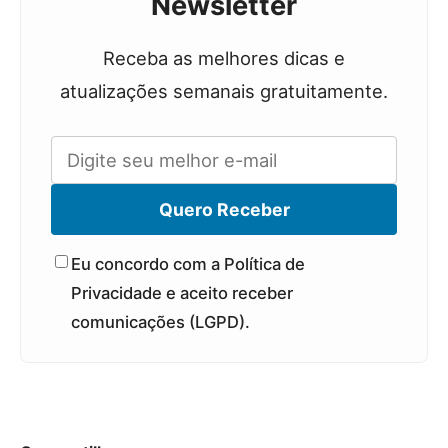
Newsletter
Receba as melhores dicas e
atualizações semanais gratuitamente.
Quero Receber
Eu concordo com a Política de
Privacidade e aceito receber
comunicações (LGPD).