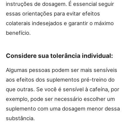
instruções de dosagem. É essencial seguir
essas orientações para evitar efeitos
colaterais indesejados e garantir o máximo
benefício.
Considere sua tolerância individual:
Algumas pessoas podem ser mais sensíveis
aos efeitos dos suplementos pré-treino do
que outras. Se você é sensível à cafeína, por
exemplo, pode ser necessário escolher um
suplemento com uma dosagem menor dessa
substância.