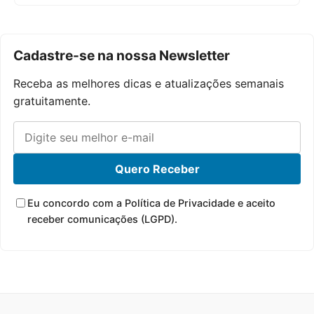
Cadastre-se na nossa Newsletter
Receba as melhores dicas e atualizações semanais
gratuitamente.
Quero Receber
Eu concordo com a Política de Privacidade e aceito
receber comunicações (LGPD).