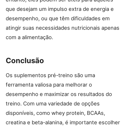
que desejam um impulso extra de energia e
desempenho, ou que têm dificuldades em
atingir suas necessidades nutricionais apenas
com a alimentação.
Conclusão
Os suplementos pré-treino são uma
ferramenta valiosa para melhorar o
desempenho e maximizar os resultados do
treino. Com uma variedade de opções
disponíveis, como whey protein, BCAAs,
creatina e beta-alanina, é importante escolher