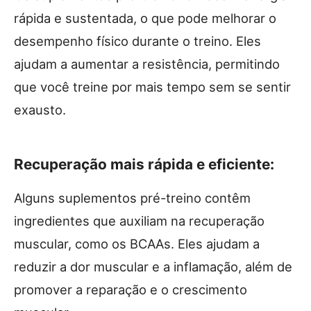
rápida e sustentada, o que pode melhorar o
desempenho físico durante o treino. Eles
ajudam a aumentar a resistência, permitindo
que você treine por mais tempo sem se sentir
exausto.
Recuperação mais rápida e eficiente:
Alguns suplementos pré-treino contêm
ingredientes que auxiliam na recuperação
muscular, como os BCAAs. Eles ajudam a
reduzir a dor muscular e a inflamação, além de
promover a reparação e o crescimento