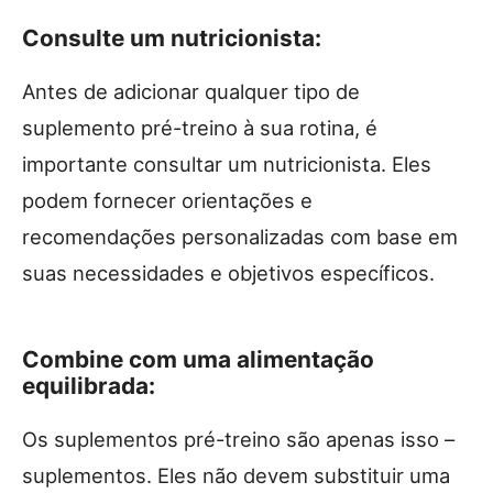
Consulte um nutricionista:
Antes de adicionar qualquer tipo de
suplemento pré-treino à sua rotina, é
importante consultar um nutricionista. Eles
podem fornecer orientações e
recomendações personalizadas com base em
suas necessidades e objetivos específicos.
Combine com uma alimentação
equilibrada:
Os suplementos pré-treino são apenas isso –
suplementos. Eles não devem substituir uma