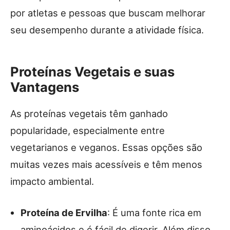
por atletas e pessoas que buscam melhorar
seu desempenho durante a atividade física.
Proteínas Vegetais e suas
Vantagens
As proteínas vegetais têm ganhado
popularidade, especialmente entre
vegetarianos e veganos. Essas opções são
muitas vezes mais acessíveis e têm menos
impacto ambiental.
Proteína de Ervilha
: É uma fonte rica em
aminoácidos e é fácil de digerir. Além disso,