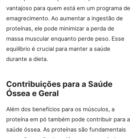
vantajoso para quem está em um programa de
emagrecimento. Ao aumentar a ingestão de
proteínas, ele pode minimizar a perda de
massa muscular enquanto perde peso. Esse
equilíbrio é crucial para manter a saúde
durante a dieta.
Contribuições para a Saúde
Óssea e Geral
Além dos benefícios para os músculos, a
proteína em pó também pode contribuir para a
saúde óssea. As proteínas são fundamentais