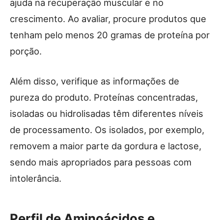
ajuda na recuperação muscular e no
crescimento. Ao avaliar, procure produtos que
tenham pelo menos 20 gramas de proteína por
porção.
Além disso, verifique as informações de
pureza do produto. Proteínas concentradas,
isoladas ou hidrolisadas têm diferentes níveis
de processamento. Os isolados, por exemplo,
removem a maior parte da gordura e lactose,
sendo mais apropriados para pessoas com
intolerância.
Perfil de Aminoácidos e