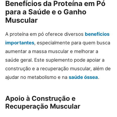
Benefícios da Proteína em Pó
para a Saúde e o Ganho
Muscular
A proteína em pó oferece diversos
benefícios
importantes
, especialmente para quem busca
aumentar a massa muscular e melhorar a
saúde geral. Este suplemento pode apoiar a
construção e a recuperação muscular, além de
ajudar no metabolismo e na
saúde óssea
.
Apoio à Construção e
Recuperação Muscular