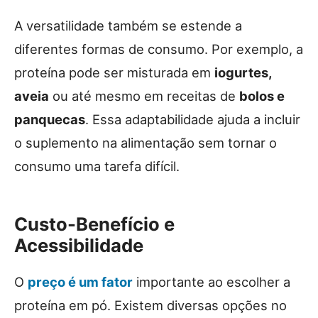
A versatilidade também se estende a
diferentes formas de consumo. Por exemplo, a
proteína pode ser misturada em
iogurtes,
aveia
ou até mesmo em receitas de
bolos e
panquecas
. Essa adaptabilidade ajuda a incluir
o suplemento na alimentação sem tornar o
consumo uma tarefa difícil.
Custo-Benefício e
Acessibilidade
O
preço é um fator
importante ao escolher a
proteína em pó. Existem diversas opções no