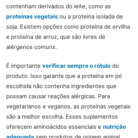
contenham derivados do leite, como as
proteínas vegetais
ou a proteína isolada de
soja. Existem opções como proteína de ervilha
e proteína de arroz, que são livres de
alérgenos comuns.
É importante
verificar sempre o rótulo
do
produto. Isso garante que a proteína em pó
escolhida não contenha ingredientes que
possam causar reações alérgicas. Para
vegetarianos e veganos, as proteínas vegetais
são a melhor escolha. Esses suplementos
oferecem aminoácidos essenciais e
nutrição
adequada
sem produtos de origem animal.