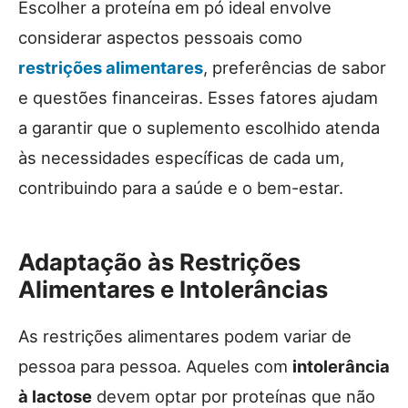
Escolher a proteína em pó ideal envolve
considerar aspectos pessoais como
restrições alimentares
, preferências de sabor
e questões financeiras. Esses fatores ajudam
a garantir que o suplemento escolhido atenda
às necessidades específicas de cada um,
contribuindo para a saúde e o bem-estar.
Adaptação às Restrições
Alimentares e Intolerâncias
As restrições alimentares podem variar de
pessoa para pessoa. Aqueles com
intolerância
à lactose
devem optar por proteínas que não