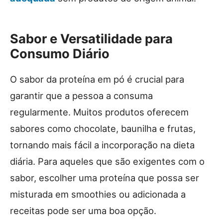
Sabor e Versatilidade para
Consumo Diário
O sabor da proteína em pó é crucial para
garantir que a pessoa a consuma
regularmente. Muitos produtos oferecem
sabores como chocolate, baunilha e frutas,
tornando mais fácil a incorporação na dieta
diária. Para aqueles que são exigentes com o
sabor, escolher uma proteína que possa ser
misturada em smoothies ou adicionada a
receitas pode ser uma boa opção.