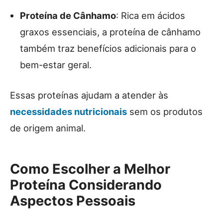
Proteína de Cânhamo
: Rica em ácidos
graxos essenciais, a proteína de cânhamo
também traz benefícios adicionais para o
bem-estar geral.
Essas proteínas ajudam a atender às
necessidades nutricionais
sem os produtos
de origem animal.
Como Escolher a Melhor
Proteína Considerando
Aspectos Pessoais