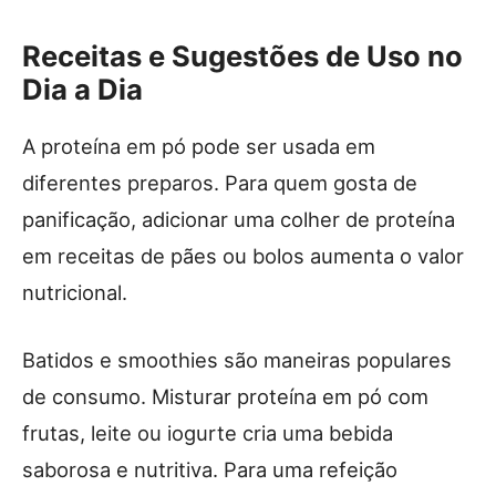
Receitas e Sugestões de Uso no
Dia a Dia
A proteína em pó pode ser usada em
diferentes preparos. Para quem gosta de
panificação, adicionar uma colher de proteína
em receitas de pães ou bolos aumenta o valor
nutricional.
Batidos e smoothies são maneiras populares
de consumo. Misturar proteína em pó com
frutas, leite ou iogurte cria uma bebida
saborosa e nutritiva. Para uma refeição