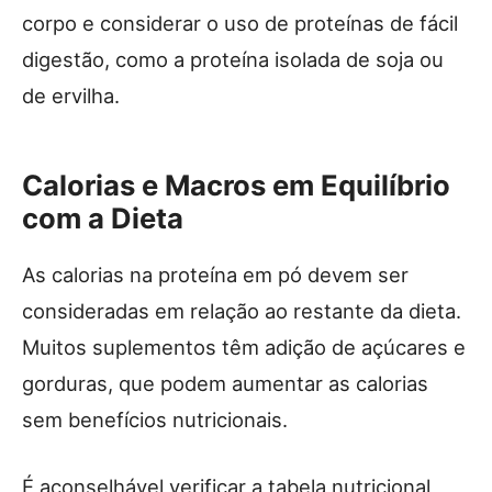
corpo e considerar o uso de proteínas de fácil
digestão, como a proteína isolada de soja ou
de ervilha.
Calorias e Macros em Equilíbrio
com a Dieta
As calorias na proteína em pó devem ser
consideradas em relação ao restante da dieta.
Muitos suplementos têm adição de açúcares e
gorduras, que podem aumentar as calorias
sem benefícios nutricionais.
É aconselhável verificar a tabela nutricional