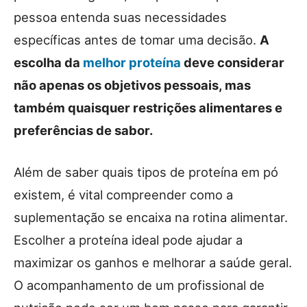
pessoa entenda suas necessidades
específicas antes de tomar uma decisão.
A
escolha da
melhor proteína
deve considerar
não apenas os objetivos pessoais, mas
também quaisquer restrições alimentares e
preferências de sabor.
Além de saber quais tipos de proteína em pó
existem, é vital compreender como a
suplementação se encaixa na rotina alimentar.
Escolher a proteína ideal pode ajudar a
maximizar os ganhos e melhorar a saúde geral.
O acompanhamento de um profissional de