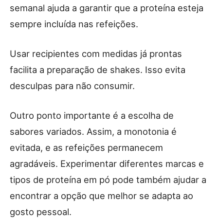
semanal ajuda a garantir que a proteína esteja
sempre incluída nas refeições.
Usar recipientes com medidas já prontas
facilita a preparação de shakes. Isso evita
desculpas para não consumir.
Outro ponto importante é a escolha de
sabores variados. Assim, a monotonia é
evitada, e as refeições permanecem
agradáveis. Experimentar diferentes marcas e
tipos de proteína em pó pode também ajudar a
encontrar a opção que melhor se adapta ao
gosto pessoal.