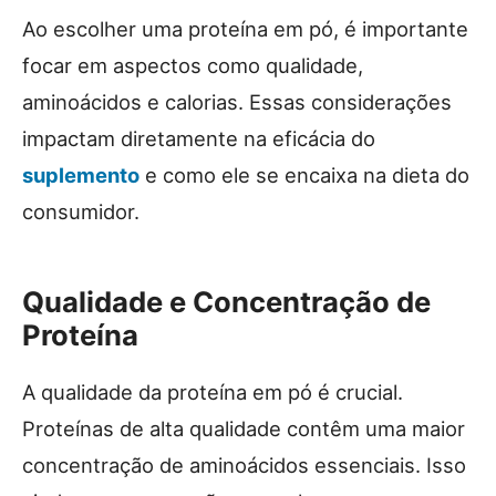
Ao escolher uma proteína em pó, é importante
focar em aspectos como qualidade,
aminoácidos e calorias. Essas considerações
impactam diretamente na eficácia do
suplemento
e como ele se encaixa na dieta do
consumidor.
Qualidade e Concentração de
Proteína
A qualidade da proteína em pó é crucial.
Proteínas de alta qualidade contêm uma maior
concentração de aminoácidos essenciais. Isso