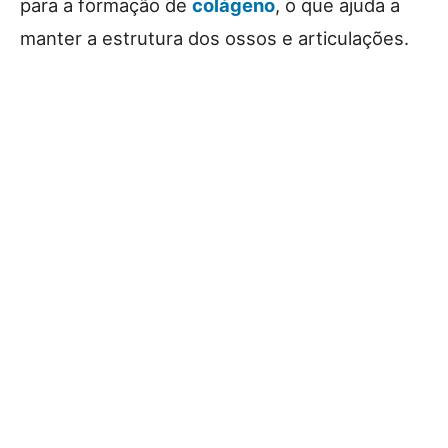
para a formação de
colágeno
, o que ajuda a
manter a estrutura dos ossos e articulações.