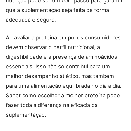
nutrição pode ser um bom passo para garantir
que a suplementação seja feita de forma
adequada e segura.
Ao avaliar a proteína em pó, os consumidores
devem observar o perfil nutricional, a
digestibilidade e a presença de aminoácidos
essenciais. Isso não só contribui para um
melhor desempenho atlético, mas também
para uma alimentação equilibrada no dia a dia.
Saber como escolher a melhor proteína pode
fazer toda a diferença na eficácia da
suplementação.