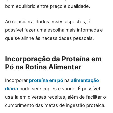
bom equilíbrio entre preço e qualidade.
Ao considerar todos esses aspectos, é
possível fazer uma escolha mais informada e
que se alinhe às necessidades pessoais.
Incorporação da Proteína em
Pó na Rotina Alimentar
Incorporar
proteína em pó
na
alimentação
diária
pode ser simples e varido. É possível
usá-la em diversas receitas, além de facilitar o
cumprimento das metas de ingestão proteica.