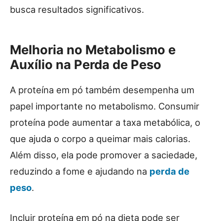
busca resultados significativos.
Melhoria no Metabolismo e
Auxílio na Perda de Peso
A proteína em pó também desempenha um
papel importante no metabolismo. Consumir
proteína pode aumentar a taxa metabólica, o
que ajuda o corpo a queimar mais calorias.
Além disso, ela pode promover a saciedade,
reduzindo a fome e ajudando na
perda de
peso
.
Incluir proteína em pó na dieta pode ser