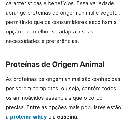
características e benefícios. Essa variedade
abrange proteínas de origem animal e vegetal,
permitindo que os consumidores escolham a
opção que melhor se adapta a suas
necessidades e preferências.
Proteínas de Origem Animal
As proteínas de origem animal são conhecidas
por serem completas, ou seja, contêm todos
os aminoácidos essenciais que o corpo
precisa. Entre as opções mais populares estão
a
proteína whey
e a
caseína
.