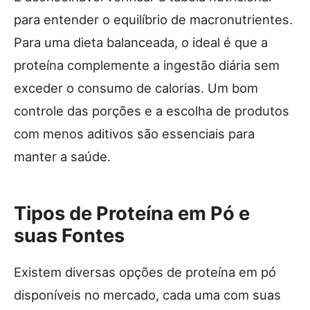
para entender o equilíbrio de macronutrientes.
Para uma dieta balanceada, o ideal é que a
proteína complemente a ingestão diária sem
exceder o consumo de calorias. Um bom
controle das porções e a escolha de produtos
com menos aditivos são essenciais para
manter a saúde.
Tipos de Proteína em Pó e
suas Fontes
Existem diversas opções de proteína em pó
disponíveis no mercado, cada uma com suas