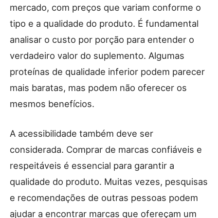
mercado, com preços que variam conforme o
tipo e a qualidade do produto. É fundamental
analisar o custo por porção para entender o
verdadeiro valor do suplemento. Algumas
proteínas de qualidade inferior podem parecer
mais baratas, mas podem não oferecer os
mesmos benefícios.
A acessibilidade também deve ser
considerada. Comprar de marcas confiáveis e
respeitáveis é essencial para garantir a
qualidade do produto. Muitas vezes, pesquisas
e recomendações de outras pessoas podem
ajudar a encontrar marcas que ofereçam um