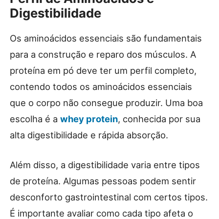
Digestibilidade
Os aminoácidos essenciais são fundamentais
para a construção e reparo dos músculos. A
proteína em pó deve ter um perfil completo,
contendo todos os aminoácidos essenciais
que o corpo não consegue produzir. Uma boa
escolha é a
whey protein
, conhecida por sua
alta digestibilidade e rápida absorção.
Além disso, a digestibilidade varia entre tipos
de proteína. Algumas pessoas podem sentir
desconforto gastrointestinal com certos tipos.
É importante avaliar como cada tipo afeta o