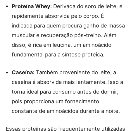
Proteína Whey
: Derivada do soro de leite, é
rapidamente absorvida pelo corpo. É
indicada para quem procura ganho de massa
muscular e recuperação pós-treino. Além
disso, é rica em leucina, um aminoácido
fundamental para a síntese proteica.
Caseína
: Também proveniente do leite, a
caseína é absorvida mais lentamente. Isso a
torna ideal para consumo antes de dormir,
pois proporciona um fornecimento
constante de aminoácidos durante a noite.
Essas proteínas são frequentemente utilizadas