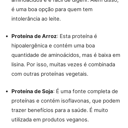
é uma boa opção para quem tem
intolerância ao leite.
Proteína de Arroz
: Esta proteína é
hipoalergênica e contém uma boa
quantidade de aminoácidos, mas é baixa em
lisina. Por isso, muitas vezes é combinada
com outras proteínas vegetais.
Proteína de Soja
: É uma fonte completa de
proteínas e contém isoflavonas, que podem
trazer benefícios para a saúde. É muito
utilizada em produtos veganos.