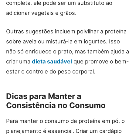
completa, ele pode ser um substituto ao
adicionar vegetais e grãos.
Outras sugestões incluem polvilhar a proteína
sobre aveia ou misturá-la em iogurtes. Isso
não só enriquece o prato, mas também ajuda a
criar uma
dieta saudável
que promove o bem-
estar e controle do peso corporal.
Dicas para Manter a
Consistência no Consumo
Para manter o consumo de proteína em pó, o
planejamento é essencial. Criar um cardápio