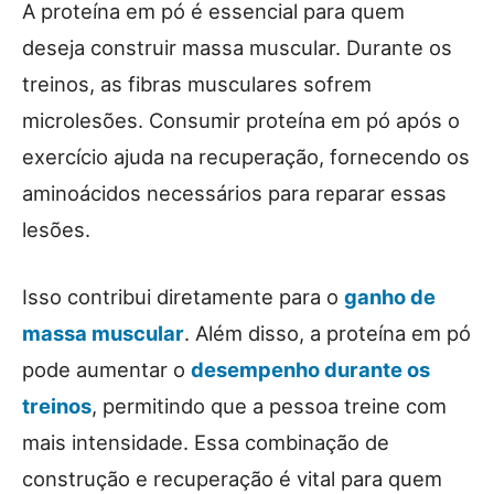
A proteína em pó é essencial para quem
deseja construir massa muscular. Durante os
treinos, as fibras musculares sofrem
microlesões. Consumir proteína em pó após o
exercício ajuda na recuperação, fornecendo os
aminoácidos necessários para reparar essas
lesões.
Isso contribui diretamente para o
ganho de
massa muscular
. Além disso, a proteína em pó
pode aumentar o
desempenho durante os
treinos
, permitindo que a pessoa treine com
mais intensidade. Essa combinação de
construção e recuperação é vital para quem