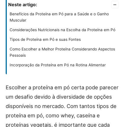
–
Neste artigo:
Benefícios da Proteína em Pó para a Saúde e o Ganho
Muscular
Considerações Nutricionais na Escolha da Proteína em Pó
Tipos de Proteína em Pó e suas Fontes
Como Escolher a Melhor Proteína Considerando Aspectos
Pessoais
Incorporação da Proteína em Pó na Rotina Alimentar
Escolher a proteína em pó certa pode parecer
um desafio devido à diversidade de opções
disponíveis no mercado. Com tantos tipos de
proteína em pó, como whey, caseína e
proteínas vegetais, é importante que cada