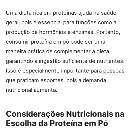
Uma dieta rica em proteínas ajuda na saúde
geral, pois é essencial para funções como a
produção de hormônios e enzimas. Portanto,
consumir proteína em pó pode ser uma
maneira prática de complementar a dieta,
garantindo a ingestão suficiente de nutrientes.
Isso é especialmente importante para pessoas
que praticam esportes, pois a demanda
nutricional aumenta.
Considerações Nutricionais na
Escolha da Proteína em Pó