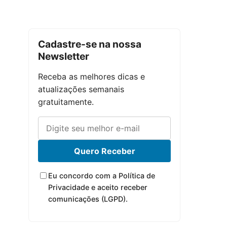
Cadastre-se na nossa
Newsletter
Receba as melhores dicas e
atualizações semanais
gratuitamente.
Quero Receber
Eu concordo com a Política de
Privacidade e aceito receber
comunicações (LGPD).