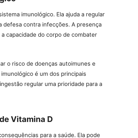
sistema imunológico. Ela ajuda a regular
na defesa contra infecções. A presença
 a capacidade do corpo de combater
ar o risco de doenças autoimunes e
 imunológico é um dos principais
 ingestão regular uma prioridade para a
de Vitamina D
s consequências para a saúde. Ela pode