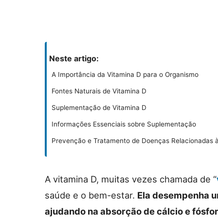
Neste artigo:
A Importância da Vitamina D para o Organismo
Fontes Naturais de Vitamina D
Suplementação de Vitamina D
Informações Essenciais sobre Suplementação
Prevenção e Tratamento de Doenças Relacionadas à
A vitamina D, muitas vezes chamada de “
saúde e o bem-estar.
Ela desempenha um
ajudando na absorção de cálcio e fósfor