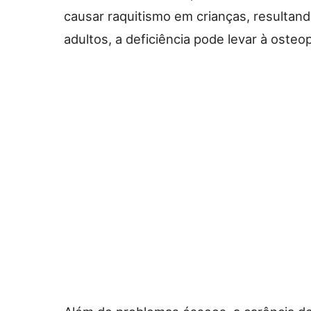
causar raquitismo em crianças, resultan
adultos, a deficiência pode levar à osteo