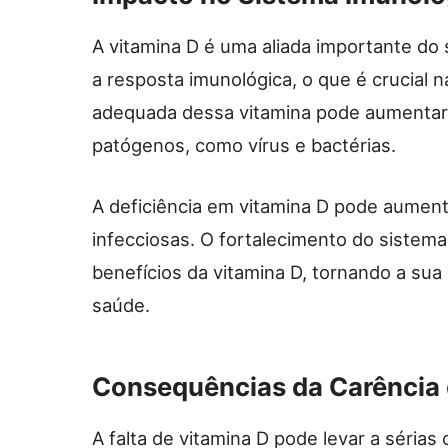
A vitamina D é uma aliada importante do 
a resposta imunológica, o que é crucial 
adequada dessa vitamina pode aumentar
patógenos, como vírus e bactérias.
A deficiência em vitamina D pode aument
infecciosas. O fortalecimento do sistema
benefícios da vitamina D, tornando a sua
saúde.
Consequências da Carência 
A falta de vitamina D pode levar a séria