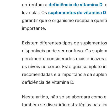
enfrentam a
deficiência de vitamina D
, 
luz solar. Os
suplementos de vitamina D
garantir que o organismo receba a quant
importante.
Existem diferentes tipos de suplementos
disponíveis pode ser confuso. Os suple
geralmente considerados mais eficazes 
os níveis no corpo. Este guia completo ir
recomendadas e a importância da suple
deficiência de vitamina D.
Neste artigo, não só se abordará como 
também se discutirão estratégias para inc