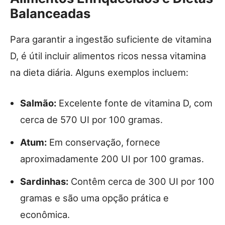
Balanceadas
Para garantir a ingestão suficiente de vitamina
D, é útil incluir alimentos ricos nessa vitamina
na dieta diária. Alguns exemplos incluem:
Salmão:
Excelente fonte de vitamina D, com
cerca de 570 UI por 100 gramas.
Atum:
Em conservação, fornece
aproximadamente 200 UI por 100 gramas.
Sardinhas:
Contêm cerca de 300 UI por 100
gramas e são uma opção prática e
econômica.