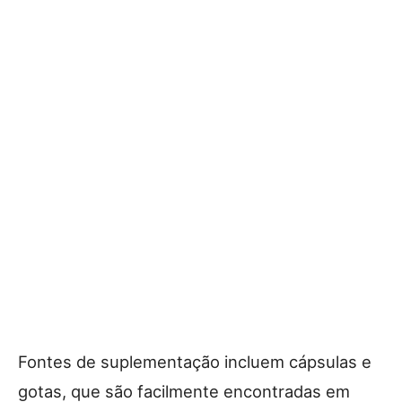
Fontes de suplementação incluem cápsulas e
gotas, que são facilmente encontradas em