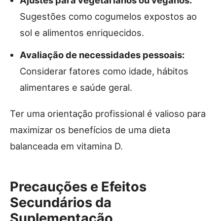
Sugestões como cogumelos expostos ao
sol e alimentos enriquecidos.
Avaliação de necessidades pessoais:
Considerar fatores como idade, hábitos
alimentares e saúde geral.
Ter uma orientação profissional é valioso para
maximizar os benefícios de uma dieta
balanceada em vitamina D.
Precauções e Efeitos
Secundários da
Suplementação