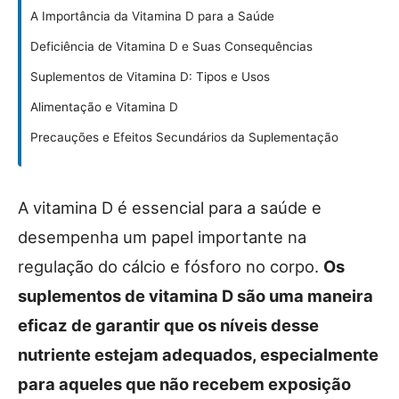
A Importância da Vitamina D para a Saúde
Deficiência de Vitamina D e Suas Consequências
Suplementos de Vitamina D: Tipos e Usos
Alimentação e Vitamina D
Precauções e Efeitos Secundários da Suplementação
A vitamina D é essencial para a saúde e
desempenha um papel importante na
regulação do cálcio e fósforo no corpo.
Os
suplementos de vitamina D são uma maneira
eficaz de garantir que os níveis desse
nutriente estejam adequados, especialmente
para aqueles que não recebem exposição