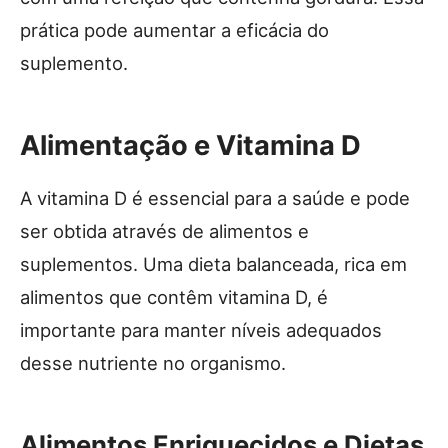
prática pode aumentar a eficácia do
suplemento.
Alimentação e Vitamina D
A vitamina D é essencial para a saúde e pode
ser obtida através de alimentos e
suplementos. Uma dieta balanceada, rica em
alimentos que contêm vitamina D, é
importante para manter níveis adequados
desse nutriente no organismo.
Alimentos Enriquecidos e Dietas