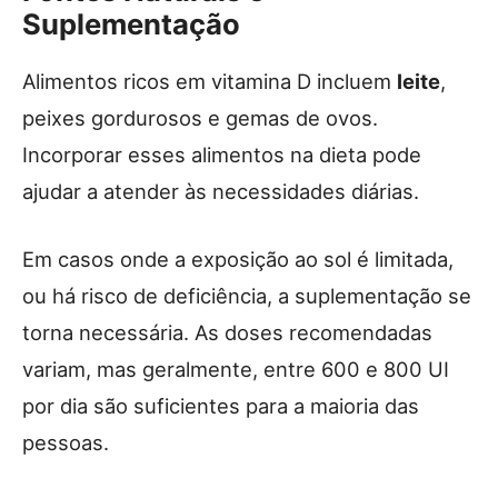
Suplementação
Alimentos ricos em vitamina D incluem
leite
,
peixes gordurosos e gemas de ovos.
Incorporar esses alimentos na dieta pode
ajudar a atender às necessidades diárias.
Em casos onde a exposição ao sol é limitada,
ou há risco de deficiência, a suplementação se
torna necessária. As doses recomendadas
variam, mas geralmente, entre 600 e 800 UI
por dia são suficientes para a maioria das
pessoas.