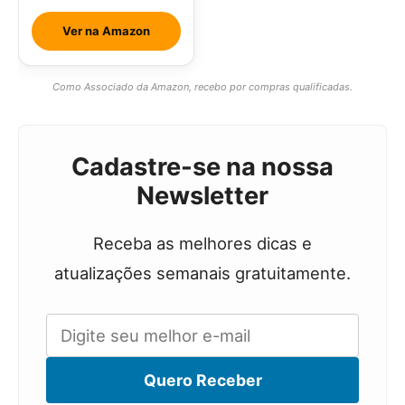
Ver na Amazon
Como Associado da Amazon, recebo por compras qualificadas.
Cadastre-se na nossa
Newsletter
Receba as melhores dicas e
atualizações semanais gratuitamente.
Quero Receber