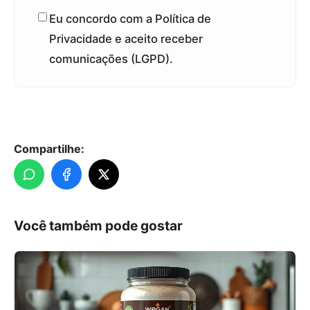
Eu concordo com a Política de
Privacidade e aceito receber
comunicações (LGPD).
Compartilhe:
Você também pode gostar