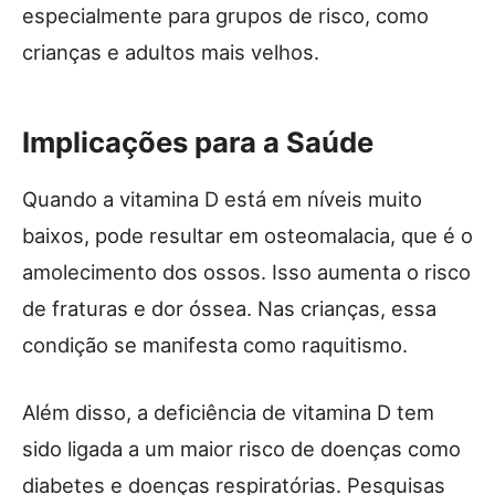
especialmente para grupos de risco, como
crianças e adultos mais velhos.
Implicações para a Saúde
Quando a vitamina D está em níveis muito
baixos, pode resultar em osteomalacia, que é o
amolecimento dos ossos. Isso aumenta o risco
de fraturas e dor óssea. Nas crianças, essa
condição se manifesta como raquitismo.
Além disso, a deficiência de vitamina D tem
sido ligada a um maior risco de doenças como
diabetes e doenças respiratórias. Pesquisas