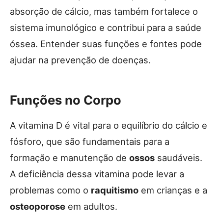
absorção de cálcio, mas também fortalece o
sistema imunológico e contribui para a saúde
óssea. Entender suas funções e fontes pode
ajudar na prevenção de doenças.
Funções no Corpo
A vitamina D é vital para o equilíbrio do cálcio e
fósforo, que são fundamentais para a
formação e manutenção de
ossos
saudáveis.
A deficiência dessa vitamina pode levar a
problemas como o
raquitismo
em crianças e a
osteoporose
em adultos.