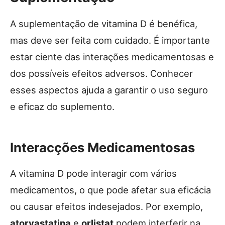
A suplementação de vitamina D é benéfica,
mas deve ser feita com cuidado. É importante
estar ciente das interações medicamentosas e
dos possíveis efeitos adversos. Conhecer
esses aspectos ajuda a garantir o uso seguro
e eficaz do suplemento.
Interacções Medicamentosas
A vitamina D pode interagir com vários
medicamentos, o que pode afetar sua eficácia
ou causar efeitos indesejados. Por exemplo,
atorvastatina
e
orlistat
podem interferir na