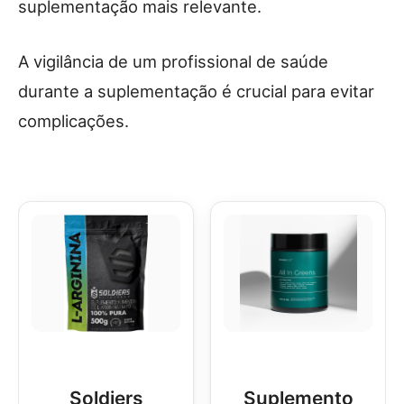
suplementação mais relevante.
A vigilância de um profissional de saúde
durante a suplementação é crucial para evitar
complicações.
Soldiers
Suplemento