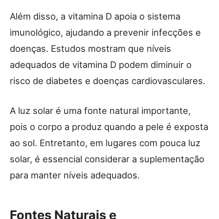
Além disso, a vitamina D apoia o sistema
imunológico, ajudando a prevenir infecções e
doenças. Estudos mostram que níveis
adequados de vitamina D podem diminuir o
risco de diabetes e doenças cardiovasculares.
A luz solar é uma fonte natural importante,
pois o corpo a produz quando a pele é exposta
ao sol. Entretanto, em lugares com pouca luz
solar, é essencial considerar a suplementação
para manter níveis adequados.
Fontes Naturais e