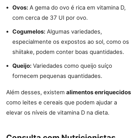
Ovos:
A gema do ovo é rica em vitamina D,
com cerca de 37 UI por ovo.
Cogumelos:
Algumas variedades,
especialmente os expostos ao sol, como os
shiitake, podem conter boas quantidades.
Queijo:
Variedades como queijo suíço
fornecem pequenas quantidades.
Além desses, existem
alimentos enriquecidos
como leites e cereais que podem ajudar a
elevar os níveis de vitamina D na dieta.
Consulta com Nutricionistas