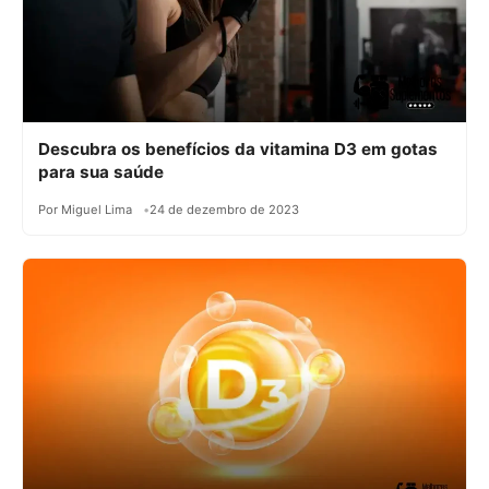
Descubra os benefícios da vitamina D3 em gotas
para sua saúde
Por Miguel Lima
24 de dezembro de 2023