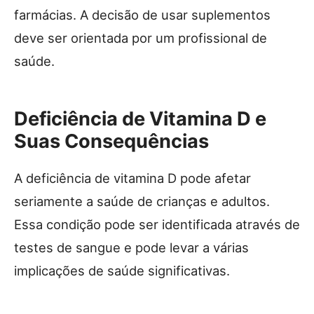
farmácias. A decisão de usar suplementos
deve ser orientada por um profissional de
saúde.
Deficiência de Vitamina D e
Suas Consequências
A deficiência de vitamina D pode afetar
seriamente a saúde de crianças e adultos.
Essa condição pode ser identificada através de
testes de sangue e pode levar a várias
implicações de saúde significativas.