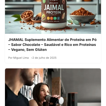
JHAMAL Suplemento Alimentar de Proteína em Pó
– Sabor Chocolate – Saudável e Rico em Proteínas
– Vegano, Sem Glúten
Por Miguel Lima
2 de julho de 2025