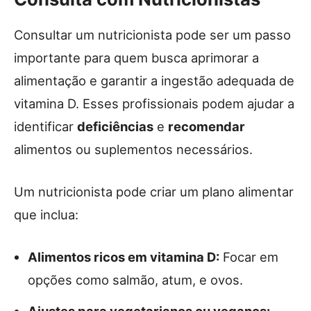
Consultar um nutricionista pode ser um passo
importante para quem busca aprimorar a
alimentação e garantir a ingestão adequada de
vitamina D. Esses profissionais podem ajudar a
identificar
deficiências
e
recomendar
alimentos ou suplementos necessários.
Um nutricionista pode criar um plano alimentar
que inclua:
Alimentos ricos em vitamina D:
Focar em
opções como salmão, atum, e ovos.
Ajustes para vegetarianos ou veganos: