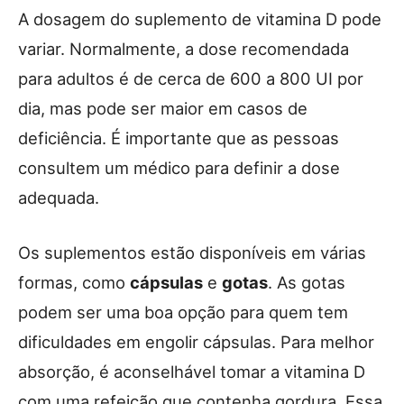
A dosagem do suplemento de vitamina D pode
variar. Normalmente, a dose recomendada
para adultos é de cerca de 600 a 800 UI por
dia, mas pode ser maior em casos de
deficiência. É importante que as pessoas
consultem um médico para definir a dose
adequada.
Os suplementos estão disponíveis em várias
formas, como
cápsulas
e
gotas
. As gotas
podem ser uma boa opção para quem tem
dificuldades em engolir cápsulas. Para melhor
absorção, é aconselhável tomar a vitamina D
com uma refeição que contenha gordura. Essa