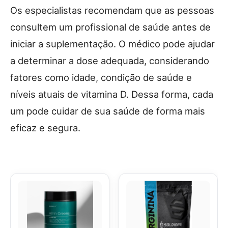
Os especialistas recomendam que as pessoas
consultem um profissional de saúde antes de
iniciar a suplementação. O médico pode ajudar
a determinar a dose adequada, considerando
fatores como idade, condição de saúde e
níveis atuais de vitamina D. Dessa forma, cada
um pode cuidar de sua saúde de forma mais
eficaz e segura.