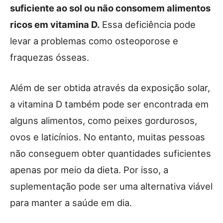
suficiente ao sol ou não consomem alimentos
ricos em vitamina D.
Essa deficiência pode
levar a problemas como osteoporose e
fraquezas ósseas.
Além de ser obtida através da exposição solar,
a vitamina D também pode ser encontrada em
alguns alimentos, como peixes gordurosos,
ovos e laticínios. No entanto, muitas pessoas
não conseguem obter quantidades suficientes
apenas por meio da dieta. Por isso, a
suplementação pode ser uma alternativa viável
para manter a saúde em dia.