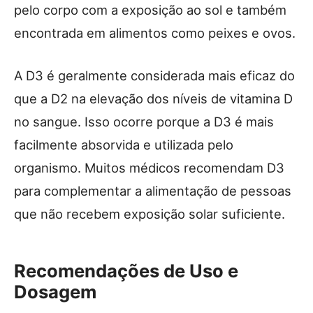
pelo corpo com a exposição ao sol e também
encontrada em alimentos como peixes e ovos.
A D3 é geralmente considerada mais eficaz do
que a D2 na elevação dos níveis de vitamina D
no sangue. Isso ocorre porque a D3 é mais
facilmente absorvida e utilizada pelo
organismo. Muitos médicos recomendam D3
para complementar a alimentação de pessoas
que não recebem exposição solar suficiente.
Recomendações de Uso e
Dosagem