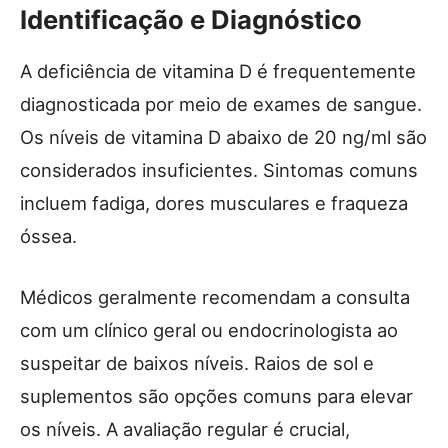
Identificação e Diagnóstico
A deficiência de vitamina D é frequentemente
diagnosticada por meio de exames de sangue.
Os níveis de vitamina D abaixo de 20 ng/ml são
considerados insuficientes. Sintomas comuns
incluem fadiga, dores musculares e fraqueza
óssea.
Médicos geralmente recomendam a consulta
com um clínico geral ou endocrinologista ao
suspeitar de baixos níveis. Raios de sol e
suplementos são opções comuns para elevar
os níveis. A avaliação regular é crucial,