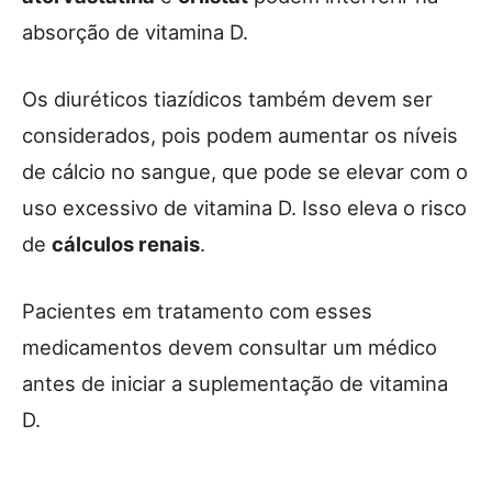
absorção de vitamina D.
Os diuréticos tiazídicos também devem ser
considerados, pois podem aumentar os níveis
de cálcio no sangue, que pode se elevar com o
uso excessivo de vitamina D. Isso eleva o risco
de
cálculos renais
.
Pacientes em tratamento com esses
medicamentos devem consultar um médico
antes de iniciar a suplementação de vitamina
D.