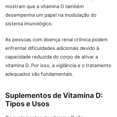
mostram que a vitamina D também
desempenha um papel na modulação do
sistema imunológico.
As pessoas com doença renal crônica podem
enfrentar dificuldades adicionais devido à
capacidade reduzida do corpo de ativar a
vitamina D. Por isso, a vigilância e o tratamento
adequados são fundamentais.
Suplementos de Vitamina D:
Tipos e Usos