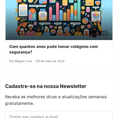
Com quantos anos pode tomar colágeno com
segurança?
Por Miguel Lima
29 de maio de 2024
Cadastre-se na nossa Newsletter
Receba as melhores dicas e atualizações semanais
gratuitamente.