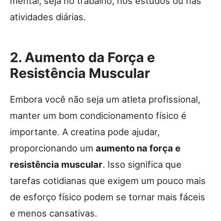
mental, seja no trabalho, nos estudos ou nas
atividades diárias.
2. Aumento da Força e
Resistência Muscular
Embora você não seja um atleta profissional,
manter um bom condicionamento físico é
importante. A creatina pode ajudar,
proporcionando um
aumento na força e
resistência muscular
. Isso significa que
tarefas cotidianas que exigem um pouco mais
de esforço físico podem se tornar mais fáceis
e menos cansativas.