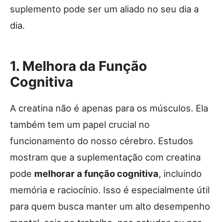
suplemento pode ser um aliado no seu dia a
dia.
1. Melhora da Função
Cognitiva
A creatina não é apenas para os músculos. Ela
também tem um papel crucial no
funcionamento do nosso cérebro. Estudos
mostram que a suplementação com creatina
pode
melhorar a função cognitiva
, incluindo
memória e raciocínio. Isso é especialmente útil
para quem busca manter um alto desempenho