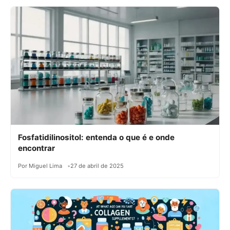
Fosfatidilinositol: entenda o que é e onde
encontrar
Por Miguel Lima
27 de abril de 2025