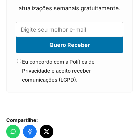
atualizações semanais gratuitamente.
Quero Receber
Eu concordo com a Política de
Privacidade e aceito receber
comunicações (LGPD).
Compartilhe: