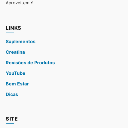
Aproveitem!⚡
LINKS
Suplementos
Creatina
Revisões de Produtos
YouTube
Bem Estar
Dicas
SITE