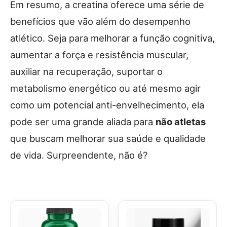
Em resumo, a creatina oferece uma série de
benefícios que vão além do desempenho
atlético. Seja para melhorar a função cognitiva,
aumentar a força e resistência muscular,
auxiliar na recuperação, suportar o
metabolismo energético ou até mesmo agir
como um potencial anti-envelhecimento, ela
pode ser uma grande aliada para
não atletas
que buscam melhorar sua saúde e qualidade
de vida. Surpreendente, não é?