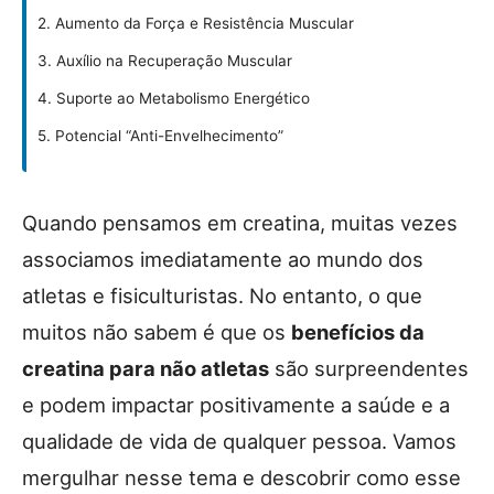
2. Aumento da Força e Resistência Muscular
3. Auxílio na Recuperação Muscular
4. Suporte ao Metabolismo Energético
5. Potencial “Anti-Envelhecimento”
Quando pensamos em creatina, muitas vezes
associamos imediatamente ao mundo dos
atletas e fisiculturistas. No entanto, o que
muitos não sabem é que os
benefícios da
creatina para não atletas
são surpreendentes
e podem impactar positivamente a saúde e a
qualidade de vida de qualquer pessoa. Vamos
mergulhar nesse tema e descobrir como esse