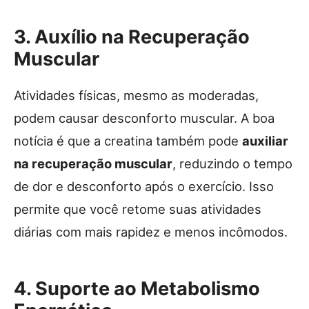
3. Auxílio na Recuperação
Muscular
Atividades físicas, mesmo as moderadas,
podem causar desconforto muscular. A boa
notícia é que a creatina também pode
auxiliar
na recuperação muscular
, reduzindo o tempo
de dor e desconforto após o exercício. Isso
permite que você retome suas atividades
diárias com mais rapidez e menos incômodos.
4. Suporte ao Metabolismo