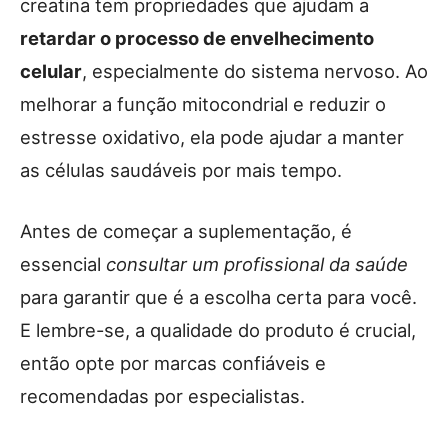
creatina tem propriedades que ajudam a
retardar o processo de envelhecimento
celular
, especialmente do sistema nervoso. Ao
melhorar a função mitocondrial e reduzir o
estresse oxidativo, ela pode ajudar a manter
as células saudáveis por mais tempo.
Antes de começar a suplementação, é
essencial
consultar um profissional da saúde
para garantir que é a escolha certa para você.
E lembre-se, a qualidade do produto é crucial,
então opte por marcas confiáveis e
recomendadas por especialistas.