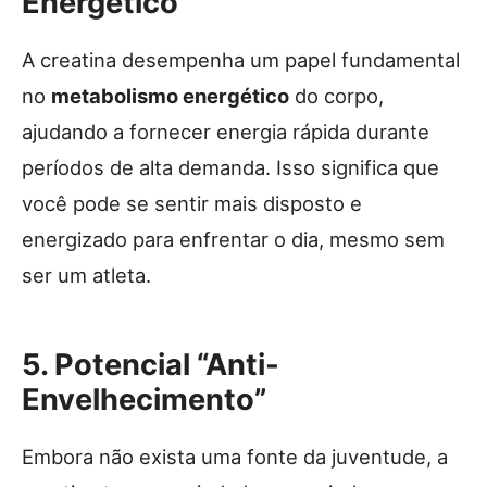
Energético
A creatina desempenha um papel fundamental
no
metabolismo energético
do corpo,
ajudando a fornecer energia rápida durante
períodos de alta demanda. Isso significa que
você pode se sentir mais disposto e
energizado para enfrentar o dia, mesmo sem
ser um atleta.
5. Potencial “Anti-
Envelhecimento”
Embora não exista uma fonte da juventude, a