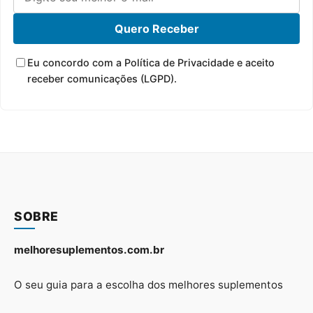
Quero Receber
Eu concordo com a Política de Privacidade e aceito
receber comunicações (LGPD).
SOBRE
melhoresuplementos.com.br
O seu guia para a escolha dos melhores suplementos