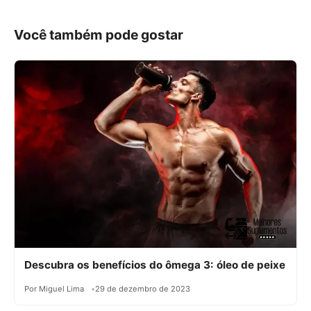
Você também pode gostar
Descubra os benefícios do ômega 3: óleo de peixe
Por Miguel Lima
29 de dezembro de 2023