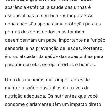
aparência estética, a saúde das unhas é
essencial para o seu bem-estar geral? As
unhas não são apenas uma proteção para as
pontas dos seus dedos, mas também
desempenham um papel importante na função
sensorial e na prevenção de lesões. Portanto,
é crucial cuidar da saúde das suas unhas para
garantir que elas estejam fortes e bonitas.
Uma das maneiras mais importantes de
manter a saúde das unhas é através da
nutrição adequada. Os nutrientes que você
consome diariamente têm um impacto direto