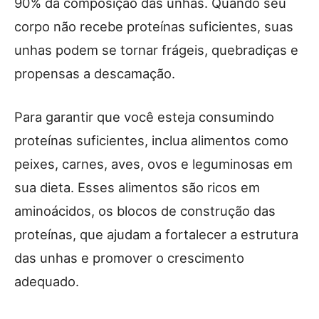
90% da composição das unhas. Quando seu
corpo não recebe proteínas suficientes, suas
unhas podem se tornar frágeis, quebradiças e
propensas a descamação.
Para garantir que você esteja consumindo
proteínas suficientes, inclua alimentos como
peixes, carnes, aves, ovos e leguminosas em
sua dieta. Esses alimentos são ricos em
aminoácidos, os blocos de construção das
proteínas, que ajudam a fortalecer a estrutura
das unhas e promover o crescimento
adequado.