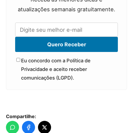
atualizações semanais gratuitamente.
Quero Receber
Eu concordo com a Política de
Privacidade e aceito receber
comunicações (LGPD).
Compartilhe: