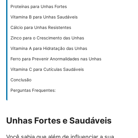
Proteínas para Unhas Fortes
Vitamina B para Unhas Saudáveis
Cálcio para Unhas Resistentes
Zinco para o Crescimento das Unhas
Vitamina A para Hidratação das Unhas
Ferro para Prevenir Anormalidades nas Unhas
Vitamina C para Cutículas Saudáveis
Conclusão
Perguntas Frequentes:
Unhas Fortes e Saudáveis
Você sabia que além de influenciar a sua