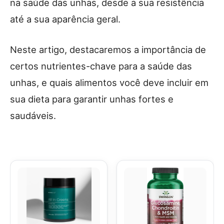
na saúde das unhas, desde a sua resistência
até a sua aparência geral.
Neste artigo, destacaremos a importância de
certos nutrientes-chave para a saúde das
unhas, e quais alimentos você deve incluir em
sua dieta para garantir unhas fortes e
saudáveis.