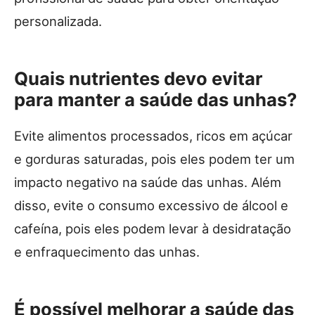
personalizada.
Quais nutrientes devo evitar
para manter a saúde das unhas?
Evite alimentos processados, ricos em açúcar
e gorduras saturadas, pois eles podem ter um
impacto negativo na saúde das unhas. Além
disso, evite o consumo excessivo de álcool e
cafeína, pois eles podem levar à desidratação
e enfraquecimento das unhas.
É possível melhorar a saúde das