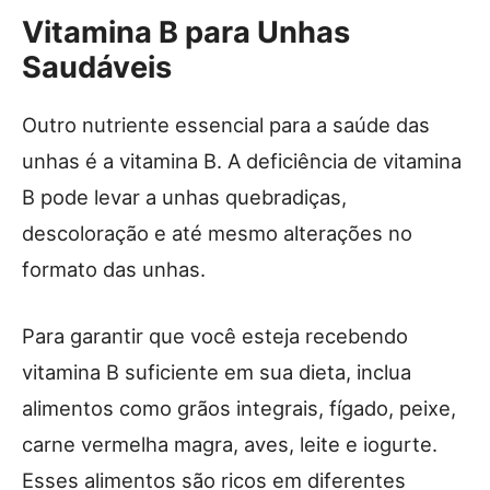
Vitamina B para Unhas
Saudáveis
Outro nutriente essencial para a saúde das
unhas é a vitamina B. A deficiência de vitamina
B pode levar a unhas quebradiças,
descoloração e até mesmo alterações no
formato das unhas.
Para garantir que você esteja recebendo
vitamina B suficiente em sua dieta, inclua
alimentos como grãos integrais, fígado, peixe,
carne vermelha magra, aves, leite e iogurte.
Esses alimentos são ricos em diferentes