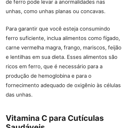
de ferro pode levar a anormalidades nas
unhas, como unhas planas ou concavas.
Para garantir que você esteja consumindo
ferro suficiente, inclua alimentos como fígado,
carne vermelha magra, frango, mariscos, feijão
e lentilhas em sua dieta. Esses alimentos são
ricos em ferro, que é necessário para a
produção de hemoglobina e para o
fornecimento adequado de oxigênio às células
das unhas.
Vitamina C para Cutículas
Saudáveis