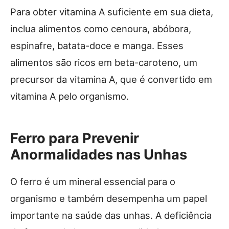
Para obter vitamina A suficiente em sua dieta,
inclua alimentos como cenoura, abóbora,
espinafre, batata-doce e manga. Esses
alimentos são ricos em beta-caroteno, um
precursor da vitamina A, que é convertido em
vitamina A pelo organismo.
Ferro para Prevenir
Anormalidades nas Unhas
O ferro é um mineral essencial para o
organismo e também desempenha um papel
importante na saúde das unhas. A deficiência