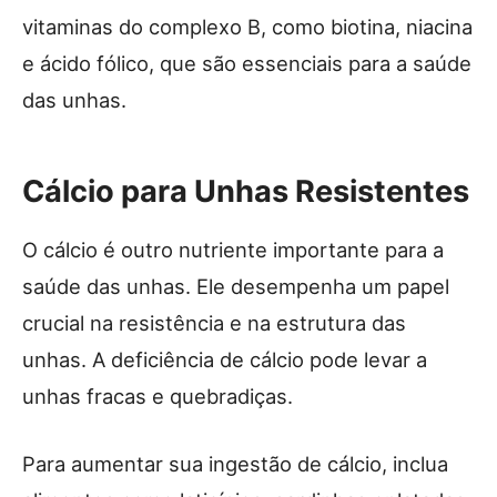
vitaminas do complexo B, como biotina, niacina
e ácido fólico, que são essenciais para a saúde
das unhas.
Cálcio para Unhas Resistentes
O cálcio é outro nutriente importante para a
saúde das unhas. Ele desempenha um papel
crucial na resistência e na estrutura das
unhas. A deficiência de cálcio pode levar a
unhas fracas e quebradiças.
Para aumentar sua ingestão de cálcio, inclua