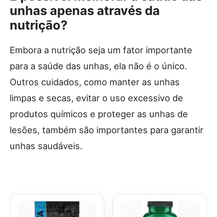
unhas apenas através da
nutrição?
Embora a nutrição seja um fator importante
para a saúde das unhas, ela não é o único.
Outros cuidados, como manter as unhas
limpas e secas, evitar o uso excessivo de
produtos químicos e proteger as unhas de
lesões, também são importantes para garantir
unhas saudáveis.