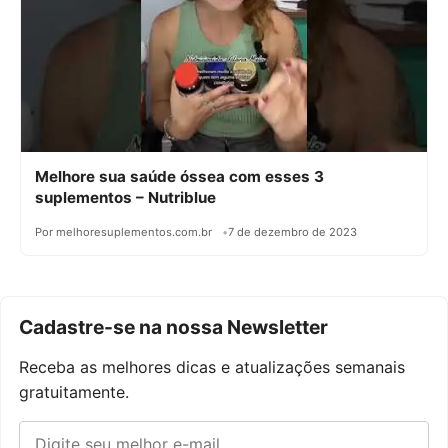
Melhore sua saúde óssea com esses 3
suplementos – Nutriblue
Por melhoresuplementos.com.br
7 de dezembro de 2023
Cadastre-se na nossa Newsletter
Receba as melhores dicas e atualizações semanais
gratuitamente.