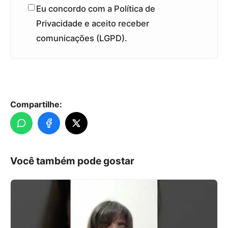
Eu concordo com a Política de
Privacidade e aceito receber
comunicações (LGPD).
Compartilhe:
Você também pode gostar