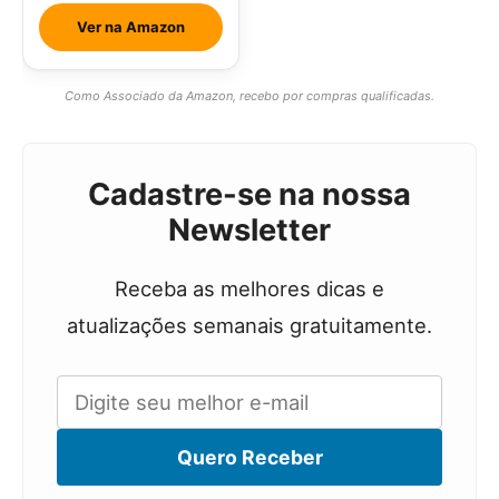
Ver na Amazon
Como Associado da Amazon, recebo por compras qualificadas.
Cadastre-se na nossa
Newsletter
Receba as melhores dicas e
atualizações semanais gratuitamente.
Quero Receber