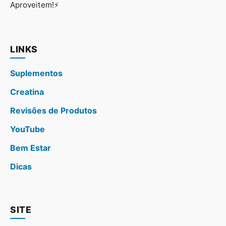
Aproveitem!⚡
LINKS
Suplementos
Creatina
Revisões de Produtos
YouTube
Bem Estar
Dicas
SITE