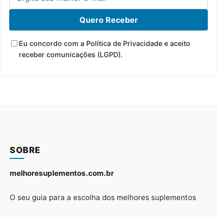
Quero Receber
Eu concordo com a Política de Privacidade e aceito
receber comunicações (LGPD).
SOBRE
melhoresuplementos.com.br
O seu guia para a escolha dos melhores suplementos