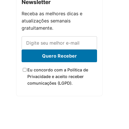
Newsletter
Receba as melhores dicas e
atualizações semanais
gratuitamente.
Quero Receber
Eu concordo com a Política de
Privacidade e aceito receber
comunicações (LGPD).