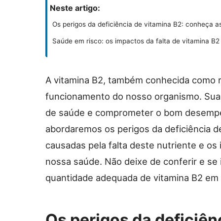
Neste artigo:
Os perigos da deficiência de vitamina B2: conheça 
Saúde em risco: os impactos da falta de vitamina 
A vitamina B2, também conhecida como ri
funcionamento do nosso organismo. Sua 
de saúde e comprometer o bom desempen
abordaremos os perigos da deficiência 
causadas pela falta deste nutriente e os
nossa saúde. Não deixe de conferir e se 
quantidade adequada de vitamina B2 em 
Os perigos da deficiên