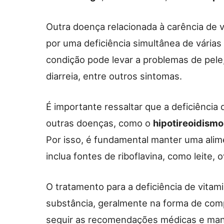
Outra doença relacionada à carência de 
por uma deficiência simultânea de várias
condição pode levar a problemas de pele
diarreia, entre outros sintomas.
É importante ressaltar que a deficiência
outras doenças, como o
hipotireoidismo
Por isso, é fundamental manter uma alime
inclua fontes de riboflavina, como leite,
O tratamento para a deficiência de vita
substância, geralmente na forma de com
seguir as recomendações médicas e man