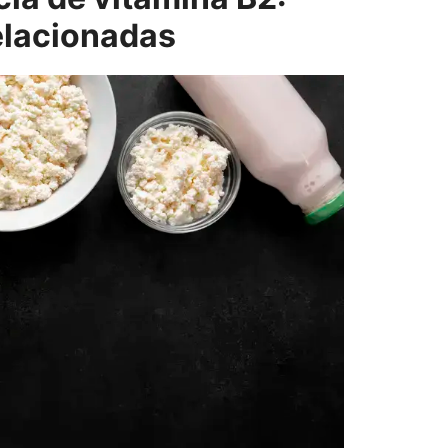
elacionadas