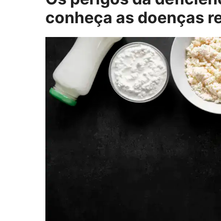
conheça as doenças r