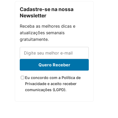
Cadastre-se na nossa
Newsletter
Receba as melhores dicas e
atualizações semanais
gratuitamente.
Quero Receber
Eu concordo com a Política de
Privacidade e aceito receber
comunicações (LGPD).