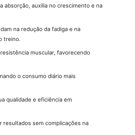
a absorção, auxilia no crescimento e na
dam na redução da fadiga e na
 treino.
 resistência muscular, favorecendo
rnando o consumo diário mais
a qualidade e eficiência em
ar resultados sem complicações na