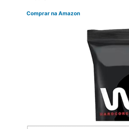
Comprar na Amazon