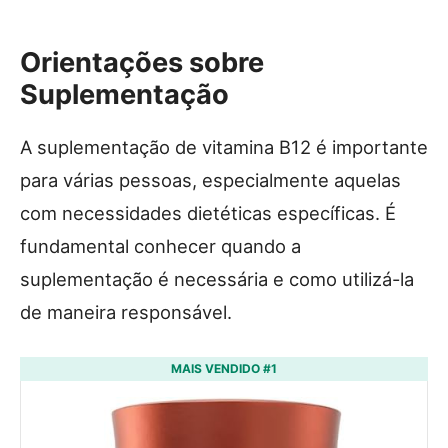
Orientações sobre
Suplementação
A suplementação de vitamina B12 é importante
para várias pessoas, especialmente aquelas
com necessidades dietéticas específicas. É
fundamental conhecer quando a
suplementação é necessária e como utilizá-la
de maneira responsável.
MAIS VENDIDO #1