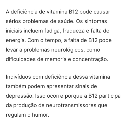
A deficiência de vitamina B12 pode causar
sérios problemas de saúde. Os sintomas
iniciais incluem fadiga, fraqueza e falta de
energia. Com o tempo, a falta de B12 pode
levar a problemas neurológicos, como
dificuldades de memória e concentração.
Indivíduos com deficiência dessa vitamina
também podem apresentar sinais de
depressão. Isso ocorre porque a B12 participa
da produção de neurotransmissores que
regulam o humor.