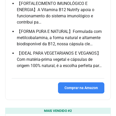
【FORTALECIMENTO IMUNOLÓGICO E
ENERGIA】A Vitamina B12 Nutrify apoia o
funcionamento do sistema imunológico e
contribui pa…
【FORMA PURA E NATURAL】Formulada com
metilcobalamina, a forma natural e altamente
biodisponível da B12, nossa cápsula cle…
【IDEAL PARA VEGETARIANOS E VEGANOS】
Com matéria-prima vegetal e cápsulas de
origem 100% natural, é a escolha perfeita par…
Comprar na Amazon
MAIS VENDIDO #2