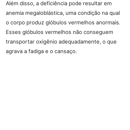
Além disso, a deficiência pode resultar em
anemia megaloblástica, uma condição na qual
o corpo produz glóbulos vermelhos anormais.
Esses glóbulos vermelhos não conseguem
transportar oxigênio adequadamente, o que
agrava a fadiga e o cansaço.