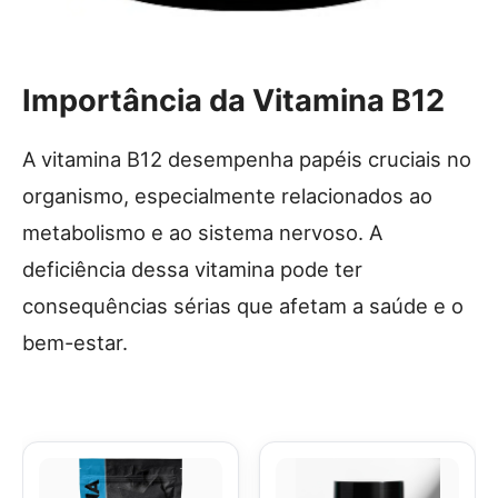
Importância da Vitamina B12
A vitamina B12 desempenha papéis cruciais no
organismo, especialmente relacionados ao
metabolismo e ao sistema nervoso. A
deficiência dessa vitamina pode ter
consequências sérias que afetam a saúde e o
bem-estar.