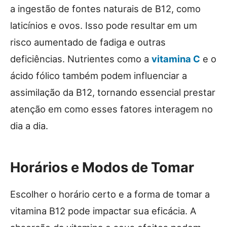
a ingestão de fontes naturais de B12, como
laticínios e ovos. Isso pode resultar em um
risco aumentado de fadiga e outras
deficiências. Nutrientes como a
vitamina C
e o
ácido fólico também podem influenciar a
assimilação da B12, tornando essencial prestar
atenção em como esses fatores interagem no
dia a dia.
Horários e Modos de Tomar
Escolher o horário certo e a forma de tomar a
vitamina B12 pode impactar sua eficácia. A