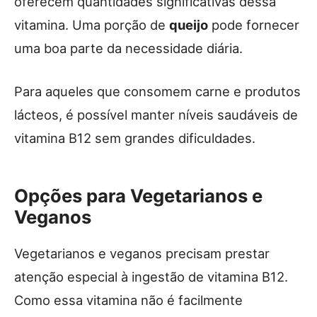
oferecem quantidades significativas dessa
vitamina. Uma porção de
queijo
pode fornecer
uma boa parte da necessidade diária.
Para aqueles que consomem carne e produtos
lácteos, é possível manter níveis saudáveis de
vitamina B12 sem grandes dificuldades.
Opções para Vegetarianos e
Veganos
Vegetarianos e veganos precisam prestar
atenção especial à ingestão de vitamina B12.
Como essa vitamina não é facilmente