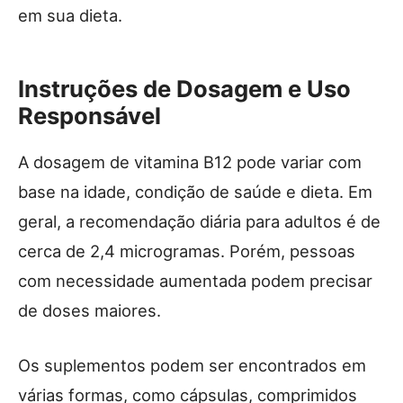
em sua dieta.
Instruções de Dosagem e Uso
Responsável
A dosagem de vitamina B12 pode variar com
base na idade, condição de saúde e dieta. Em
geral, a recomendação diária para adultos é de
cerca de 2,4 microgramas. Porém, pessoas
com necessidade aumentada podem precisar
de doses maiores.
Os suplementos podem ser encontrados em
várias formas, como cápsulas, comprimidos