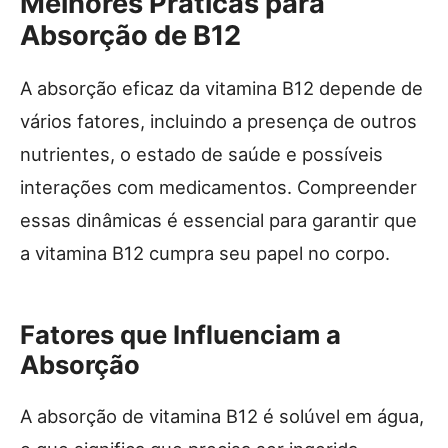
Melhores Práticas para
Absorção de B12
A absorção eficaz da vitamina B12 depende de
vários fatores, incluindo a presença de outros
nutrientes, o estado de saúde e possíveis
interações com medicamentos. Compreender
essas dinâmicas é essencial para garantir que
a vitamina B12 cumpra seu papel no corpo.
Fatores que Influenciam a
Absorção
A absorção de vitamina B12 é solúvel em água,