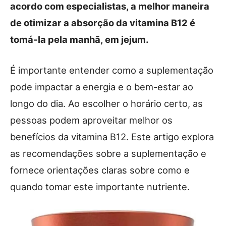
acordo com especialistas, a melhor maneira
de otimizar a absorção da vitamina B12 é
tomá-la pela manhã, em jejum.
É importante entender como a suplementação
pode impactar a energia e o bem-estar ao
longo do dia. Ao escolher o horário certo, as
pessoas podem aproveitar melhor os
benefícios da vitamina B12. Este artigo explora
as recomendações sobre a suplementação e
fornece orientações claras sobre como e
quando tomar este importante nutriente.