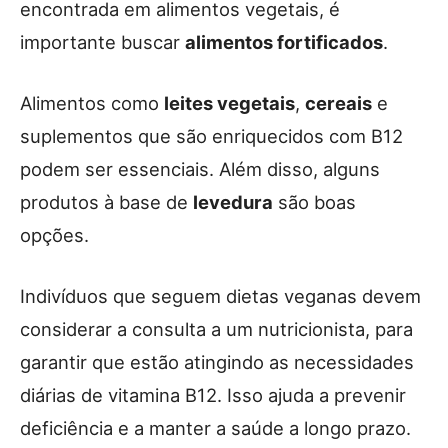
encontrada em alimentos vegetais, é
importante buscar
alimentos fortificados
.
Alimentos como
leites vegetais
,
cereais
e
suplementos que são enriquecidos com B12
podem ser essenciais. Além disso, alguns
produtos à base de
levedura
são boas
opções.
Indivíduos que seguem dietas veganas devem
considerar a consulta a um nutricionista, para
garantir que estão atingindo as necessidades
diárias de vitamina B12. Isso ajuda a prevenir
deficiência e a manter a saúde a longo prazo.