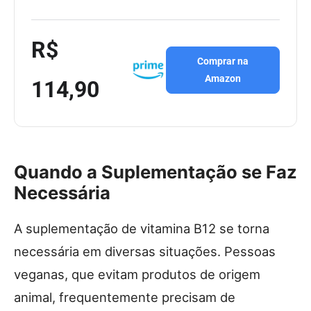
R$
Comprar na
Amazon
114,90
Quando a Suplementação se Faz
Necessária
A suplementação de vitamina B12 se torna
necessária em diversas situações. Pessoas
veganas, que evitam produtos de origem
animal, frequentemente precisam de