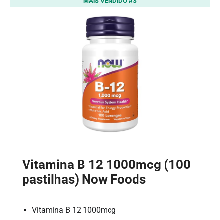
MAIS VENDIDO #3
Vitamina B 12 1000mcg (100
pastilhas) Now Foods
Vitamina B 12 1000mcg