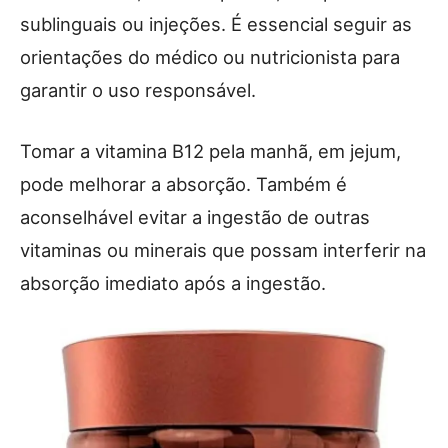
sublinguais ou injeções. É essencial seguir as
orientações do médico ou nutricionista para
garantir o uso responsável.
Tomar a vitamina B12 pela manhã, em jejum,
pode melhorar a absorção. Também é
aconselhável evitar a ingestão de outras
vitaminas ou minerais que possam interferir na
absorção imediato após a ingestão.