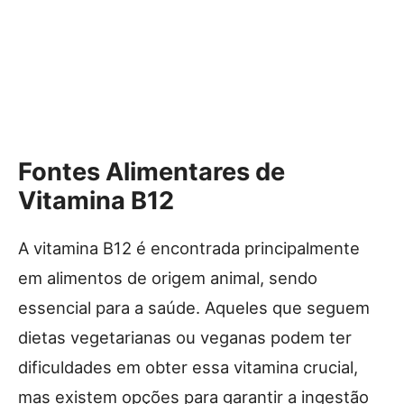
Fontes Alimentares de
Vitamina B12
A vitamina B12 é encontrada principalmente
em alimentos de origem animal, sendo
essencial para a saúde. Aqueles que seguem
dietas vegetarianas ou veganas podem ter
dificuldades em obter essa vitamina crucial,
mas existem opções para garantir a ingestão