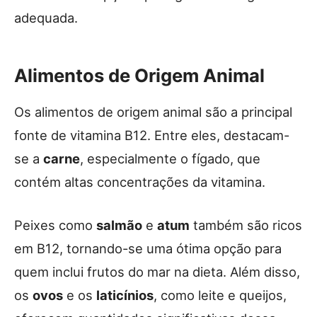
adequada.
Alimentos de Origem Animal
Os alimentos de origem animal são a principal
fonte de vitamina B12. Entre eles, destacam-
se a
carne
, especialmente o fígado, que
contém altas concentrações da vitamina.
Peixes como
salmão
e
atum
também são ricos
em B12, tornando-se uma ótima opção para
quem inclui frutos do mar na dieta. Além disso,
os
ovos
e os
laticínios
, como leite e queijos,