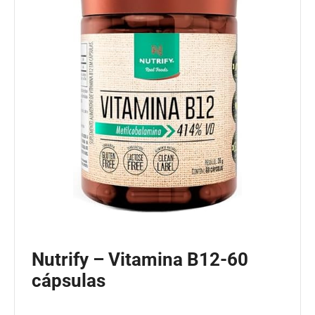
Nutrify – Vitamina B12-60
cápsulas