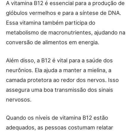
A vitamina B12 é essencial para a produção de
glóbulos vermelhos e para a síntese de DNA.
Essa vitamina também participa do
metabolismo de macronutrientes, ajudando na
conversão de alimentos em energia.
Além disso, a B12 é vital para a saúde dos
neurônios. Ela ajuda a manter a mielina, a
camada protetora ao redor dos nervos. Isso
assegura uma boa transmissão dos sinais
nervosos.
Quando os níveis de vitamina B12 estão
adequados, as pessoas costumam relatar