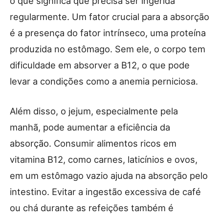
o que significa que precisa ser ingerida
regularmente. Um fator crucial para a absorção
é a presença do fator intrínseco, uma proteína
produzida no estômago. Sem ele, o corpo tem
dificuldade em absorver a B12, o que pode
levar a condições como a anemia perniciosa.
Além disso, o jejum, especialmente pela
manhã, pode aumentar a eficiência da
absorção. Consumir alimentos ricos em
vitamina B12, como carnes, laticínios e ovos,
em um estômago vazio ajuda na absorção pelo
intestino. Evitar a ingestão excessiva de café
ou chá durante as refeições também é