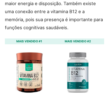
maior energia e disposição. Também existe
uma conexão entre a vitamina B12 e a
memória, pois sua presença é importante para
funções cognitivas saudáveis.
MAIS VENDIDO #1
MAIS VENDIDO #2