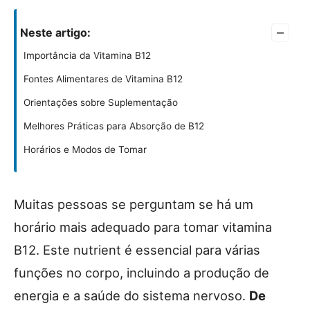
–
Neste artigo:
Importância da Vitamina B12
Fontes Alimentares de Vitamina B12
Orientações sobre Suplementação
Melhores Práticas para Absorção de B12
Horários e Modos de Tomar
Muitas pessoas se perguntam se há um
horário mais adequado para tomar vitamina
B12. Este nutrient é essencial para várias
funções no corpo, incluindo a produção de
energia e a saúde do sistema nervoso.
De