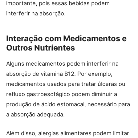
importante, pois essas bebidas podem
interferir na absorção.
Interação com Medicamentos e
Outros Nutrientes
Alguns medicamentos podem interferir na
absorção de vitamina B12. Por exemplo,
medicamentos usados para tratar úlceras ou
refluxo gastroesofágico podem diminuir a
produção de ácido estomacal, necessário para
a absorção adequada.
Além disso, alergias alimentares podem limitar