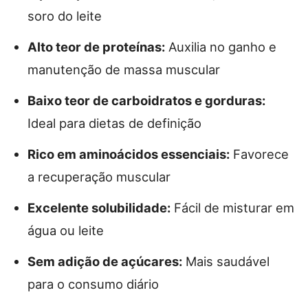
soro do leite
Alto teor de proteínas:
Auxilia no ganho e
manutenção de massa muscular
Baixo teor de carboidratos e gorduras:
Ideal para dietas de definição
Rico em aminoácidos essenciais:
Favorece
a recuperação muscular
Excelente solubilidade:
Fácil de misturar em
água ou leite
Sem adição de açúcares:
Mais saudável
para o consumo diário