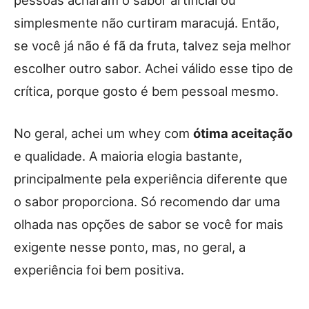
pessoas acharam o sabor artificial ou
simplesmente não curtiram maracujá. Então,
se você já não é fã da fruta, talvez seja melhor
escolher outro sabor. Achei válido esse tipo de
crítica, porque gosto é bem pessoal mesmo.
No geral, achei um whey com
ótima aceitação
e qualidade. A maioria elogia bastante,
principalmente pela experiência diferente que
o sabor proporciona. Só recomendo dar uma
olhada nas opções de sabor se você for mais
exigente nesse ponto, mas, no geral, a
experiência foi bem positiva.