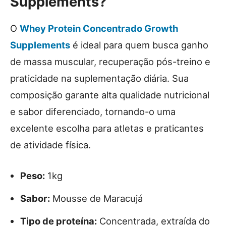
Supplements?
O
Whey Protein Concentrado Growth
Supplements
é ideal para quem busca ganho
de massa muscular, recuperação pós-treino e
praticidade na suplementação diária. Sua
composição garante alta qualidade nutricional
e sabor diferenciado, tornando-o uma
excelente escolha para atletas e praticantes
de atividade física.
Peso:
1kg
Sabor:
Mousse de Maracujá
Tipo de proteína:
Concentrada, extraída do