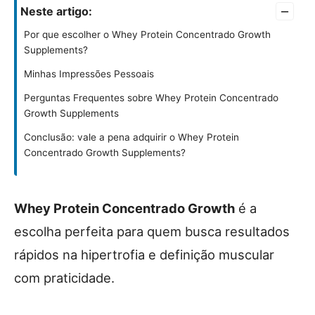
–
Neste artigo:
Por que escolher o Whey Protein Concentrado Growth
Supplements?
Minhas Impressões Pessoais
Perguntas Frequentes sobre Whey Protein Concentrado
Growth Supplements
Conclusão: vale a pena adquirir o Whey Protein
Concentrado Growth Supplements?
Whey Protein Concentrado Growth
é a
escolha perfeita para quem busca resultados
rápidos na hipertrofia e definição muscular
com praticidade.