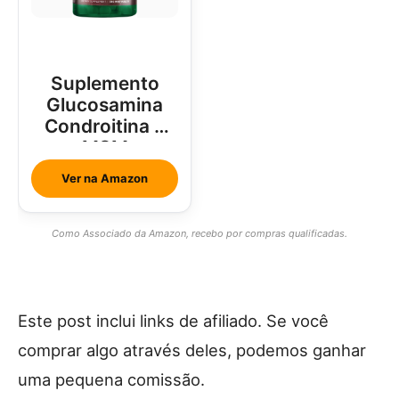
Suplemento
Glucosamina
Condroitina e
MSM
Ver na Amazon
Como Associado da Amazon, recebo por compras qualificadas.
Este post inclui links de afiliado. Se você
comprar algo através deles, podemos ganhar
uma pequena comissão.