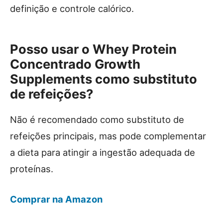
definição e controle calórico.
Posso usar o Whey Protein
Concentrado Growth
Supplements como substituto
de refeições?
Não é recomendado como substituto de
refeições principais, mas pode complementar
a dieta para atingir a ingestão adequada de
proteínas.
Comprar na Amazon