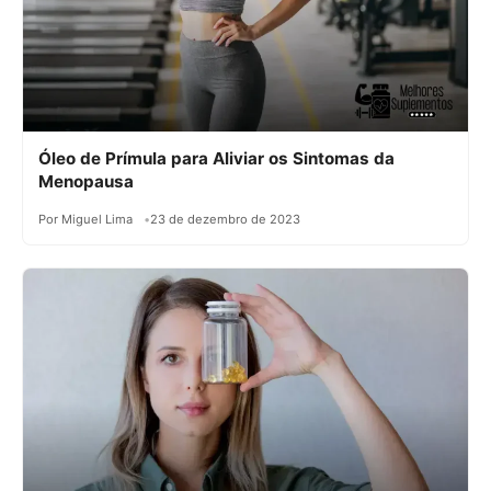
Óleo de Prímula para Aliviar os Sintomas da
Menopausa
Por Miguel Lima
23 de dezembro de 2023