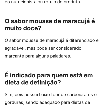
do nutricionista ou rótulo do produto.
O sabor mousse de maracujá é
muito doce?
O sabor mousse de maracujá é diferenciado e
agradável, mas pode ser considerado
marcante para alguns paladares.
É indicado para quem está em
dieta de definição?
Sim, pois possui baixo teor de carboidratos e
gorduras, sendo adequado para dietas de