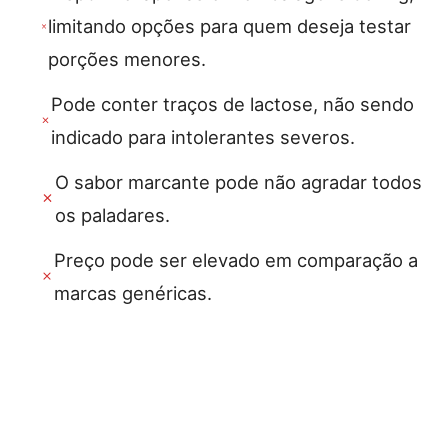
limitando opções para quem deseja testar
porções menores.
Pode conter traços de lactose, não sendo
indicado para intolerantes severos.
O sabor marcante pode não agradar todos
os paladares.
Preço pode ser elevado em comparação a
marcas genéricas.