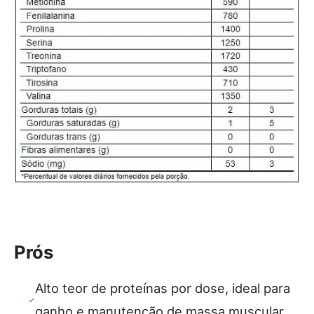
Prós
Alto teor de proteínas por dose, ideal para
ganho e manutenção de massa muscular.