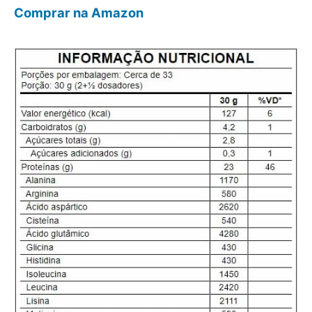
Comprar na Amazon