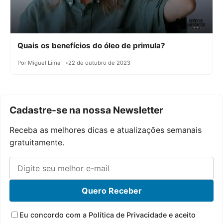
Quais os benefícios do óleo de primula?
Por Miguel Lima
22 de outubro de 2023
Cadastre-se na nossa Newsletter
Receba as melhores dicas e atualizações semanais
gratuitamente.
Quero Receber
Eu concordo com a Política de Privacidade e aceito