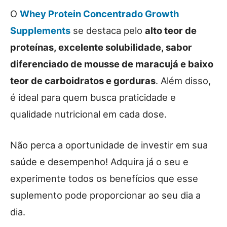
O
Whey Protein Concentrado Growth
Supplements
se destaca pelo
alto teor de
proteínas, excelente solubilidade, sabor
diferenciado de mousse de maracujá e baixo
teor de carboidratos e gorduras
. Além disso,
é ideal para quem busca praticidade e
qualidade nutricional em cada dose.
Não perca a oportunidade de investir em sua
saúde e desempenho! Adquira já o seu e
experimente todos os benefícios que esse
suplemento pode proporcionar ao seu dia a
dia.