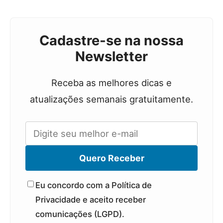
Cadastre-se na nossa
Newsletter
Receba as melhores dicas e
atualizações semanais gratuitamente.
Quero Receber
Eu concordo com a Política de
Privacidade e aceito receber
comunicações (LGPD).