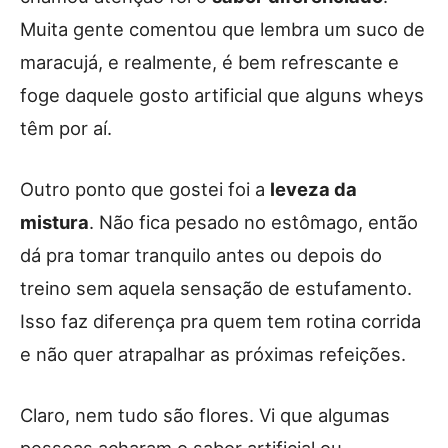
Muita gente comentou que lembra um suco de
maracujá, e realmente, é bem refrescante e
foge daquele gosto artificial que alguns wheys
têm por aí.
Outro ponto que gostei foi a
leveza da
mistura
. Não fica pesado no estômago, então
dá pra tomar tranquilo antes ou depois do
treino sem aquela sensação de estufamento.
Isso faz diferença pra quem tem rotina corrida
e não quer atrapalhar as próximas refeições.
Claro, nem tudo são flores. Vi que algumas