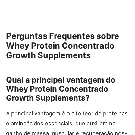
Perguntas Frequentes sobre
Whey Protein Concentrado
Growth Supplements
Qual a principal vantagem do
Whey Protein Concentrado
Growth Supplements?
A principal vantagem é o alto teor de proteínas
e aminoácidos essenciais, que auxiliam no
ganho de massa muscular e recuperação pós-