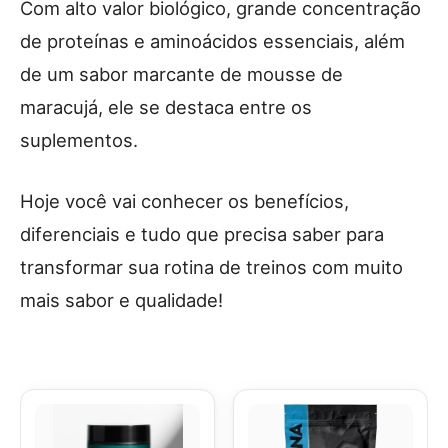
Com alto valor biológico, grande concentração
de proteínas e aminoácidos essenciais, além
de um sabor marcante de mousse de
maracujá, ele se destaca entre os
suplementos.
Hoje você vai conhecer os benefícios,
diferenciais e tudo que precisa saber para
transformar sua rotina de treinos com muito
mais sabor e qualidade!