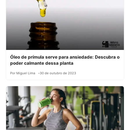
Óleo de prímula serve para ansiedade: Descubra o
poder calmante dessa planta
Por Miguel Lima
30 de outubro de 2023