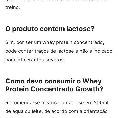
treino.
O produto contém lactose?
Sim, por ser um whey protein concentrado,
pode conter traços de lactose e não é indicado
para intolerantes severos.
Como devo consumir o Whey
Protein Concentrado Growth?
Recomenda-se misturar uma dose em 200ml
de água ou leite, de acordo com a orientação