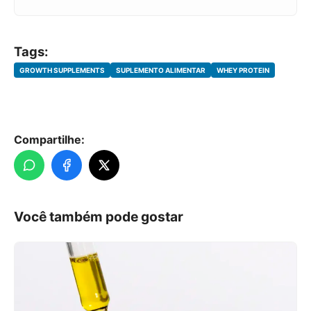
Tags:
GROWTH SUPPLEMENTS
SUPLEMENTO ALIMENTAR
WHEY PROTEIN
Compartilhe:
Você também pode gostar