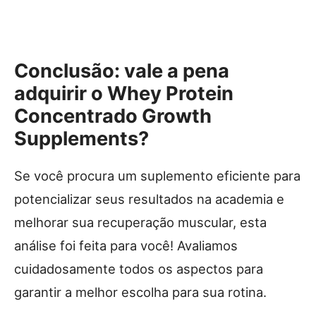
Conclusão: vale a pena
adquirir o Whey Protein
Concentrado Growth
Supplements?
Se você procura um suplemento eficiente para
potencializar seus resultados na academia e
melhorar sua recuperação muscular, esta
análise foi feita para você! Avaliamos
cuidadosamente todos os aspectos para
garantir a melhor escolha para sua rotina.