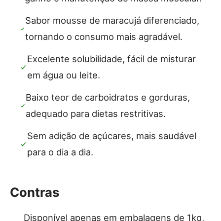
Sabor mousse de maracujá diferenciado,
tornando o consumo mais agradável.
Excelente solubilidade, fácil de misturar
em água ou leite.
Baixo teor de carboidratos e gorduras,
adequado para dietas restritivas.
Sem adição de açúcares, mais saudável
para o dia a dia.
Contras
Disponível apenas em embalagens de 1kg,