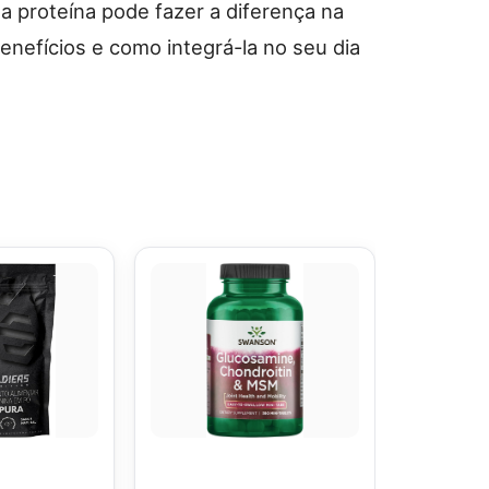
proteína pode fazer a diferença na
enefícios e como integrá-la no seu dia