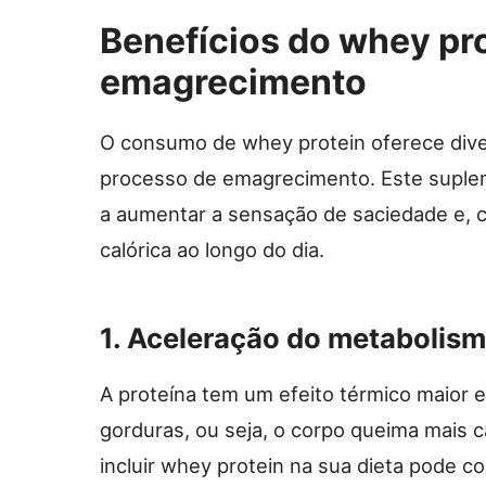
Benefícios do whey pr
emagrecimento
O consumo de whey protein oferece div
processo de emagrecimento. Este suplem
a aumentar a sensação de saciedade e, 
calórica ao longo do dia.
1. Aceleração do metabolis
A proteína tem um efeito térmico maior
gorduras, ou seja, o corpo queima mais cal
incluir whey protein na sua dieta pode c