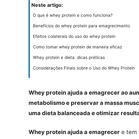
Neste artigo:
O que é whey protein e como funciona?
Benefícios do whey protein para emagrecimento
Efeitos colaterais do uso do whey protein
Como tomar whey protein de maneira eficaz
Whey protein e dieta: dicas práticas
Considerações Finais sobre o Uso do Whey Protein
Whey protein ajuda a emagrecer ao aum
metabolismo e preservar a massa musc
uma dieta balanceada e otimizar result
Whey protein ajuda a emagrecer
e tem 