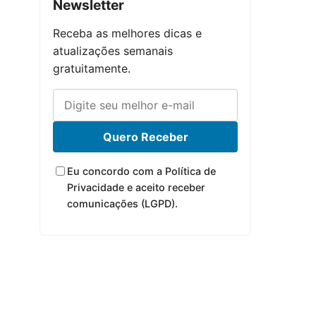
Newsletter
Receba as melhores dicas e
atualizações semanais
gratuitamente.
Quero Receber
Eu concordo com a Política de
Privacidade e aceito receber
comunicações (LGPD).