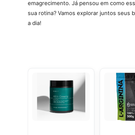
emagrecimento. Já pensou em como essa 
sua rotina? Vamos explorar juntos seus b
a dia!