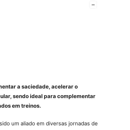
–
entar a saciedade, acelerar o
ular, sendo ideal para complementar
ados em treinos.
sido um aliado em diversas jornadas de