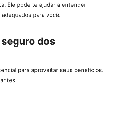
ta. Ele pode te ajudar a entender
o adequados para você.
 seguro dos
ncial para aproveitar seus benefícios.
antes.