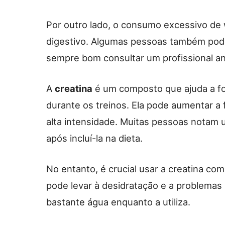
Por outro lado, o consumo excessivo de
digestivo. Algumas pessoas também podem
sempre bom consultar um profissional an
A
creatina
é um composto que ajuda a fo
durante os treinos. Ela pode aumentar a
alta intensidade. Muitas pessoas notam 
após incluí-la na dieta.
No entanto, é crucial usar a creatina co
pode levar à desidratação e a problemas 
bastante água enquanto a utiliza.