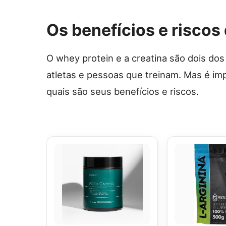
Os benefícios e riscos
O whey protein e a creatina são dois do
atletas e pessoas que treinam. Mas é i
quais são seus benefícios e riscos.