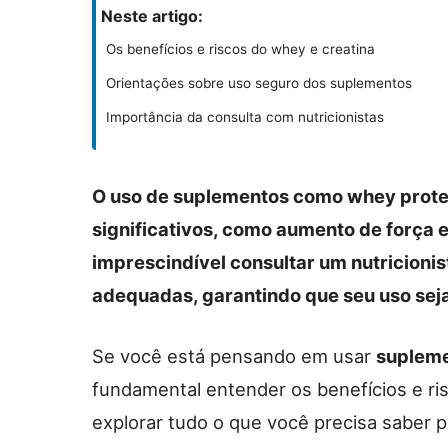
Neste artigo:
Os benefícios e riscos do whey e creatina
Orientações sobre uso seguro dos suplementos
Importância da consulta com nutricionistas
O uso de suplementos como whey protei
significativos, como aumento de força 
imprescindível consultar um nutricioni
adequadas, garantindo que seu uso seja
Se você está pensando em usar
suplem
fundamental entender os benefícios e ri
explorar tudo o que você precisa saber pa