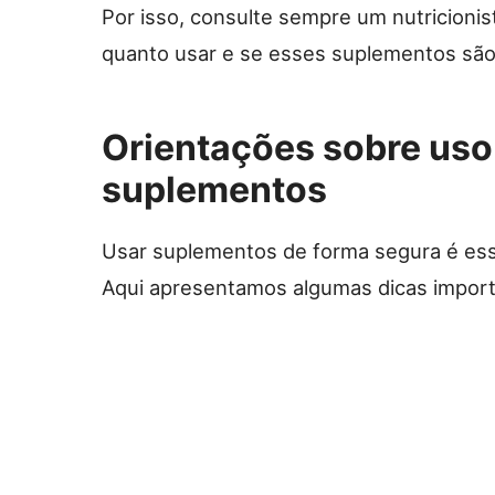
Por isso, consulte sempre um nutricionis
quanto usar e se esses suplementos sã
Orientações sobre uso
suplementos
Usar suplementos de forma segura é esse
Aqui apresentamos algumas dicas import