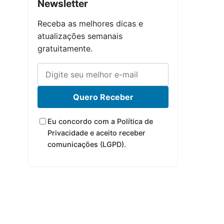
Newsletter
Receba as melhores dicas e
atualizações semanais
gratuitamente.
Quero Receber
Eu concordo com a Política de
Privacidade e aceito receber
comunicações (LGPD).