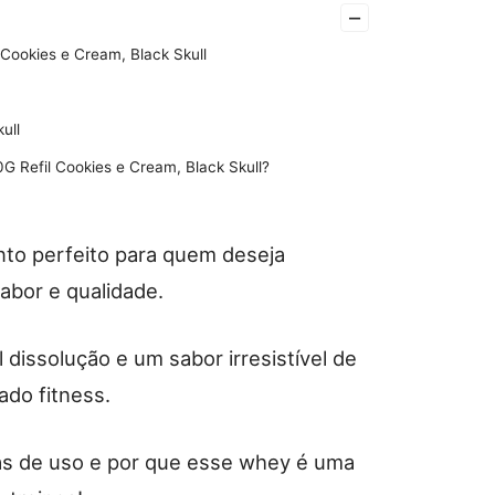
–
Cookies e Cream, Black Skull
ull
G Refil Cookies e Cream, Black Skull?
to perfeito para quem deseja
abor e qualidade.
 dissolução e um sabor irresistível de
ado fitness.
cas de uso e por que esse whey é uma