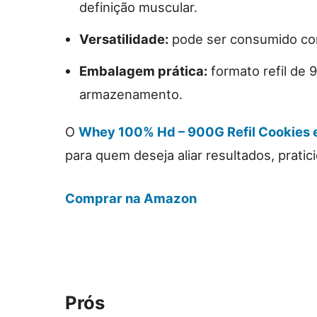
definição muscular.
Versatilidade:
pode ser consumido com 
Embalagem prática:
formato refil de 9
armazenamento.
O
Whey 100% Hd – 900G Refil Cookies e
para quem deseja aliar resultados, pratici
Comprar na Amazon
Prós