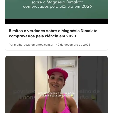
5 mitos e verdades sobre o Magnésio Dimalato
comprovados pela ciência em 2023
Por melhoresuplementos.com.br
9 de dezembro de 2023