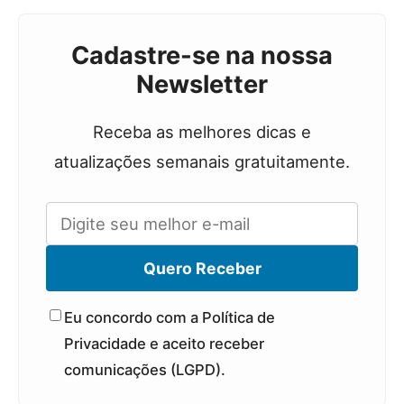
Cadastre-se na nossa
Newsletter
Receba as melhores dicas e
atualizações semanais gratuitamente.
Quero Receber
Eu concordo com a Política de
Privacidade e aceito receber
comunicações (LGPD).