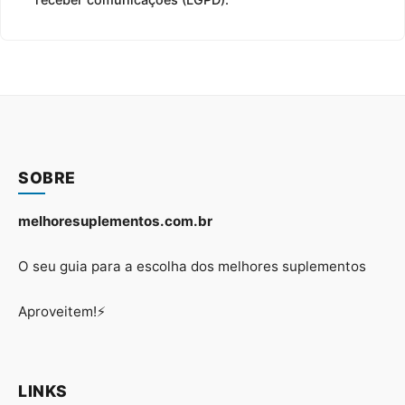
SOBRE
melhoresuplementos.com.br
O seu guia para a escolha dos melhores suplementos
Aproveitem!⚡
LINKS