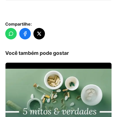
Compartilhe:
Você também pode gostar