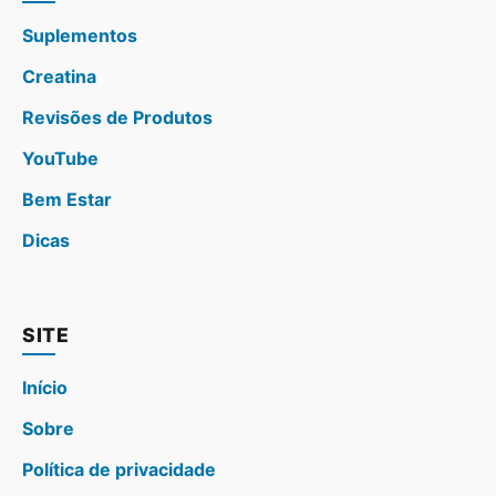
Suplementos
Creatina
Revisões de Produtos
YouTube
Bem Estar
Dicas
SITE
Início
Sobre
Política de privacidade