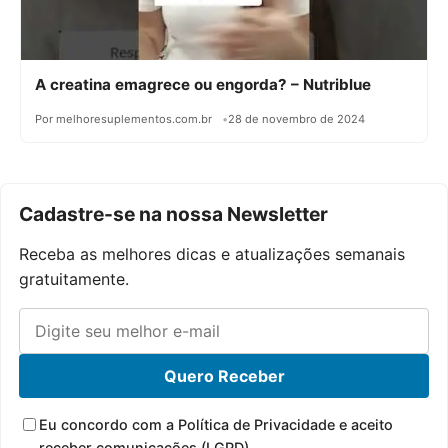
A creatina emagrece ou engorda? – Nutriblue
Por melhoresuplementos.com.br
28 de novembro de 2024
Cadastre-se na nossa Newsletter
Receba as melhores dicas e atualizações semanais
gratuitamente.
Quero Receber
Eu concordo com a Política de Privacidade e aceito
receber comunicações (LGPD).