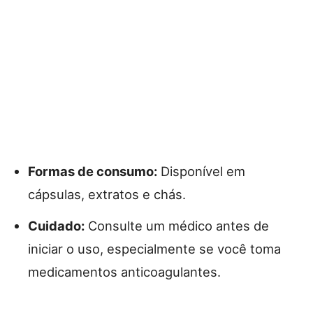
Formas de consumo:
Disponível em
cápsulas, extratos e chás.
Cuidado:
Consulte um médico antes de
iniciar o uso, especialmente se você toma
medicamentos anticoagulantes.