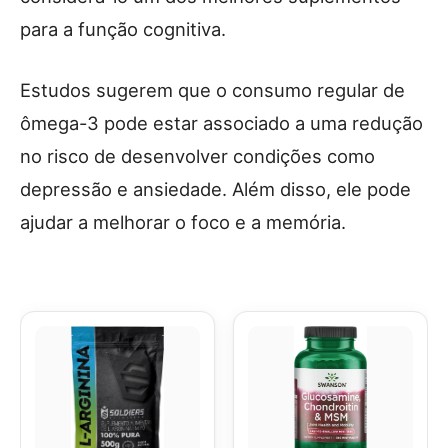
para a função cognitiva.
Estudos sugerem que o consumo regular de
ômega-3 pode estar associado a uma redução
no risco de desenvolver condições como
depressão e ansiedade. Além disso, ele pode
ajudar a melhorar o foco e a memória.