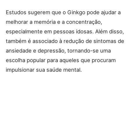
Estudos sugerem que o Ginkgo pode ajudar a
melhorar a memória e a concentração,
especialmente em pessoas idosas. Além disso,
também é associado à redução de sintomas de
ansiedade e depressão, tornando-se uma
escolha popular para aqueles que procuram
impulsionar sua saúde mental.