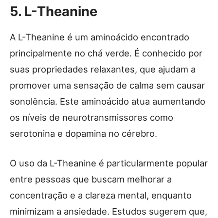
5. L-Theanine
A L-Theanine é um aminoácido encontrado
principalmente no chá verde. É conhecido por
suas propriedades relaxantes, que ajudam a
promover uma sensação de calma sem causar
sonolência. Este aminoácido atua aumentando
os níveis de neurotransmissores como
serotonina e dopamina no cérebro.
O uso da L-Theanine é particularmente popular
entre pessoas que buscam melhorar a
concentração e a clareza mental, enquanto
minimizam a ansiedade. Estudos sugerem que,