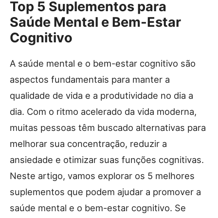
Top 5 Suplementos para
Saúde Mental e Bem-Estar
Cognitivo
A saúde mental e o bem-estar cognitivo são
aspectos fundamentais para manter a
qualidade de vida e a produtividade no dia a
dia. Com o ritmo acelerado da vida moderna,
muitas pessoas têm buscado alternativas para
melhorar sua concentração, reduzir a
ansiedade e otimizar suas funções cognitivas.
Neste artigo, vamos explorar os 5 melhores
suplementos que podem ajudar a promover a
saúde mental e o bem-estar cognitivo. Se