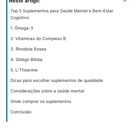
–
Neste artigo:
Top 5 Suplementos para Saúde Mental e Bem-Estar
Cognitivo
1. Ômega-3
2. Vitaminas do Complexo B
3. Rhodiola Rosea
4. Ginkgo Biloba
5. L-Theanine
Dicas para escolher suplementos de qualidade
Considerações sobre a saúde mental
Onde comprar os suplementos
Conclusão