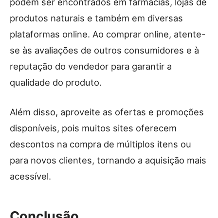
podem ser encontrados em farmácias, lojas de
produtos naturais e também em diversas
plataformas online. Ao comprar online, atente-
se às avaliações de outros consumidores e à
reputação do vendedor para garantir a
qualidade do produto.
Além disso, aproveite as ofertas e promoções
disponíveis, pois muitos sites oferecem
descontos na compra de múltiplos itens ou
para novos clientes, tornando a aquisição mais
acessível.
Conclusão