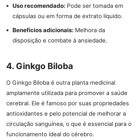
Uso recomendado:
Pode ser tomada em
cápsulas ou em forma de extrato líquido.
Benefícios adicionais:
Melhora da
disposição e combate à ansiedade.
4. Ginkgo Biloba
O Ginkgo Biloba é outra planta medicinal
amplamente utilizada para promover a saúde
cerebral. Ele é famoso por suas propriedades
antioxidantes e pelo potencial de melhorar a
circulação sanguínea, o que é essencial para o
funcionamento ideal do cérebro.