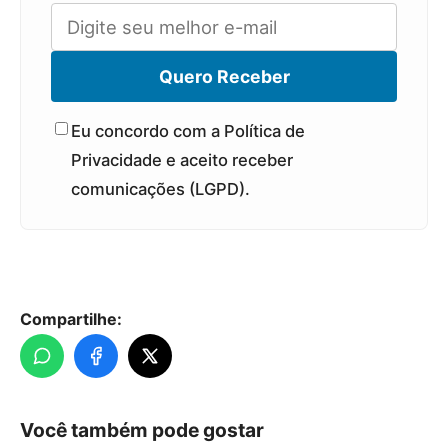
Quero Receber
Eu concordo com a Política de
Privacidade e aceito receber
comunicações (LGPD).
Compartilhe:
Você também pode gostar