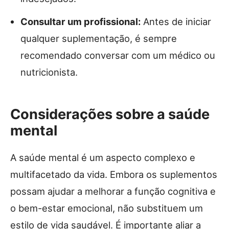
Consultar um profissional:
Antes de iniciar
qualquer suplementação, é sempre
recomendado conversar com um médico ou
nutricionista.
Considerações sobre a saúde
mental
A saúde mental é um aspecto complexo e
multifacetado da vida. Embora os suplementos
possam ajudar a melhorar a função cognitiva e
o bem-estar emocional, não substituem um
estilo de vida saudável. É importante aliar a