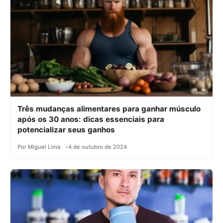
Três mudanças alimentares para ganhar músculo
após os 30 anos: dicas essenciais para
potencializar seus ganhos
Por Miguel Lima
4 de outubro de 2024