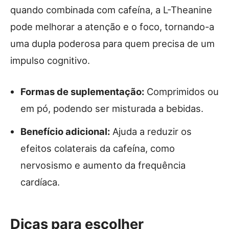
quando combinada com cafeína, a L-Theanine
pode melhorar a atenção e o foco, tornando-a
uma dupla poderosa para quem precisa de um
impulso cognitivo.
Formas de suplementação:
Comprimidos ou
em pó, podendo ser misturada a bebidas.
Benefício adicional:
Ajuda a reduzir os
efeitos colaterais da cafeína, como
nervosismo e aumento da frequência
cardíaca.
Dicas para escolher