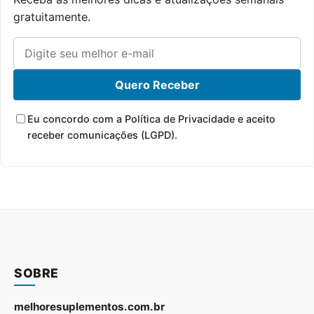
gratuitamente.
Quero Receber
Eu concordo com a Política de Privacidade e aceito
receber comunicações (LGPD).
SOBRE
melhoresuplementos.com.br