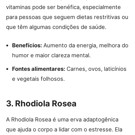
vitaminas pode ser benéfica, especialmente
para pessoas que seguem dietas restritivas ou
que têm algumas condições de saúde.
Benefícios:
Aumento da energia, melhora do
humor e maior clareza mental.
Fontes alimentares:
Carnes, ovos, laticínios
e vegetais folhosos.
3. Rhodiola Rosea
A Rhodiola Rosea é uma erva adaptogênica
que ajuda o corpo a lidar com o estresse. Ela