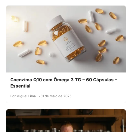
Coenzima Q10 com Ômega 3 TG – 60 Cápsulas –
Essential
Por Miguel Lima
31 de maio de 2025