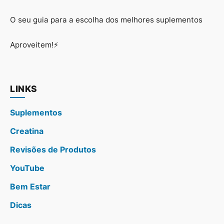
O seu guia para a escolha dos melhores suplementos
Aproveitem!⚡
LINKS
Suplementos
Creatina
Revisões de Produtos
YouTube
Bem Estar
Dicas