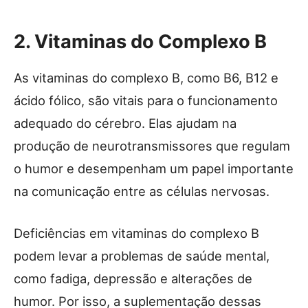
2. Vitaminas do Complexo B
As vitaminas do complexo B, como B6, B12 e
ácido fólico, são vitais para o funcionamento
adequado do cérebro. Elas ajudam na
produção de neurotransmissores que regulam
o humor e desempenham um papel importante
na comunicação entre as células nervosas.
Deficiências em vitaminas do complexo B
podem levar a problemas de saúde mental,
como fadiga, depressão e alterações de
humor. Por isso, a suplementação dessas