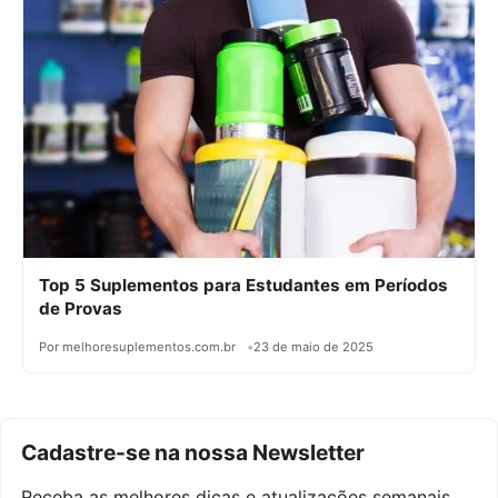
Top 5 Suplementos para Estudantes em Períodos
de Provas
Por melhoresuplementos.com.br
23 de maio de 2025
Cadastre-se na nossa Newsletter
Receba as melhores dicas e atualizações semanais