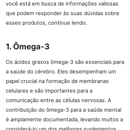
você está em busca de informações valiosas
que podem responder às suas dúvidas sobre
esses produtos, continue lendo.
1. Ômega-3
Os ácidos graxos ômega-3 são essenciais para
a saúde do cérebro. Eles desempenham um
papel crucial na formação de membranas
celulares e são importantes para a
comunicação entre as células nervosas. A
contribuição do ômega-3 para a saúde mental
é amplamente documentada, levando muitos a
considerá-lo um dos melhores suplementos