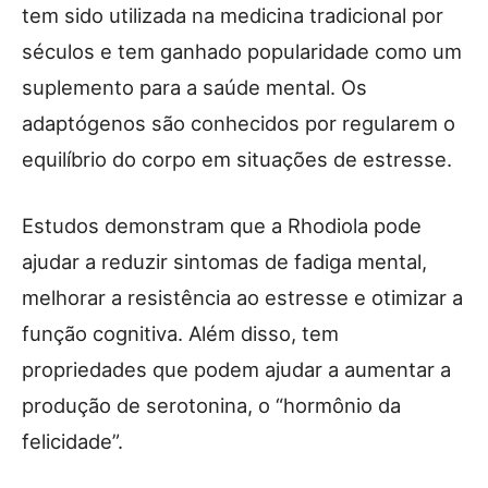
tem sido utilizada na medicina tradicional por
séculos e tem ganhado popularidade como um
suplemento para a saúde mental. Os
adaptógenos são conhecidos por regularem o
equilíbrio do corpo em situações de estresse.
Estudos demonstram que a Rhodiola pode
ajudar a reduzir sintomas de fadiga mental,
melhorar a resistência ao estresse e otimizar a
função cognitiva. Além disso, tem
propriedades que podem ajudar a aumentar a
produção de serotonina, o “hormônio da
felicidade”.