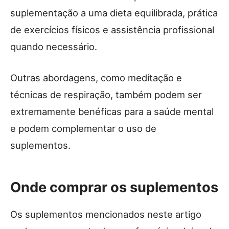
suplementação a uma dieta equilibrada, prática
de exercícios físicos e assistência profissional
quando necessário.
Outras abordagens, como meditação e
técnicas de respiração, também podem ser
extremamente benéficas para a saúde mental
e podem complementar o uso de
suplementos.
Onde comprar os suplementos
Os suplementos mencionados neste artigo