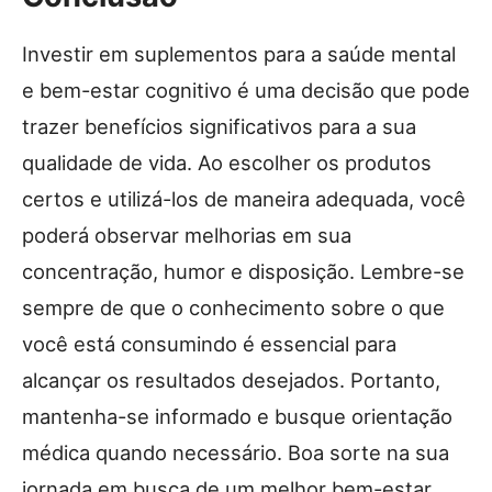
Investir em suplementos para a saúde mental
e bem-estar cognitivo é uma decisão que pode
trazer benefícios significativos para a sua
qualidade de vida. Ao escolher os produtos
certos e utilizá-los de maneira adequada, você
poderá observar melhorias em sua
concentração, humor e disposição. Lembre-se
sempre de que o conhecimento sobre o que
você está consumindo é essencial para
alcançar os resultados desejados. Portanto,
mantenha-se informado e busque orientação
médica quando necessário. Boa sorte na sua
jornada em busca de um melhor bem-estar