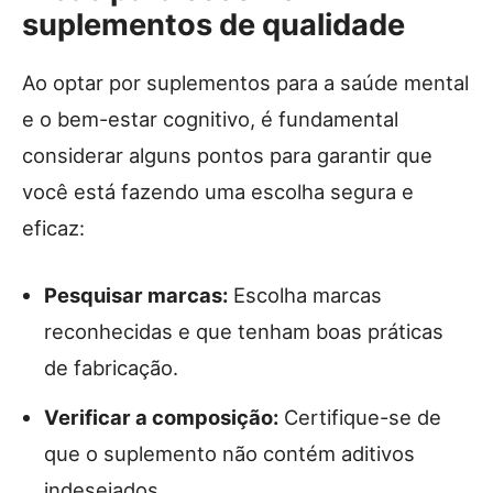
suplementos de qualidade
Ao optar por suplementos para a saúde mental
e o bem-estar cognitivo, é fundamental
considerar alguns pontos para garantir que
você está fazendo uma escolha segura e
eficaz:
Pesquisar marcas:
Escolha marcas
reconhecidas e que tenham boas práticas
de fabricação.
Verificar a composição:
Certifique-se de
que o suplemento não contém aditivos
indesejados.