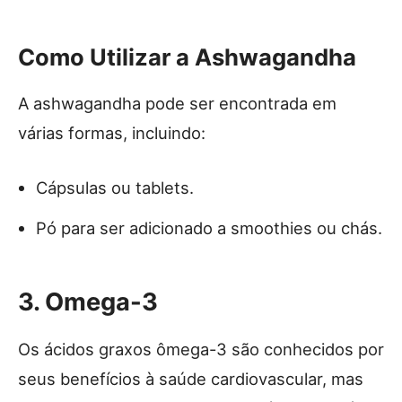
Como Utilizar a Ashwagandha
A ashwagandha pode ser encontrada em
várias formas, incluindo:
Cápsulas ou tablets.
Pó para ser adicionado a smoothies ou chás.
3. Omega-3
Os ácidos graxos ômega-3 são conhecidos por
seus benefícios à saúde cardiovascular, mas