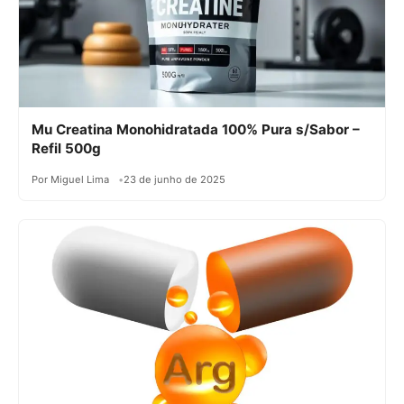
Mu Creatina Monohidratada 100% Pura s/Sabor –
Refil 500g
Por Miguel Lima
23 de junho de 2025