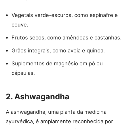
Vegetais verde-escuros, como espinafre e
couve.
Frutos secos, como amêndoas e castanhas.
Grãos integrais, como aveia e quinoa.
Suplementos de magnésio em pó ou
cápsulas.
2. Ashwagandha
A ashwagandha, uma planta da medicina
ayurvédica, é amplamente reconhecida por