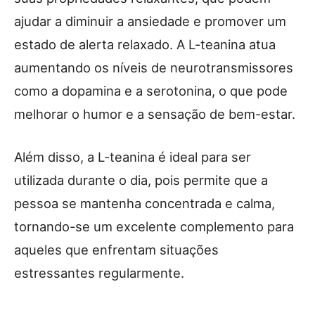
ajudar a diminuir a ansiedade e promover um
estado de alerta relaxado. A L-teanina atua
aumentando os níveis de neurotransmissores
como a dopamina e a serotonina, o que pode
melhorar o humor e a sensação de bem-estar.
Além disso, a L-teanina é ideal para ser
utilizada durante o dia, pois permite que a
pessoa se mantenha concentrada e calma,
tornando-se um excelente complemento para
aqueles que enfrentam situações
estressantes regularmente.