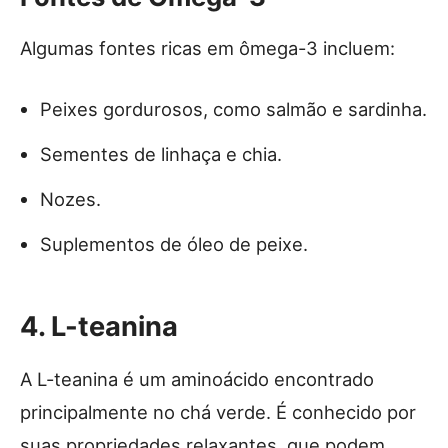
Algumas fontes ricas em ômega-3 incluem:
Peixes gordurosos, como salmão e sardinha.
Sementes de linhaça e chia.
Nozes.
Suplementos de óleo de peixe.
4. L-teanina
A L-teanina é um aminoácido encontrado
principalmente no chá verde. É conhecido por
suas propriedades relaxantes, que podem