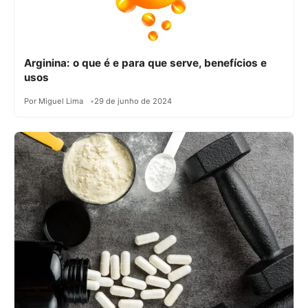
Arginina: o que é e para que serve, benefícios e
usos
Por Miguel Lima
29 de junho de 2024