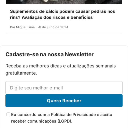
Suplementos de cálcio podem causar pedras nos
rins? Avaliação dos riscos e benefícios
Por Miguel Lima
8 de julho de 2024
Cadastre-se na nossa Newsletter
Receba as melhores dicas e atualizações semanais
gratuitamente.
Quero Receber
Eu concordo com a Política de Privacidade e aceito
receber comunicações (LGPD).