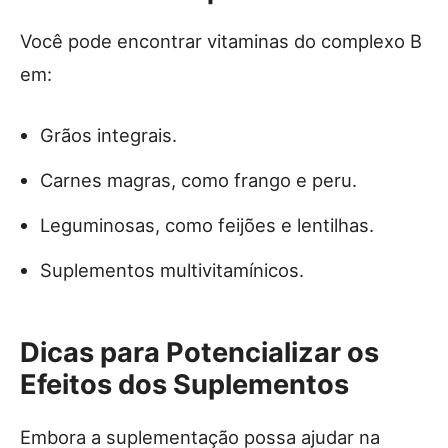
Você pode encontrar vitaminas do complexo B
em:
Grãos integrais.
Carnes magras, como frango e peru.
Leguminosas, como feijões e lentilhas.
Suplementos multivitamínicos.
Dicas para Potencializar os
Efeitos dos Suplementos
Embora a suplementação possa ajudar na