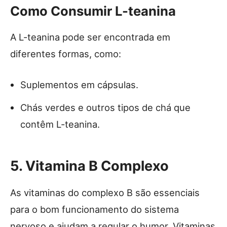
Como Consumir L-teanina
A L-teanina pode ser encontrada em
diferentes formas, como:
Suplementos em cápsulas.
Chás verdes e outros tipos de chá que
contêm L-teanina.
5. Vitamina B Complexo
As vitaminas do complexo B são essenciais
para o bom funcionamento do sistema
nervoso e ajudam a regular o humor. Vitaminas