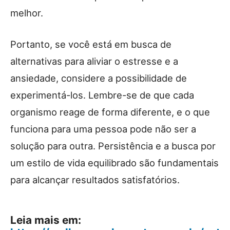
melhor.
Portanto, se você está em busca de
alternativas para aliviar o estresse e a
ansiedade, considere a possibilidade de
experimentá-los. Lembre-se de que cada
organismo reage de forma diferente, e o que
funciona para uma pessoa pode não ser a
solução para outra. Persistência e a busca por
um estilo de vida equilibrado são fundamentais
para alcançar resultados satisfatórios.
Leia mais em: