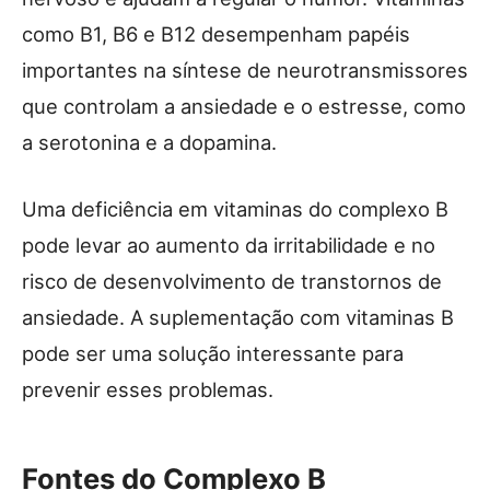
como B1, B6 e B12 desempenham papéis
importantes na síntese de neurotransmissores
que controlam a ansiedade e o estresse, como
a serotonina e a dopamina.
Uma deficiência em vitaminas do complexo B
pode levar ao aumento da irritabilidade e no
risco de desenvolvimento de transtornos de
ansiedade. A suplementação com vitaminas B
pode ser uma solução interessante para
prevenir esses problemas.
Fontes do Complexo B