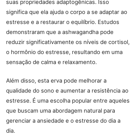
suas propriedades adaptogênicas. Isso
significa que ela ajuda o corpo a se adaptar ao
estresse e a restaurar o equilíbrio. Estudos
demonstraram que a ashwagandha pode
reduzir significativamente os níveis de cortisol,
o hormônio do estresse, resultando em uma
sensação de calma e relaxamento.
Além disso, esta erva pode melhorar a
qualidade do sono e aumentar a resistência ao
estresse. É uma escolha popular entre aqueles
que buscam uma abordagem natural para
gerenciar a ansiedade e o estresse do dia a
dia.