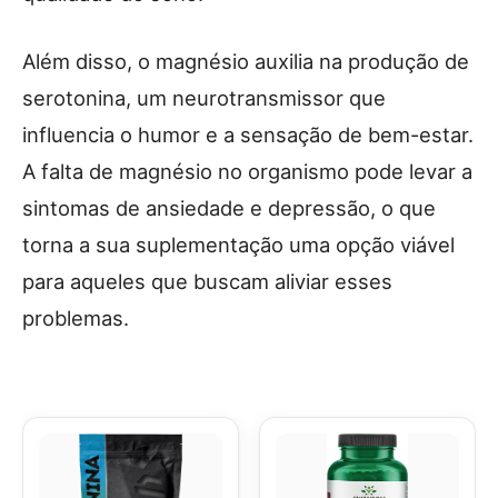
Além disso, o magnésio auxilia na produção de
serotonina, um neurotransmissor que
influencia o humor e a sensação de bem-estar.
A falta de magnésio no organismo pode levar a
sintomas de ansiedade e depressão, o que
torna a sua suplementação uma opção viável
para aqueles que buscam aliviar esses
problemas.