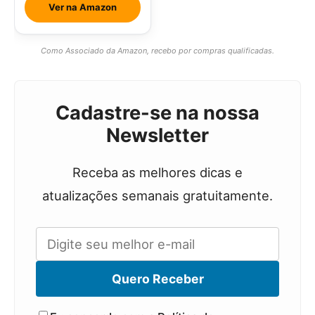
Ver na Amazon
Como Associado da Amazon, recebo por compras qualificadas.
Cadastre-se na nossa
Newsletter
Receba as melhores dicas e
atualizações semanais gratuitamente.
Quero Receber