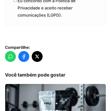
Eu concordo com a Política de
Privacidade e aceito receber
comunicações (LGPD).
Compartilhe:
Você também pode gostar