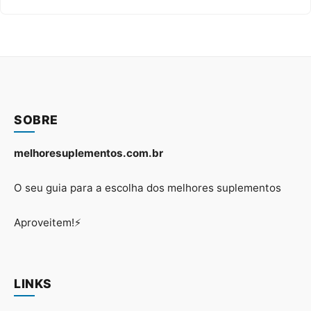
SOBRE
melhoresuplementos.com.br
O seu guia para a escolha dos melhores suplementos
Aproveitem!⚡
LINKS