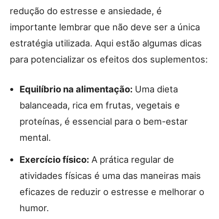
redução do estresse e ansiedade, é
importante lembrar que não deve ser a única
estratégia utilizada. Aqui estão algumas dicas
para potencializar os efeitos dos suplementos:
Equilíbrio na alimentação:
Uma dieta
balanceada, rica em frutas, vegetais e
proteínas, é essencial para o bem-estar
mental.
Exercício físico:
A prática regular de
atividades físicas é uma das maneiras mais
eficazes de reduzir o estresse e melhorar o
humor.