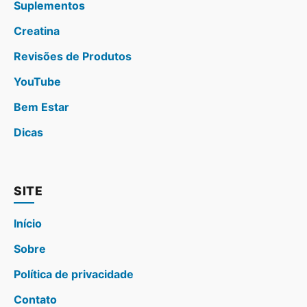
Suplementos
Creatina
Revisões de Produtos
YouTube
Bem Estar
Dicas
SITE
Início
Sobre
Política de privacidade
Contato