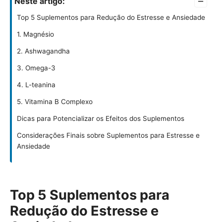
–
Neste artigo:
Top 5 Suplementos para Redução do Estresse e Ansiedade
1. Magnésio
2. Ashwagandha
3. Omega-3
4. L-teanina
5. Vitamina B Complexo
Dicas para Potencializar os Efeitos dos Suplementos
Considerações Finais sobre Suplementos para Estresse e
Ansiedade
Top 5 Suplementos para
Redução do Estresse e