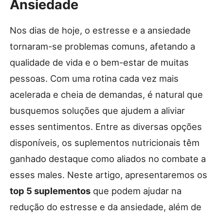
Ansiedade
Nos dias de hoje, o estresse e a ansiedade
tornaram-se problemas comuns, afetando a
qualidade de vida e o bem-estar de muitas
pessoas. Com uma rotina cada vez mais
acelerada e cheia de demandas, é natural que
busquemos soluções que ajudem a aliviar
esses sentimentos. Entre as diversas opções
disponíveis, os suplementos nutricionais têm
ganhado destaque como aliados no combate a
esses males. Neste artigo, apresentaremos os
top 5 suplementos
que podem ajudar na
redução do estresse e da ansiedade, além de