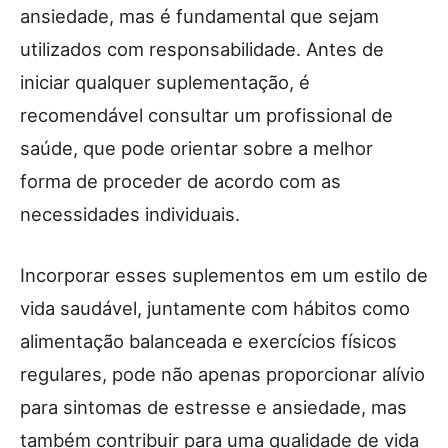
ansiedade, mas é fundamental que sejam
utilizados com responsabilidade. Antes de
iniciar qualquer suplementação, é
recomendável consultar um profissional de
saúde, que pode orientar sobre a melhor
forma de proceder de acordo com as
necessidades individuais.
Incorporar esses suplementos em um estilo de
vida saudável, juntamente com hábitos como
alimentação balanceada e exercícios físicos
regulares, pode não apenas proporcionar alívio
para sintomas de estresse e ansiedade, mas
também contribuir para uma qualidade de vida