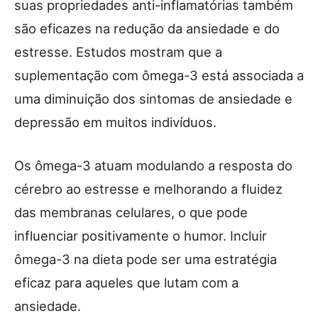
suas propriedades anti-inflamatórias também
são eficazes na redução da ansiedade e do
estresse. Estudos mostram que a
suplementação com ômega-3 está associada a
uma diminuição dos sintomas de ansiedade e
depressão em muitos indivíduos.
Os ômega-3 atuam modulando a resposta do
cérebro ao estresse e melhorando a fluidez
das membranas celulares, o que pode
influenciar positivamente o humor. Incluir
ômega-3 na dieta pode ser uma estratégia
eficaz para aqueles que lutam com a
ansiedade.