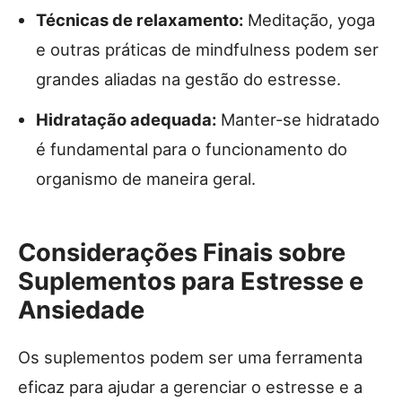
Técnicas de relaxamento:
Meditação, yoga
e outras práticas de mindfulness podem ser
grandes aliadas na gestão do estresse.
Hidratação adequada:
Manter-se hidratado
é fundamental para o funcionamento do
organismo de maneira geral.
Considerações Finais sobre
Suplementos para Estresse e
Ansiedade
Os suplementos podem ser uma ferramenta
eficaz para ajudar a gerenciar o estresse e a