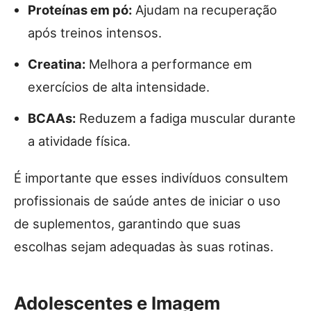
Proteínas em pó:
Ajudam na recuperação
após treinos intensos.
Creatina:
Melhora a performance em
exercícios de alta intensidade.
BCAAs:
Reduzem a fadiga muscular durante
a atividade física.
É importante que esses indivíduos consultem
profissionais de saúde antes de iniciar o uso
de suplementos, garantindo que suas
escolhas sejam adequadas às suas rotinas.
Adolescentes e Imagem