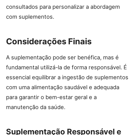
consultados para personalizar a abordagem
com suplementos.
Considerações Finais
A suplementação pode ser benéfica, mas é
fundamental utilizá-la de forma responsável. É
essencial equilibrar a ingestão de suplementos
com uma alimentação saudável e adequada
para garantir o bem-estar geral e a
manutenção da saúde.
Suplementação Responsável e