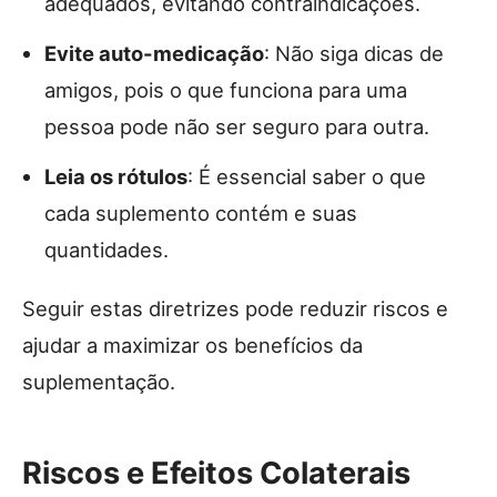
adequados, evitando contraindicações.
Evite auto-medicação
: Não siga dicas de
amigos, pois o que funciona para uma
pessoa pode não ser seguro para outra.
Leia os rótulos
: É essencial saber o que
cada suplemento contém e suas
quantidades.
Seguir estas diretrizes pode reduzir riscos e
ajudar a maximizar os benefícios da
suplementação.
Riscos e Efeitos Colaterais