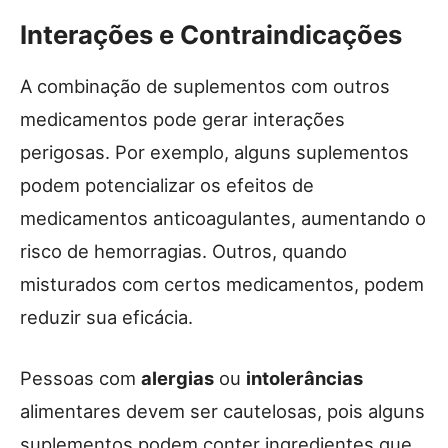
Interações e Contraindicações
A combinação de suplementos com outros
medicamentos pode gerar interações
perigosas. Por exemplo, alguns suplementos
podem potencializar os efeitos de
medicamentos anticoagulantes, aumentando o
risco de hemorragias. Outros, quando
misturados com certos medicamentos, podem
reduzir sua eficácia.
Pessoas com
alergias
ou
intolerâncias
alimentares devem ser cautelosas, pois alguns
suplementos podem conter ingredientes que