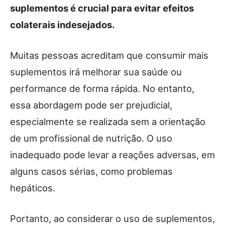
suplementos é crucial para evitar efeitos
colaterais indesejados.
Muitas pessoas acreditam que consumir mais
suplementos irá melhorar sua saúde ou
performance de forma rápida. No entanto,
essa abordagem pode ser prejudicial,
especialmente se realizada sem a orientação
de um profissional de nutrição. O uso
inadequado pode levar a reações adversas, em
alguns casos sérias, como problemas
hepáticos.
Portanto, ao considerar o uso de suplementos,