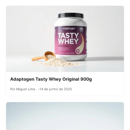
Adaptogen Tasty Whey Original 900g
Por Miguel Lima
14 de junho de 2025