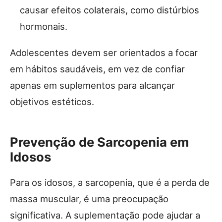
causar efeitos colaterais, como distúrbios
hormonais.
Adolescentes devem ser orientados a focar
em hábitos saudáveis, em vez de confiar
apenas em suplementos para alcançar
objetivos estéticos.
Prevenção de Sarcopenia em
Idosos
Para os idosos, a sarcopenia, que é a perda de
massa muscular, é uma preocupação
significativa. A suplementação pode ajudar a