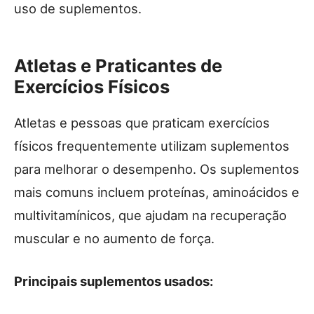
uso de suplementos.
Atletas e Praticantes de
Exercícios Físicos
Atletas e pessoas que praticam exercícios
físicos frequentemente utilizam suplementos
para melhorar o desempenho. Os suplementos
mais comuns incluem proteínas, aminoácidos e
multivitamínicos, que ajudam na recuperação
muscular e no aumento de força.
Principais suplementos usados: