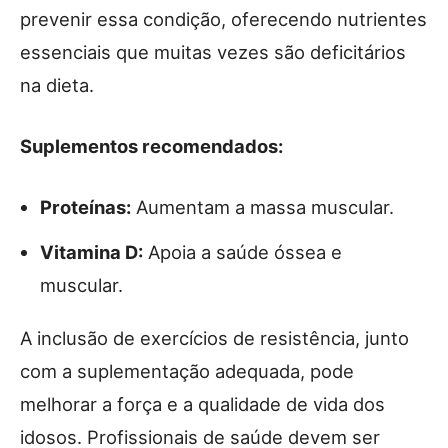
prevenir essa condição, oferecendo nutrientes
essenciais que muitas vezes são deficitários
na dieta.
Suplementos recomendados:
Proteínas:
Aumentam a massa muscular.
Vitamina D:
Apoia a saúde óssea e
muscular.
A inclusão de exercícios de resistência, junto
com a suplementação adequada, pode
melhorar a força e a qualidade de vida dos
idosos. Profissionais de saúde devem ser