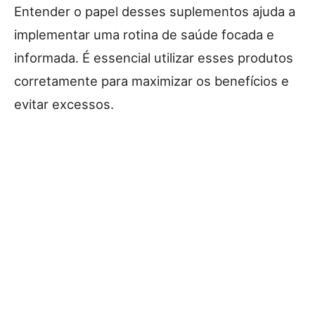
Entender o papel desses suplementos ajuda a
implementar uma rotina de saúde focada e
informada. É essencial utilizar esses produtos
corretamente para maximizar os benefícios e
evitar excessos.