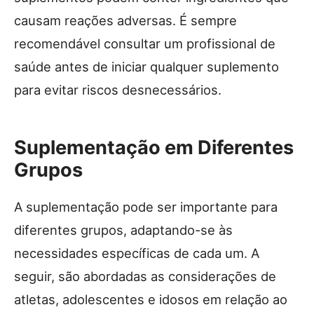
causam reações adversas. É sempre
recomendável consultar um profissional de
saúde antes de iniciar qualquer suplemento
para evitar riscos desnecessários.
Suplementação em Diferentes
Grupos
A suplementação pode ser importante para
diferentes grupos, adaptando-se às
necessidades específicas de cada um. A
seguir, são abordadas as considerações de
atletas, adolescentes e idosos em relação ao