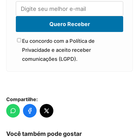
Quero Receber
Eu concordo com a Política de
Privacidade e aceito receber
comunicações (LGPD).
Compartilhe:
Você também pode gostar