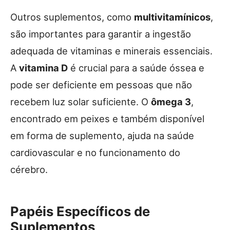
Outros suplementos, como
multivitamínicos
,
são importantes para garantir a ingestão
adequada de vitaminas e minerais essenciais.
A
vitamina D
é crucial para a saúde óssea e
pode ser deficiente em pessoas que não
recebem luz solar suficiente. O
ômega 3
,
encontrado em peixes e também disponível
em forma de suplemento, ajuda na saúde
cardiovascular e no funcionamento do
cérebro.
Papéis Específicos de
Suplementos