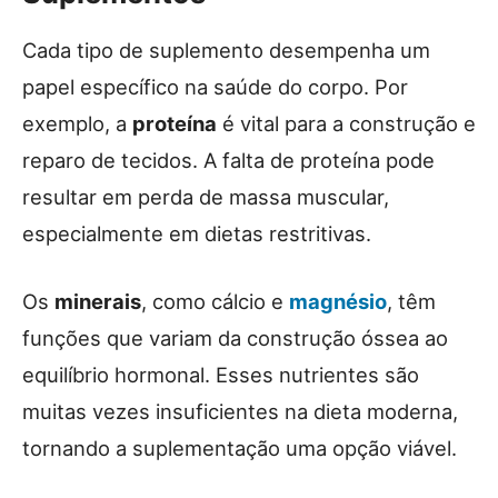
Cada tipo de suplemento desempenha um
papel específico na saúde do corpo. Por
exemplo, a
proteína
é vital para a construção e
reparo de tecidos. A falta de proteína pode
resultar em perda de massa muscular,
especialmente em dietas restritivas.
Os
minerais
, como cálcio e
magnésio
, têm
funções que variam da construção óssea ao
equilíbrio hormonal. Esses nutrientes são
muitas vezes insuficientes na dieta moderna,
tornando a suplementação uma opção viável.