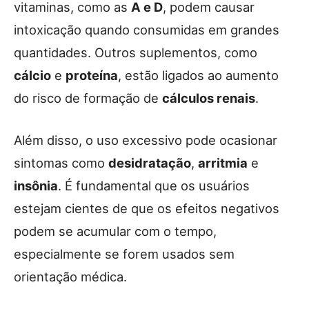
vitaminas, como as
A e D
, podem causar
intoxicação quando consumidas em grandes
quantidades. Outros suplementos, como
cálcio
e
proteína
, estão ligados ao aumento
do risco de formação de
cálculos renais
.
Além disso, o uso excessivo pode ocasionar
sintomas como
desidratação
,
arritmia
e
insônia
. É fundamental que os usuários
estejam cientes de que os efeitos negativos
podem se acumular com o tempo,
especialmente se forem usados sem
orientação médica.