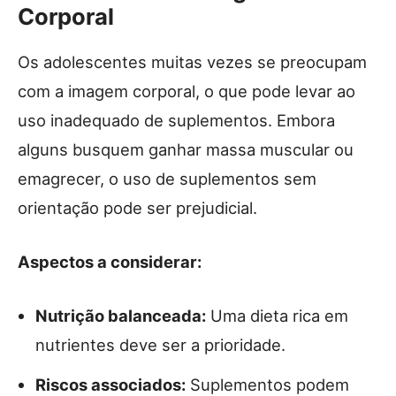
Corporal
Os adolescentes muitas vezes se preocupam
com a imagem corporal, o que pode levar ao
uso inadequado de suplementos. Embora
alguns busquem ganhar massa muscular ou
emagrecer, o uso de suplementos sem
orientação pode ser prejudicial.
Aspectos a considerar:
Nutrição balanceada:
Uma dieta rica em
nutrientes deve ser a prioridade.
Riscos associados:
Suplementos podem