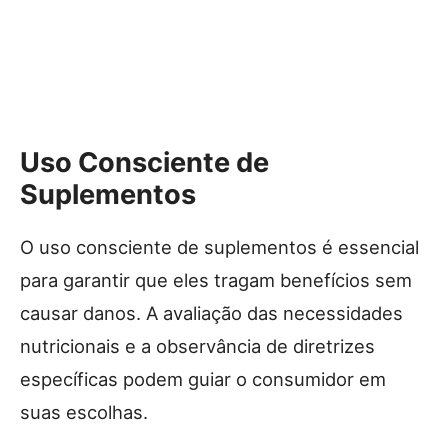
Uso Consciente de
Suplementos
O uso consciente de suplementos é essencial
para garantir que eles tragam benefícios sem
causar danos. A avaliação das necessidades
nutricionais e a observância de diretrizes
específicas podem guiar o consumidor em
suas escolhas.