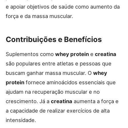
e apoiar objetivos de saúde como aumento da
força e da massa muscular.
Contribuições e Benefícios
Suplementos como
whey protein
e
creatina
são populares entre atletas e pessoas que
buscam ganhar massa muscular. O
whey
protein
fornece aminoácidos essenciais que
ajudam na recuperação muscular e no
crescimento. Já a
creatina
aumenta a força e
a capacidade de realizar exercícios de alta
intensidade.