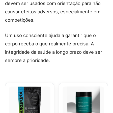
devem ser usados com orientação para não
causar efeitos adversos, especialmente em
competições.
Um uso consciente ajuda a garantir que o
corpo receba o que realmente precisa. A
integridade da saúde a longo prazo deve ser
sempre a prioridade.