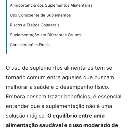
A Importância dos Suplementos Alimentares
Uso Consciente de Suplementos
Riscos e Efeitos Colaterais
Suplementação em Diferentes Grupos
Considerações Finais
O uso de suplementos alimentares tem se
tornado comum entre aqueles que buscam
melhorar a saúde e o desempenho físico.
Embora possam trazer benefícios, é essencial
entender que a suplementação não é uma
solução mágica.
O equilíbrio entre uma
alimentação saudável e o uso moderado de