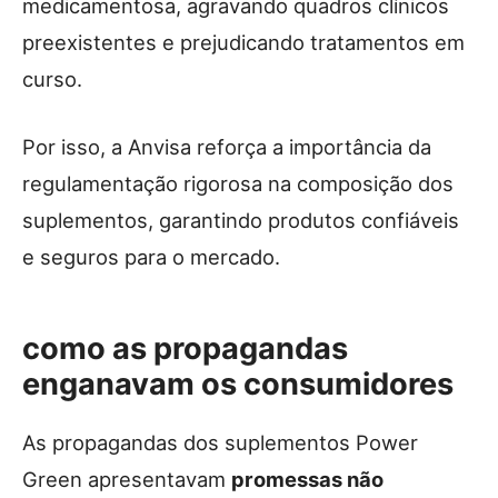
medicamentosa, agravando quadros clínicos
preexistentes e prejudicando tratamentos em
curso.
Por isso, a Anvisa reforça a importância da
regulamentação rigorosa na composição dos
suplementos, garantindo produtos confiáveis
e seguros para o mercado.
como as propagandas
enganavam os consumidores
As propagandas dos suplementos Power
Green apresentavam
promessas não