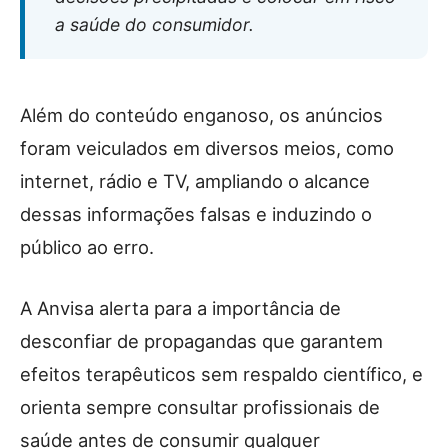
a saúde do consumidor.
Além do conteúdo enganoso, os anúncios
foram veiculados em diversos meios, como
internet, rádio e TV, ampliando o alcance
dessas informações falsas e induzindo o
público ao erro.
A Anvisa alerta para a importância de
desconfiar de propagandas que garantem
efeitos terapêuticos sem respaldo científico, e
orienta sempre consultar profissionais de
saúde antes de consumir qualquer