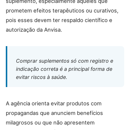
suplemento, especialmente aqueles que
prometem efeitos terapêuticos ou curativos,
pois esses devem ter respaldo científico e
autorização da Anvisa.
Comprar suplementos só com registro e
indicação correta é a principal forma de
evitar riscos à saúde.
A agência orienta evitar produtos com
propagandas que anunciem benefícios
milagrosos ou que não apresentem