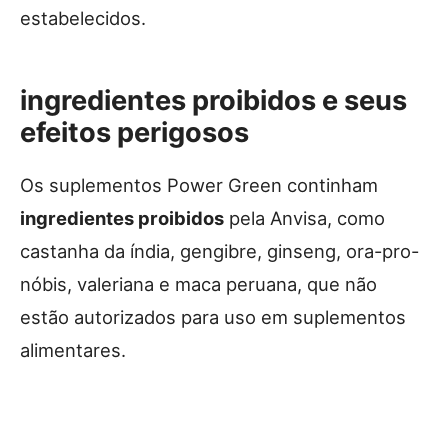
estabelecidos.
ingredientes proibidos e seus
efeitos perigosos
Os suplementos Power Green continham
ingredientes proibidos
pela Anvisa, como
castanha da índia, gengibre, ginseng, ora-pro-
nóbis, valeriana e maca peruana, que não
estão autorizados para uso em suplementos
alimentares.