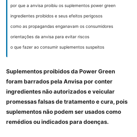
por que a anvisa proibiu os suplementos power green
ingredientes proibidos e seus efeitos perigosos
como as propagandas enganavam os consumidores
orientações da anvisa para evitar riscos
o que fazer ao consumir suplementos suspeitos
Suplementos proibidos da Power Green
foram barrados pela Anvisa por conter
ingredientes não autorizados e veicular
promessas falsas de tratamento e cura, pois
suplementos não podem ser usados como
remédios ou indicados para doenças.