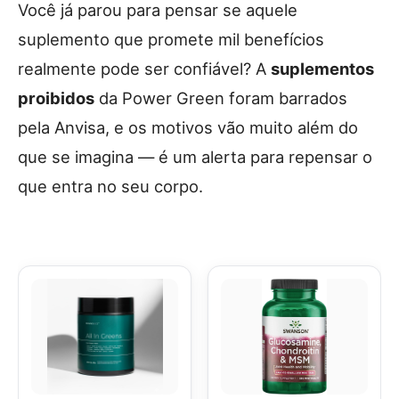
Você já parou para pensar se aquele
suplemento que promete mil benefícios
realmente pode ser confiável? A
suplementos
proibidos
da Power Green foram barrados
pela Anvisa, e os motivos vão muito além do
que se imagina — é um alerta para repensar o
que entra no seu corpo.