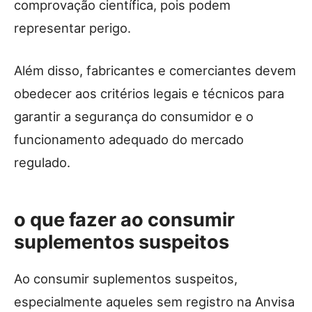
comprovação científica, pois podem
representar perigo.
Além disso, fabricantes e comerciantes devem
obedecer aos critérios legais e técnicos para
garantir a segurança do consumidor e o
funcionamento adequado do mercado
regulado.
o que fazer ao consumir
suplementos suspeitos
Ao consumir suplementos suspeitos,
especialmente aqueles sem registro na Anvisa