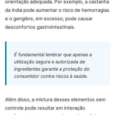
orientação adequada. Por exemplo, a castanha
da índia pode aumentar o risco de hemorragias
e o gengibre, em excesso, pode causar
desconfortos gastrointestinais.
É fundamental lembrar que apenas a
utilização segura e autorizada de
ingredientes garante a proteção do
consumidor contra riscos à saúde.
Além disso, a mistura desses elementos sem
controle pode resultar em interação