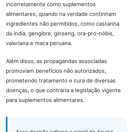
incorretamente como suplementos
alimentares, quando na verdade continham
ingredientes não permitidos, como castanha
da índia, gengibre, ginseng, ora-pro-nóbis,
valeriana e maca peruana.
Além disso, as propagandas associadas
promoviam benefícios não autorizados,
prometendo tratamento e cura de diversas
doenças, o que contraria a legislação vigente
para suplementos alimentares.
Essa decisão reforça o papel da Anvisa