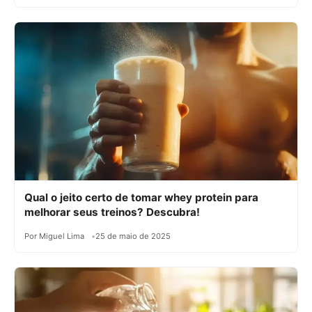
Qual o jeito certo de tomar whey protein para
melhorar seus treinos? Descubra!
Por Miguel Lima
25 de maio de 2025