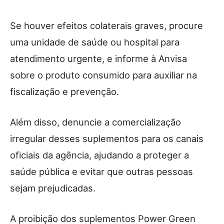
Se houver efeitos colaterais graves, procure
uma unidade de saúde ou hospital para
atendimento urgente, e informe à Anvisa
sobre o produto consumido para auxiliar na
fiscalização e prevenção.
Além disso, denuncie a comercialização
irregular desses suplementos para os canais
oficiais da agência, ajudando a proteger a
saúde pública e evitar que outras pessoas
sejam prejudicadas.
A proibição dos suplementos Power Green