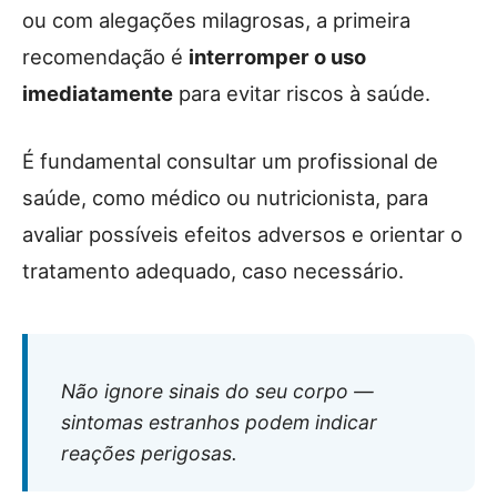
ou com alegações milagrosas, a primeira
recomendação é
interromper o uso
imediatamente
para evitar riscos à saúde.
É fundamental consultar um profissional de
saúde, como médico ou nutricionista, para
avaliar possíveis efeitos adversos e orientar o
tratamento adequado, caso necessário.
Não ignore sinais do seu corpo —
sintomas estranhos podem indicar
reações perigosas.