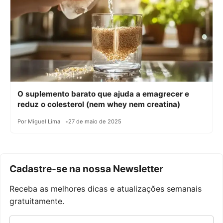
O suplemento barato que ajuda a emagrecer e
reduz o colesterol (nem whey nem creatina)
Por Miguel Lima
27 de maio de 2025
Cadastre-se na nossa Newsletter
Receba as melhores dicas e atualizações semanais
gratuitamente.