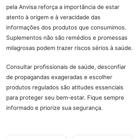
pela Anvisa reforça a importância de estar
atento à origem e à veracidade das
informações dos produtos que consumimos.
Suplementos não são remédios e promessas
milagrosas podem trazer riscos sérios à saúde.
Consultar profissionais de saúde, desconfiar
de propagandas exageradas e escolher
produtos regulados são atitudes essenciais
para proteger seu bem-estar. Fique sempre
informado e priorize sua segurança.