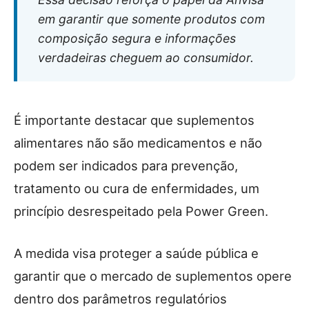
em garantir que somente produtos com
composição segura e informações
verdadeiras cheguem ao consumidor.
É importante destacar que suplementos
alimentares não são medicamentos e não
podem ser indicados para prevenção,
tratamento ou cura de enfermidades, um
princípio desrespeitado pela Power Green.
A medida visa proteger a saúde pública e
garantir que o mercado de suplementos opere
dentro dos parâmetros regulatórios