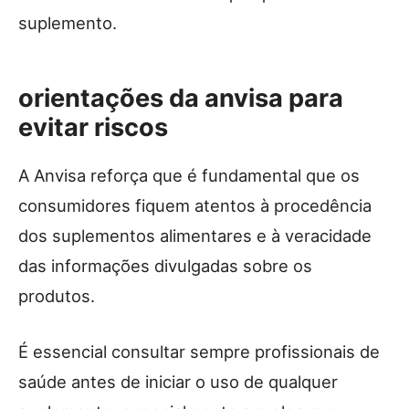
suplemento.
orientações da anvisa para
evitar riscos
A Anvisa reforça que é fundamental que os
consumidores fiquem atentos à procedência
dos suplementos alimentares e à veracidade
das informações divulgadas sobre os
produtos.
É essencial consultar sempre profissionais de
saúde antes de iniciar o uso de qualquer