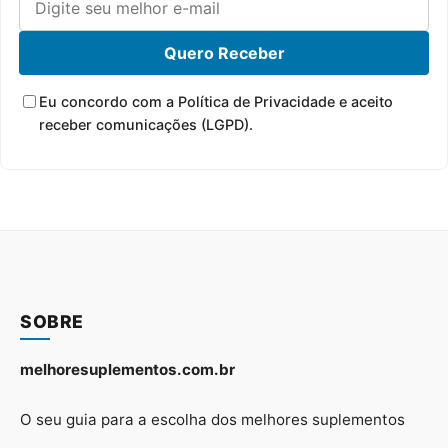
Quero Receber
Eu concordo com a Política de Privacidade e aceito
receber comunicações (LGPD).
SOBRE
melhoresuplementos.com.br
O seu guia para a escolha dos melhores suplementos