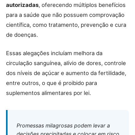
autorizadas
, oferecendo múltiplos benefícios
para a saúde que não possuem comprovação
científica, como tratamento, prevenção e cura
de doenças.
Essas alegações incluíam melhora da
circulação sanguínea, alívio de dores, controle
dos níveis de açúcar e aumento da fertilidade,
entre outros, o que é proibido para
suplementos alimentares por lei.
Promessas milagrosas podem levar a
decisões precipitadas e colocar em risco