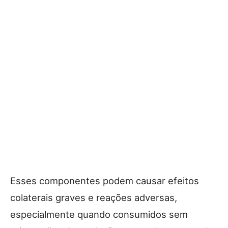
Esses componentes podem causar efeitos
colaterais graves e reações adversas,
especialmente quando consumidos sem