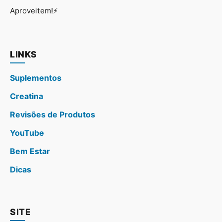
Aproveitem!⚡
LINKS
Suplementos
Creatina
Revisões de Produtos
YouTube
Bem Estar
Dicas
SITE