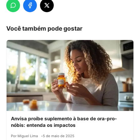
Você também pode gostar
Anvisa proíbe suplemento à base de ora-pro-
nóbis: entenda os impactos
Por Miguel Lima
5 de maio de 2025