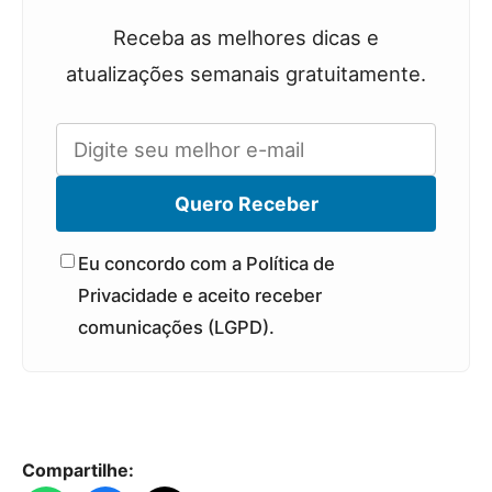
Receba as melhores dicas e
atualizações semanais gratuitamente.
Quero Receber
Eu concordo com a Política de
Privacidade e aceito receber
comunicações (LGPD).
Compartilhe: