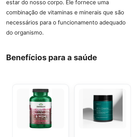
estar do nosso corpo. Ele fornece uma
combinação de vitaminas e minerais que são
necessários para o funcionamento adequado
do organismo.
Benefícios para a saúde