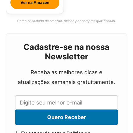
Ver na Amazon
Como Associado da Amazon, recebo por compras qualificadas.
Cadastre-se na nossa
Newsletter
Receba as melhores dicas e
atualizações semanais gratuitamente.
Quero Receber