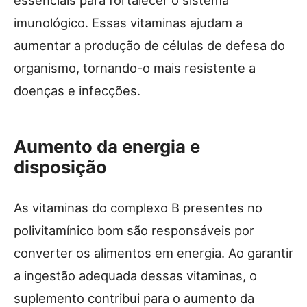
imunológico. Essas vitaminas ajudam a
aumentar a produção de células de defesa do
organismo, tornando-o mais resistente a
doenças e infecções.
Aumento da energia e
disposição
As vitaminas do complexo B presentes no
polivitamínico bom são responsáveis por
converter os alimentos em energia. Ao garantir
a ingestão adequada dessas vitaminas, o
suplemento contribui para o aumento da