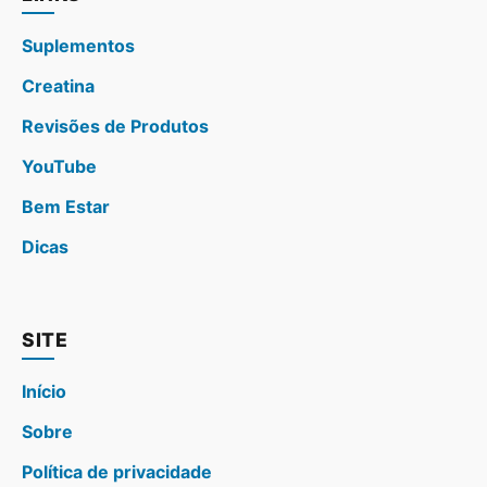
Suplementos
Creatina
Revisões de Produtos
YouTube
Bem Estar
Dicas
SITE
Início
Sobre
Política de privacidade