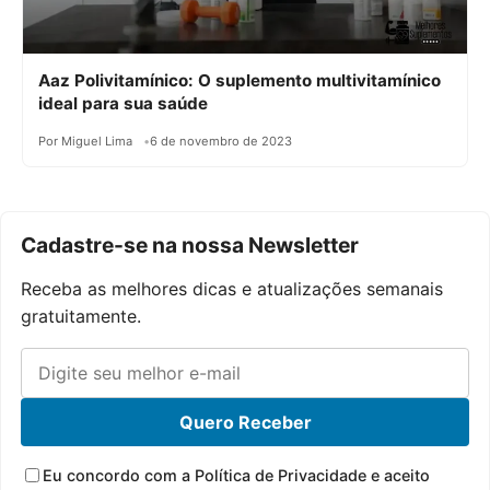
Aaz Polivitamínico: O suplemento multivitamínico
ideal para sua saúde
Por Miguel Lima
6 de novembro de 2023
Cadastre-se na nossa Newsletter
Receba as melhores dicas e atualizações semanais
gratuitamente.
Quero Receber
Eu concordo com a Política de Privacidade e aceito