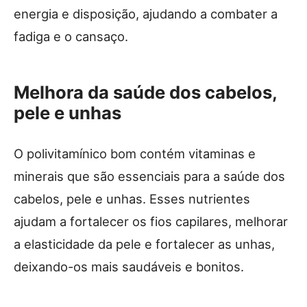
energia e disposição, ajudando a combater a
fadiga e o cansaço.
Melhora da saúde dos cabelos,
pele e unhas
O polivitamínico bom contém vitaminas e
minerais que são essenciais para a saúde dos
cabelos, pele e unhas. Esses nutrientes
ajudam a fortalecer os fios capilares, melhorar
a elasticidade da pele e fortalecer as unhas,
deixando-os mais saudáveis e bonitos.