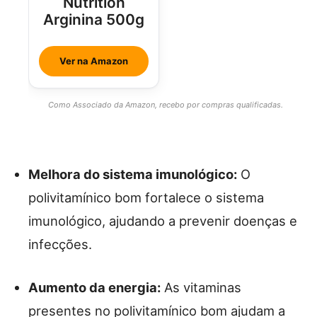
Nutrition
Arginina 500g
Ver na Amazon
Como Associado da Amazon, recebo por compras qualificadas.
Melhora do sistema imunológico:
O
polivitamínico bom fortalece o sistema
imunológico, ajudando a prevenir doenças e
infecções.
Aumento da energia:
As vitaminas
presentes no polivitamínico bom ajudam a