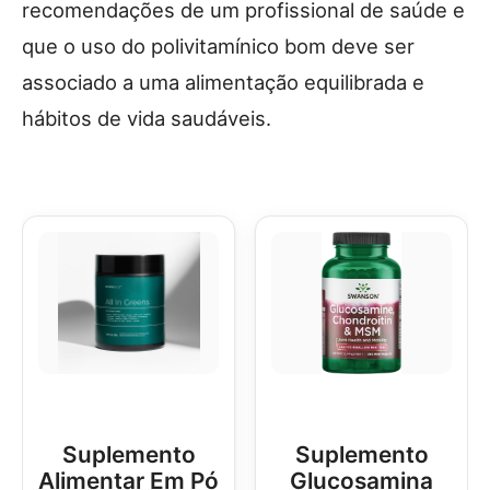
recomendações de um profissional de saúde e
que o uso do polivitamínico bom deve ser
associado a uma alimentação equilibrada e
hábitos de vida saudáveis.
Suplemento
Suplemento
Alimentar Em Pó
Glucosamina