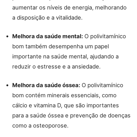
aumentar os níveis de energia, melhorando
a disposição e a vitalidade.
Melhora da saúde mental:
O polivitamínico
bom também desempenha um papel
importante na saúde mental, ajudando a
reduzir o estresse e a ansiedade.
Melhora da saúde óssea:
O polivitamínico
bom contém minerais essenciais, como
cálcio e vitamina D, que são importantes
para a saúde óssea e prevenção de doenças
como a osteoporose.