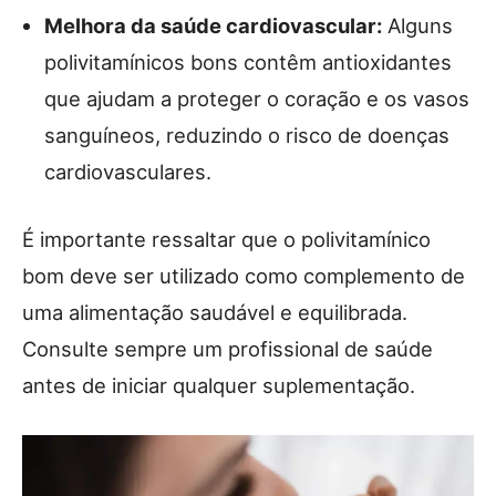
Melhora da saúde cardiovascular:
Alguns
polivitamínicos bons contêm antioxidantes
que ajudam a proteger o coração e os vasos
sanguíneos, reduzindo o risco de doenças
cardiovasculares.
É importante ressaltar que o polivitamínico
bom deve ser utilizado como complemento de
uma alimentação saudável e equilibrada.
Consulte sempre um profissional de saúde
antes de iniciar qualquer suplementação.