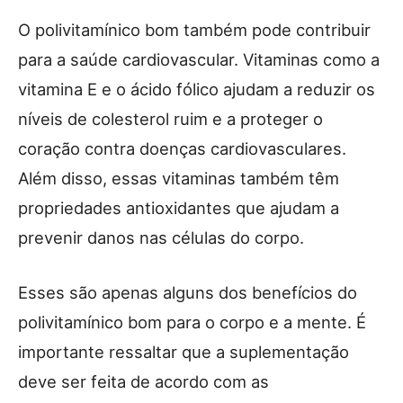
O polivitamínico bom também pode contribuir
para a saúde cardiovascular. Vitaminas como a
vitamina E e o ácido fólico ajudam a reduzir os
níveis de colesterol ruim e a proteger o
coração contra doenças cardiovasculares.
Além disso, essas vitaminas também têm
propriedades antioxidantes que ajudam a
prevenir danos nas células do corpo.
Esses são apenas alguns dos benefícios do
polivitamínico bom para o corpo e a mente. É
importante ressaltar que a suplementação
deve ser feita de acordo com as