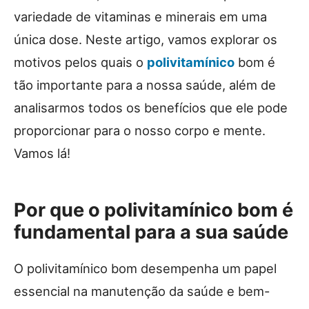
variedade de vitaminas e minerais em uma
única dose. Neste artigo, vamos explorar os
motivos pelos quais o
polivitamínico
bom é
tão importante para a nossa saúde, além de
analisarmos todos os benefícios que ele pode
proporcionar para o nosso corpo e mente.
Vamos lá!
Por que o polivitamínico bom é
fundamental para a sua saúde
O polivitamínico bom desempenha um papel
essencial na manutenção da saúde e bem-