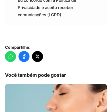
Eu concordo com a Política de
Privacidade e aceito receber
comunicações (LGPD).
Compartilhe:
Você também pode gostar