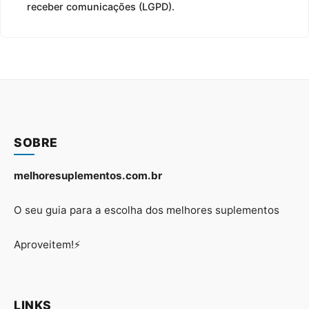
receber comunicações (LGPD).
SOBRE
melhoresuplementos.com.br
O seu guia para a escolha dos melhores suplementos
Aproveitem!⚡
LINKS