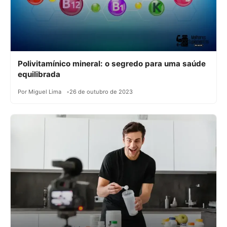
Polivitamínico mineral: o segredo para uma saúde
equilibrada
Por Miguel Lima
26 de outubro de 2023