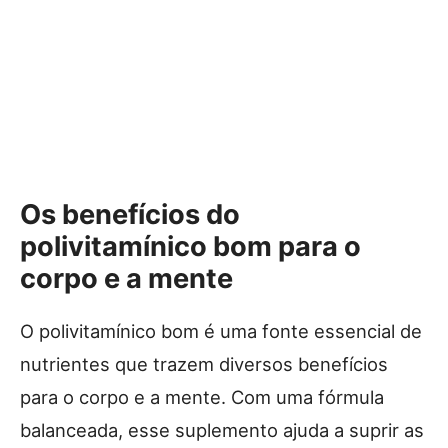
Os benefícios do
polivitamínico bom para o
corpo e a mente
O polivitamínico bom é uma fonte essencial de
nutrientes que trazem diversos benefícios
para o corpo e a mente. Com uma fórmula
balanceada, esse suplemento ajuda a suprir as