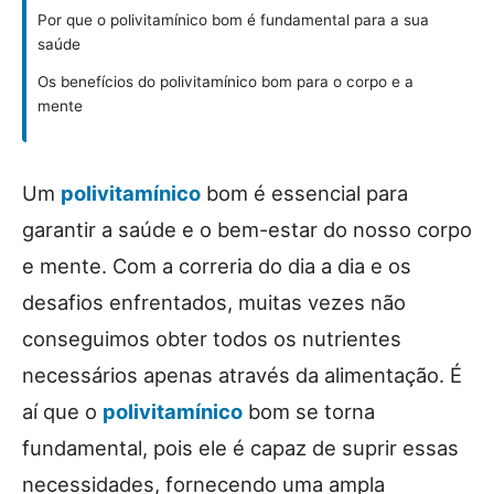
Por que o polivitamínico bom é fundamental para a sua
saúde
Os benefícios do polivitamínico bom para o corpo e a
mente
Um
polivitamínico
bom é essencial para
garantir a saúde e o bem-estar do nosso corpo
e mente. Com a correria do dia a dia e os
desafios enfrentados, muitas vezes não
conseguimos obter todos os nutrientes
necessários apenas através da alimentação. É
aí que o
polivitamínico
bom se torna
fundamental, pois ele é capaz de suprir essas
necessidades, fornecendo uma ampla