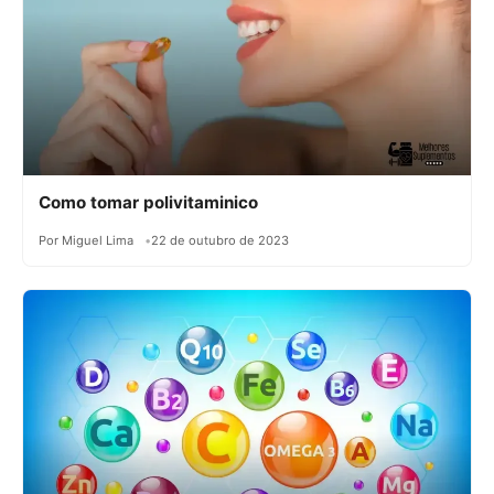
Como tomar polivitaminico
Por Miguel Lima
22 de outubro de 2023