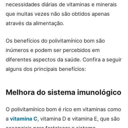
necessidades diárias de vitaminas e minerais
que muitas vezes não são obtidos apenas
através da alimentação.
Os benefícios do polivitamínico bom são
inúmeros e podem ser percebidos em
diferentes aspectos da saúde. Confira a seguir
alguns dos principais benefícios:
Melhora do sistema imunológico
O polivitamínico bom é rico em vitaminas como
a
vitamina C
, vitamina D e vitamina E, que são
essenciais para fortalecer o sistema