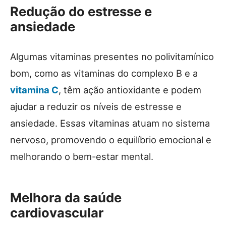
Redução do estresse e
ansiedade
Algumas vitaminas presentes no polivitamínico
bom, como as vitaminas do complexo B e a
vitamina C
, têm ação antioxidante e podem
ajudar a reduzir os níveis de estresse e
ansiedade. Essas vitaminas atuam no sistema
nervoso, promovendo o equilíbrio emocional e
melhorando o bem-estar mental.
Melhora da saúde
cardiovascular