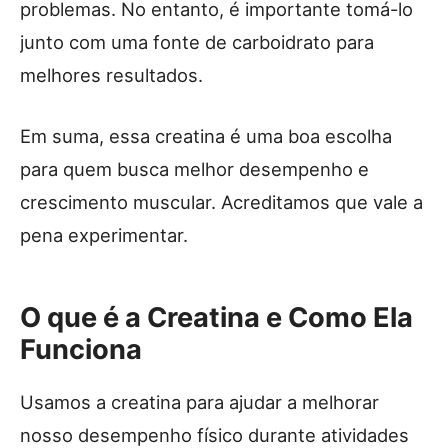
problemas. No entanto, é importante tomá-lo
junto com uma fonte de carboidrato para
melhores resultados.
Em suma, essa creatina é uma boa escolha
para quem busca melhor desempenho e
crescimento muscular. Acreditamos que vale a
pena experimentar.
O que é a Creatina e Como Ela
Funciona
Usamos a creatina para ajudar a melhorar
nosso desempenho físico durante atividades