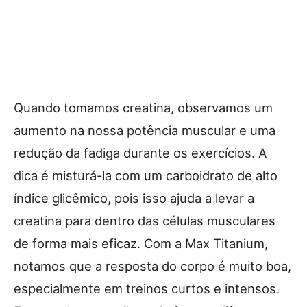
Quando tomamos creatina, observamos um
aumento na nossa potência muscular e uma
redução da fadiga durante os exercícios. A
dica é misturá-la com um carboidrato de alto
índice glicêmico, pois isso ajuda a levar a
creatina para dentro das células musculares
de forma mais eficaz. Com a Max Titanium,
notamos que a resposta do corpo é muito boa,
especialmente em treinos curtos e intensos.