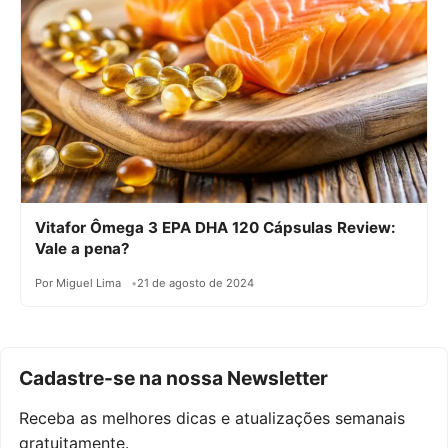
Vitafor Ômega 3 EPA DHA 120 Cápsulas Review:
Vale a pena?
Por Miguel Lima
21 de agosto de 2024
Cadastre-se na nossa Newsletter
Receba as melhores dicas e atualizações semanais
gratuitamente.