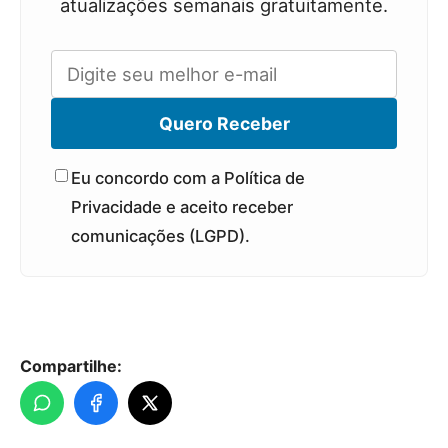
atualizações semanais gratuitamente.
Quero Receber
Eu concordo com a Política de
Privacidade e aceito receber
comunicações (LGPD).
Compartilhe: