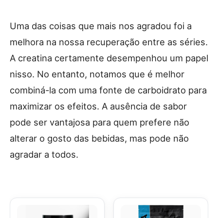
Uma das coisas que mais nos agradou foi a
melhora na nossa recuperação entre as séries.
A creatina certamente desempenhou um papel
nisso. No entanto, notamos que é melhor
combiná-la com uma fonte de carboidrato para
maximizar os efeitos. A ausência de sabor
pode ser vantajosa para quem prefere não
alterar o gosto das bebidas, mas pode não
agradar a todos.