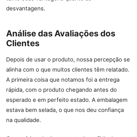
desvantagens.
Análise das Avaliações dos
Clientes
Depois de usar o produto, nossa percepção se
alinha com o que muitos clientes têm relatado.
A primeira coisa que notamos foi a entrega
rápida, com o produto chegando antes do
esperado e em perfeito estado. A embalagem
estava bem selada, o que nos deu confiança
na qualidade.