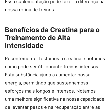
Essa suplementação pode fazer a diferença na
nossa rotina de treinos.
Benefícios da Creatina para o
Treinamento de Alta
Intensidade
Recentemente, testamos a creatina e notamos
como pode ser útil durante treinos intensos.
Esta substância ajuda a aumentar nossa
energia, permitindo que sustenhamoss
esforços mais longos e intensos. Notamos
uma melhora significativa na nossa capacidade
de levantar pesos e na recuperação entre as