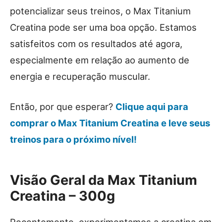
potencializar seus treinos, o Max Titanium
Creatina pode ser uma boa opção. Estamos
satisfeitos com os resultados até agora,
especialmente em relação ao aumento de
energia e recuperação muscular.
Então, por que esperar?
Clique aqui para
comprar o Max Titanium Creatina e leve seus
treinos para o próximo nível!
Visão Geral da Max Titanium
Creatina – 300g
Recentemente, experimentamos a creatina em