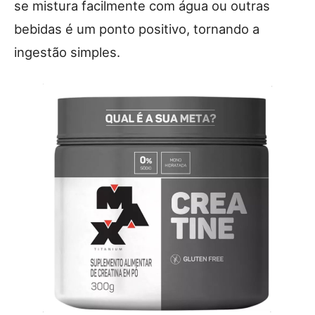
se mistura facilmente com água ou outras
bebidas é um ponto positivo, tornando a
ingestão simples.