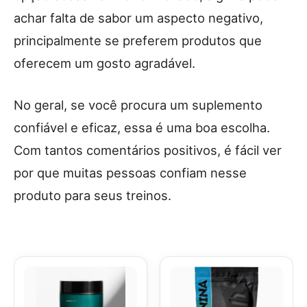
achar falta de sabor um aspecto negativo,
principalmente se preferem produtos que
oferecem um gosto agradável.
No geral, se você procura um suplemento
confiável e eficaz, essa é uma boa escolha.
Com tantos comentários positivos, é fácil ver
por que muitas pessoas confiam nesse
produto para seus treinos.