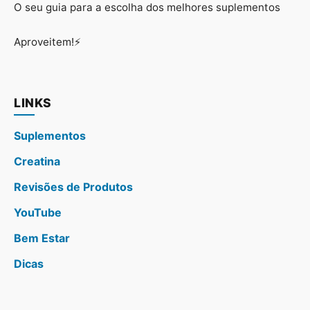
O seu guia para a escolha dos melhores suplementos
Aproveitem!⚡
LINKS
Suplementos
Creatina
Revisões de Produtos
YouTube
Bem Estar
Dicas