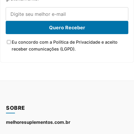
Quero Receber
Eu concordo com a Política de Privacidade e aceito
receber comunicações (LGPD).
SOBRE
melhoresuplementos.com.br