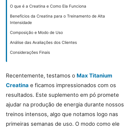
O que é a Creatina e Como Ela Funciona
Benefícios da Creatina para o Treinamento de Alta
Intensidade
Composição e Modo de Uso
Análise das Avaliações dos Clientes
Considerações Finais
Recentemente, testamos o
Max Titanium
Creatina
e ficamos impressionados com os
resultados. Este suplemento em pó promete
ajudar na produção de energia durante nossos
treinos intensos, algo que notamos logo nas
primeiras semanas de uso. O modo como ele