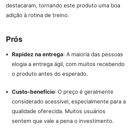
destacaram, tornando este produto uma boa
adição à rotina de treino.
Prós
Rapidez na entrega
: A maioria das pessoas
elogia a entrega ágil, com muitos recebendo
o produto antes do esperado.
Custo-benefício
: O preço é geralmente
considerado acessível, especialmente para a
qualidade oferecida. Muitos usuários
sentem que vale a pena o investimento.