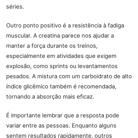
séries.
Outro ponto positivo é a resistência à fadiga
muscular. A creatina parece nos ajudar a
manter a força durante os treinos,
especialmente em atividades que exigem
explosão, como sprints ou levantamentos
pesados. A mistura com um carboidrato de alto
índice glicêmico também é recomendada,
tornando a absorção mais eficaz.
É importante lembrar que a resposta pode
variar entre as pessoas. Enquanto alguns
sentem resultados rapidamente, outros