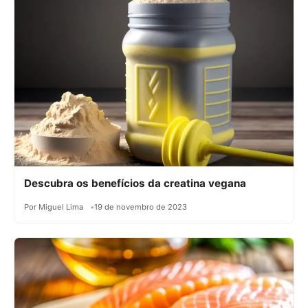
Descubra os benefícios da creatina vegana
Por Miguel Lima
19 de novembro de 2023