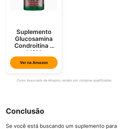
Suplemento
Glucosamina
Condroitina e
MSM
Ver na Amazon
Como Associado da Amazon, recebo por compras qualificadas.
Conclusão
Se você está buscando um suplemento para