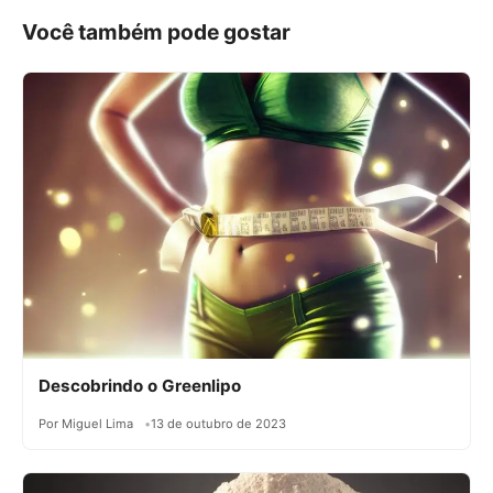
Você também pode gostar
Descobrindo o Greenlipo
Por Miguel Lima
13 de outubro de 2023