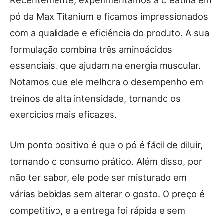
pó da Max Titanium e ficamos impressionados
com a qualidade e eficiência do produto. A sua
formulação combina três aminoácidos
essenciais, que ajudam na energia muscular.
Notamos que ele melhora o desempenho em
treinos de alta intensidade, tornando os
exercícios mais eficazes.
Um ponto positivo é que o pó é fácil de diluir,
tornando o consumo prático. Além disso, por
não ter sabor, ele pode ser misturado em
várias bebidas sem alterar o gosto. O preço é
competitivo, e a entrega foi rápida e sem