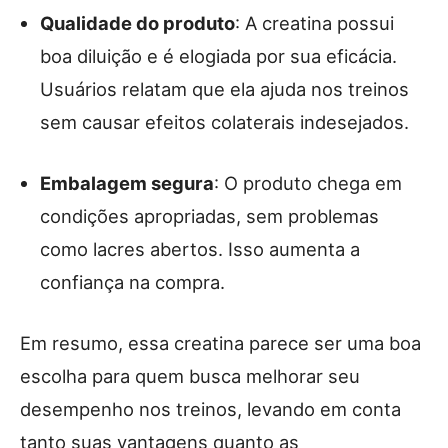
Qualidade do produto
: A creatina possui
boa diluição e é elogiada por sua eficácia.
Usuários relatam que ela ajuda nos treinos
sem causar efeitos colaterais indesejados.
Embalagem segura
: O produto chega em
condições apropriadas, sem problemas
como lacres abertos. Isso aumenta a
confiança na compra.
Em resumo, essa creatina parece ser uma boa
escolha para quem busca melhorar seu
desempenho nos treinos, levando em conta
tanto suas vantagens quanto as