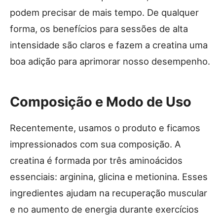
podem precisar de mais tempo. De qualquer
forma, os benefícios para sessões de alta
intensidade são claros e fazem a creatina uma
boa adição para aprimorar nosso desempenho.
Composição e Modo de Uso
Recentemente, usamos o produto e ficamos
impressionados com sua composição. A
creatina é formada por três aminoácidos
essenciais: arginina, glicina e metionina. Esses
ingredientes ajudam na recuperação muscular
e no aumento de energia durante exercícios