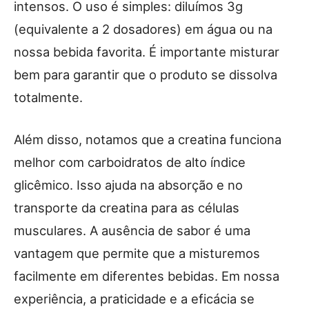
intensos. O uso é simples: diluímos 3g
(equivalente a 2 dosadores) em água ou na
nossa bebida favorita. É importante misturar
bem para garantir que o produto se dissolva
totalmente.
Além disso, notamos que a creatina funciona
melhor com carboidratos de alto índice
glicêmico. Isso ajuda na absorção e no
transporte da creatina para as células
musculares. A ausência de sabor é uma
vantagem que permite que a misturemos
facilmente em diferentes bebidas. Em nossa
experiência, a praticidade e a eficácia se