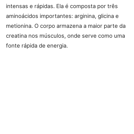
intensas e rápidas. Ela é composta por três
aminoácidos importantes: arginina, glicina e
metionina. O corpo armazena a maior parte da
creatina nos músculos, onde serve como uma
fonte rápida de energia.