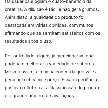
Os usuários elogiam o custo-benefício da
creatina. A diluição é fácil e não gera grumos.
Além disso, a qualidade do produto foi
destacada em várias opiniões, com muitos
afirmando que se sentiram satisfeitos com os
resultados após o uso.
Por outro lado, alguns já mencionaram que
poderiam melhorar a variedade de sabores.
Mesmo assim, a maioria concorda que vale a
pena pela eficácia e preço. Essa experiência
positiva reflete a alta classificação do produto
e o grande número de avaliações.