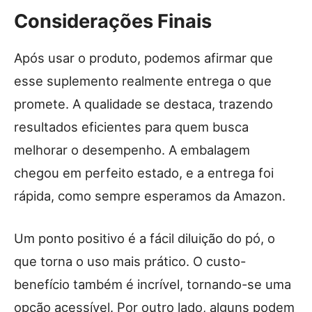
Considerações Finais
Após usar o produto, podemos afirmar que
esse suplemento realmente entrega o que
promete. A qualidade se destaca, trazendo
resultados eficientes para quem busca
melhorar o desempenho. A embalagem
chegou em perfeito estado, e a entrega foi
rápida, como sempre esperamos da Amazon.
Um ponto positivo é a fácil diluição do pó, o
que torna o uso mais prático. O custo-
benefício também é incrível, tornando-se uma
opção acessível. Por outro lado, alguns podem