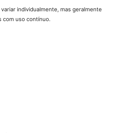
 variar individualmente, mas geralmente
 com uso contínuo.