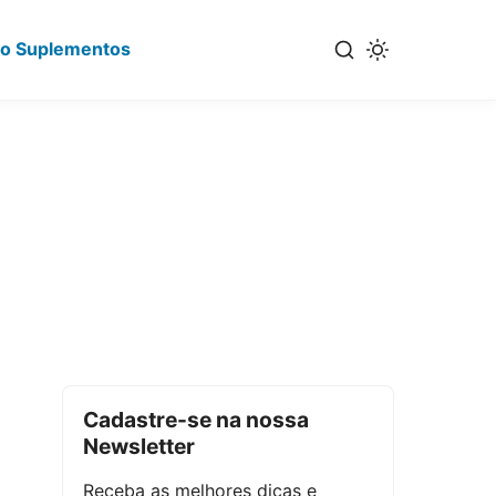
io Suplementos
Cadastre-se na nossa
Newsletter
Receba as melhores dicas e