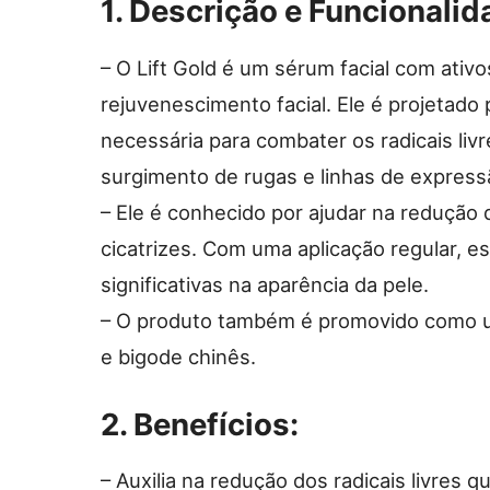
1. Descrição e Funcionalid
– O Lift Gold é um sérum facial com ativo
rejuvenescimento facial. Ele é projetado p
necessária para combater os radicais liv
surgimento de rugas e linhas de express
– Ele é conhecido por ajudar na redução
cicatrizes. Com uma aplicação regular,
significativas na aparência da pele.
– O produto também é promovido como um
e bigode chinês.
2. Benefícios:
– Auxilia na redução dos radicais livres