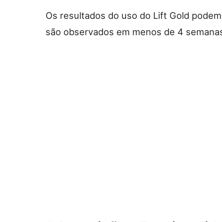
Os resultados do uso do Lift Gold podem
são observados em menos de 4 semanas