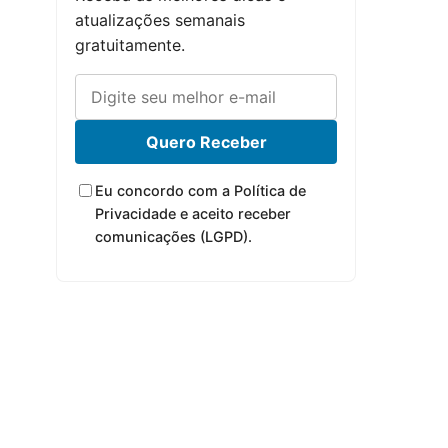
atualizações semanais
gratuitamente.
Quero Receber
Eu concordo com a Política de
Privacidade e aceito receber
comunicações (LGPD).