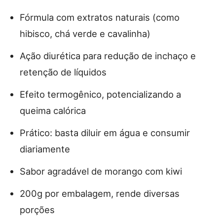
Fórmula com extratos naturais (como
hibisco, chá verde e cavalinha)
Ação diurética para redução de inchaço e
retenção de líquidos
Efeito termogênico, potencializando a
queima calórica
Prático: basta diluir em água e consumir
diariamente
Sabor agradável de morango com kiwi
200g por embalagem, rende diversas
porções