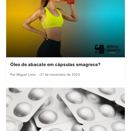
Óleo de abacate em cápsulas emagrece?
Por Miguel Lima
27 de novembro de 2023