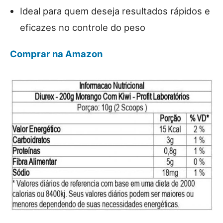
Ideal para quem deseja resultados rápidos e
eficazes no controle do peso
Comprar na Amazon