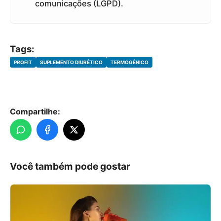
comunicações (LGPD).
Tags:
PROFIT
SUPLEMENTO DIURÉTICO
TERMOGÊNICO
Compartilhe:
Você também pode gostar