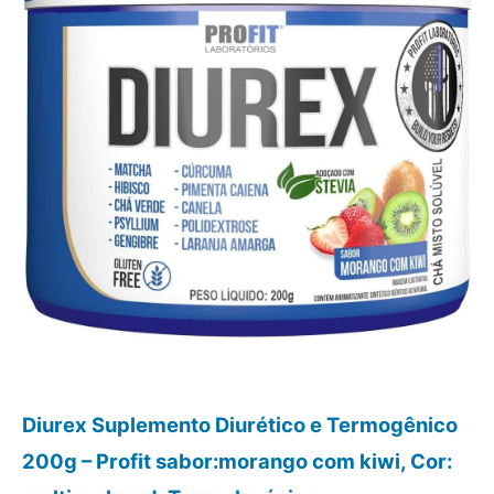
Diurex Suplemento Diurético e Termogênico
200g – Profit sabor:morango com kiwi, Cor: