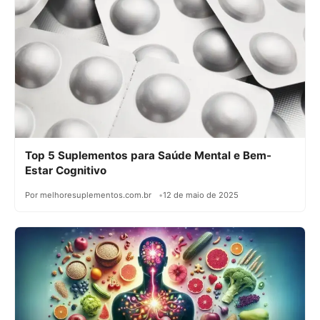
Top 5 Suplementos para Saúde Mental e Bem-
Estar Cognitivo
Por melhoresuplementos.com.br
12 de maio de 2025