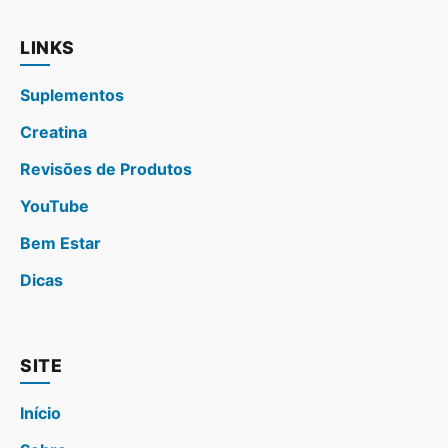
LINKS
Suplementos
Creatina
Revisões de Produtos
YouTube
Bem Estar
Dicas
SITE
Início