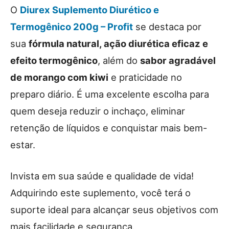
O
Diurex Suplemento Diurético e
Termogênico 200g – Profit
se destaca por
sua
fórmula natural, ação diurética eficaz e
efeito termogênico
, além do
sabor agradável
de morango com kiwi
e praticidade no
preparo diário. É uma excelente escolha para
quem deseja reduzir o inchaço, eliminar
retenção de líquidos e conquistar mais bem-
estar.
Invista em sua saúde e qualidade de vida!
Adquirindo este suplemento, você terá o
suporte ideal para alcançar seus objetivos com
mais facilidade e segurança.