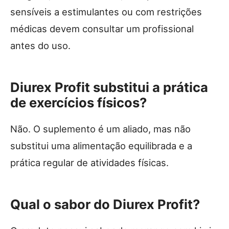
sensíveis a estimulantes ou com restrições
médicas devem consultar um profissional
antes do uso.
Diurex Profit substitui a prática
de exercícios físicos?
Não. O suplemento é um aliado, mas não
substitui uma alimentação equilibrada e a
prática regular de atividades físicas.
Qual o sabor do Diurex Profit?