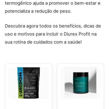
termogênico ajuda a promover o bem-estar e
potencializa a redução de peso.
Descubra agora todos os benefícios, dicas de
uso e motivos para incluir o Diurex Profit na
sua rotina de cuidados com a saúde!