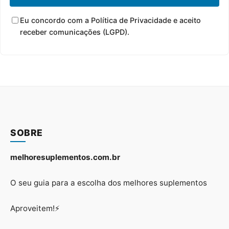
Eu concordo com a Política de Privacidade e aceito
receber comunicações (LGPD).
SOBRE
melhoresuplementos.com.br
O seu guia para a escolha dos melhores suplementos
Aproveitem!⚡