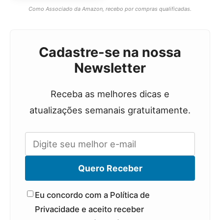
Como Associado da Amazon, recebo por compras qualificadas.
Cadastre-se na nossa
Newsletter
Receba as melhores dicas e
atualizações semanais gratuitamente.
Quero Receber
Eu concordo com a Política de
Privacidade e aceito receber