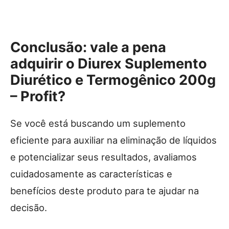
Conclusão: vale a pena
adquirir o Diurex Suplemento
Diurético e Termogênico 200g
– Profit?
Se você está buscando um suplemento
eficiente para auxiliar na eliminação de líquidos
e potencializar seus resultados, avaliamos
cuidadosamente as características e
benefícios deste produto para te ajudar na
decisão.