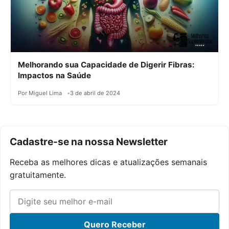
Melhorando sua Capacidade de Digerir Fibras:
Impactos na Saúde
Por Miguel Lima
3 de abril de 2024
Cadastre-se na nossa Newsletter
Receba as melhores dicas e atualizações semanais
gratuitamente.
Quero Receber