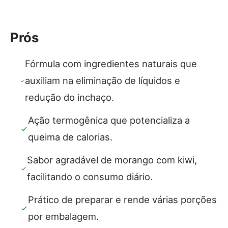
Prós
Fórmula com ingredientes naturais que
auxiliam na eliminação de líquidos e
redução do inchaço.
Ação termogênica que potencializa a
queima de calorias.
Sabor agradável de morango com kiwi,
facilitando o consumo diário.
Prático de preparar e rende várias porções
por embalagem.