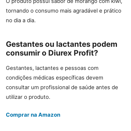
O produto possui sabor de morango com kiwi,
tornando o consumo mais agradável e prático
no dia a dia.
Gestantes ou lactantes podem
consumir o Diurex Profit?
Gestantes, lactantes e pessoas com
condições médicas específicas devem
consultar um profissional de saúde antes de
utilizar o produto.
Comprar na Amazon