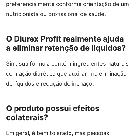
preferencialmente conforme orientação de um
nutricionista ou profissional de saúde.
O Diurex Profit realmente ajuda
a eliminar retenção de líquidos?
Sim, sua fórmula contém ingredientes naturais
com ação diurética que auxiliam na eliminação
de líquidos e redução do inchaço.
O produto possui efeitos
colaterais?
Em geral, é bem tolerado, mas pessoas