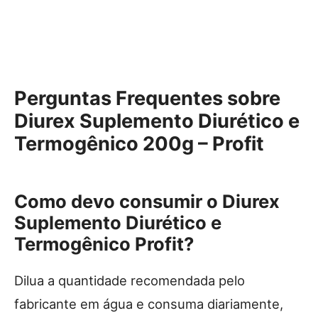
Perguntas Frequentes sobre
Diurex Suplemento Diurético e
Termogênico 200g – Profit
Como devo consumir o Diurex
Suplemento Diurético e
Termogênico Profit?
Dilua a quantidade recomendada pelo
fabricante em água e consuma diariamente,