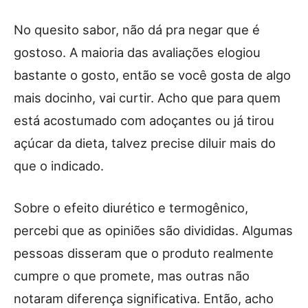
No quesito sabor, não dá pra negar que é
gostoso. A maioria das avaliações elogiou
bastante o gosto, então se você gosta de algo
mais docinho, vai curtir. Acho que para quem
está acostumado com adoçantes ou já tirou
açúcar da dieta, talvez precise diluir mais do
que o indicado.
Sobre o efeito diurético e termogênico,
percebi que as opiniões são divididas. Algumas
pessoas disseram que o produto realmente
cumpre o que promete, mas outras não
notaram diferença significativa. Então, acho