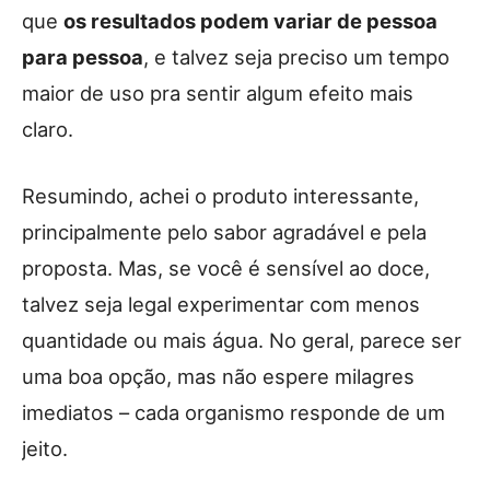
que
os resultados podem variar de pessoa
para pessoa
, e talvez seja preciso um tempo
maior de uso pra sentir algum efeito mais
claro.
Resumindo, achei o produto interessante,
principalmente pelo sabor agradável e pela
proposta. Mas, se você é sensível ao doce,
talvez seja legal experimentar com menos
quantidade ou mais água. No geral, parece ser
uma boa opção, mas não espere milagres
imediatos – cada organismo responde de um
jeito.