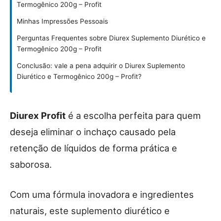
Termogênico 200g – Profit
Minhas Impressões Pessoais
Perguntas Frequentes sobre Diurex Suplemento Diurético e
Termogênico 200g – Profit
Conclusão: vale a pena adquirir o Diurex Suplemento
Diurético e Termogênico 200g – Profit?
Diurex Profit
é a escolha perfeita para quem
deseja eliminar o inchaço causado pela
retenção de líquidos de forma prática e
saborosa.
Com uma fórmula inovadora e ingredientes
naturais, este suplemento diurético e