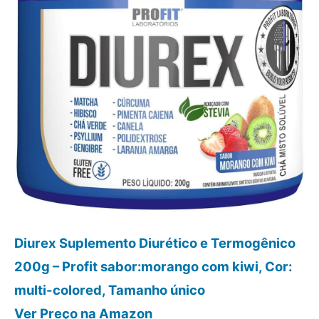
Diurex Suplemento Diurético e Termogênico
200g – Profit sabor:morango com kiwi, Cor:
multi-colored, Tamanho único
Ver Preço
na Amazon