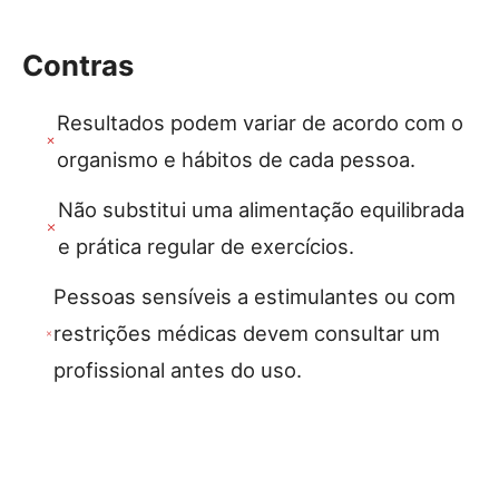
Contras
Resultados podem variar de acordo com o
organismo e hábitos de cada pessoa.
Não substitui uma alimentação equilibrada
e prática regular de exercícios.
Pessoas sensíveis a estimulantes ou com
restrições médicas devem consultar um
profissional antes do uso.