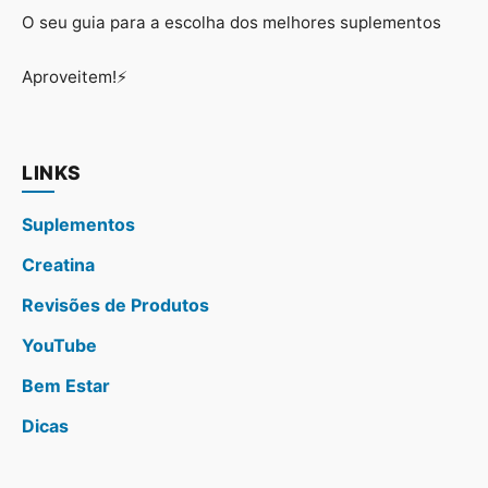
O seu guia para a escolha dos melhores suplementos
Aproveitem!⚡
LINKS
Suplementos
Creatina
Revisões de Produtos
YouTube
Bem Estar
Dicas