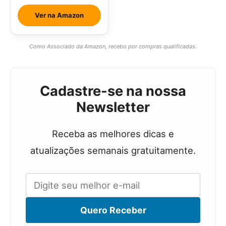
Ver na Amazon
Como Associado da Amazon, recebo por compras qualificadas.
Cadastre-se na nossa
Newsletter
Receba as melhores dicas e
atualizações semanais gratuitamente.
Quero Receber