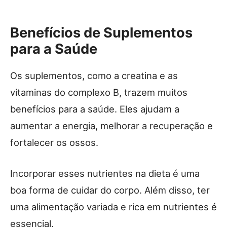
Benefícios de Suplementos
para a Saúde
Os suplementos, como a creatina e as
vitaminas do complexo B, trazem muitos
benefícios para a saúde. Eles ajudam a
aumentar a energia, melhorar a recuperação e
fortalecer os ossos.
Incorporar esses nutrientes na dieta é uma
boa forma de cuidar do corpo. Além disso, ter
uma alimentação variada e rica em nutrientes é
essencial.