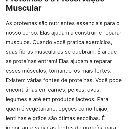
Muscular
As proteínas são nutrientes essenciais para o
nosso corpo. Elas ajudam a construir e reparar
músculos. Quando você pratica exercícios,
suas fibras musculares se quebram. É aí que
as proteínas entram! Elas ajudam a reparar
esses músculos, tornando-os mais fortes.
Existem várias fontes de proteínas. Você pode
encontrá-las em carnes, peixes, ovos,
legumes e até em produtos lácteos. Para
quem é vegetariano, opções como feijão,
lentilhas e grãos são ótimas escolhas. É
importante variar as fontes de proteína para