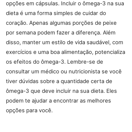
opções em cápsulas. Incluir o ômega-3 na sua
dieta é uma forma simples de cuidar do
coração. Apenas algumas porções de peixe
por semana podem fazer a diferença. Além
disso, manter um estilo de vida saudável, com
exercícios e uma boa alimentação, potencializa
os efeitos do ômega-3. Lembre-se de
consultar um médico ou nutricionista se você
tiver dúvidas sobre a quantidade certa de
ômega-3 que deve incluir na sua dieta. Eles
podem te ajudar a encontrar as melhores
opções para você.