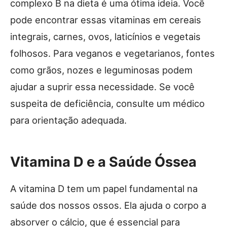
complexo B na dieta é uma ótima ideia. Você
pode encontrar essas vitaminas em cereais
integrais, carnes, ovos, laticínios e vegetais
folhosos. Para veganos e vegetarianos, fontes
como grãos, nozes e leguminosas podem
ajudar a suprir essa necessidade. Se você
suspeita de deficiência, consulte um médico
para orientação adequada.
Vitamina D e a Saúde Óssea
A vitamina D tem um papel fundamental na
saúde dos nossos ossos. Ela ajuda o corpo a
absorver o cálcio, que é essencial para