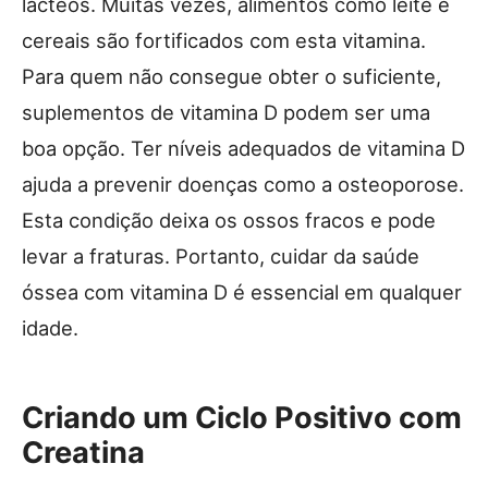
lácteos. Muitas vezes, alimentos como leite e
cereais são fortificados com esta vitamina.
Para quem não consegue obter o suficiente,
suplementos de vitamina D podem ser uma
boa opção. Ter níveis adequados de vitamina D
ajuda a prevenir doenças como a osteoporose.
Esta condição deixa os ossos fracos e pode
levar a fraturas. Portanto, cuidar da saúde
óssea com vitamina D é essencial em qualquer
idade.
Criando um Ciclo Positivo com
Creatina