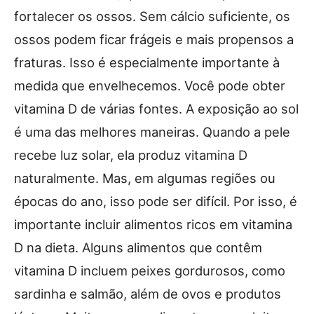
fortalecer os ossos. Sem cálcio suficiente, os
ossos podem ficar frágeis e mais propensos a
fraturas. Isso é especialmente importante à
medida que envelhecemos. Você pode obter
vitamina D de várias fontes. A exposição ao sol
é uma das melhores maneiras. Quando a pele
recebe luz solar, ela produz vitamina D
naturalmente. Mas, em algumas regiões ou
épocas do ano, isso pode ser difícil. Por isso, é
importante incluir alimentos ricos em vitamina
D na dieta. Alguns alimentos que contêm
vitamina D incluem peixes gordurosos, como
sardinha e salmão, além de ovos e produtos