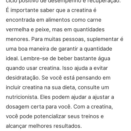
ciclo positivo de desempenho e recuperação.
É importante saber que a creatina é
encontrada em alimentos como carne
vermelha e peixe, mas em quantidades
menores. Para muitas pessoas, suplementar é
uma boa maneira de garantir a quantidade
ideal. Lembre-se de beber bastante água
quando usar creatina. Isso ajuda a evitar
desidratação. Se você está pensando em
incluir creatina na sua dieta, consulte um
nutricionista. Eles podem ajudar a ajustar a
dosagem certa para você. Com a creatina,
você pode potencializar seus treinos e
alcançar melhores resultados.