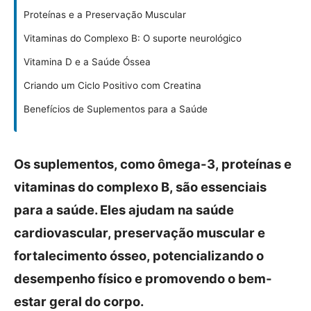
Proteínas e a Preservação Muscular
Vitaminas do Complexo B: O suporte neurológico
Vitamina D e a Saúde Óssea
Criando um Ciclo Positivo com Creatina
Benefícios de Suplementos para a Saúde
Os suplementos, como ômega-3, proteínas e
vitaminas do complexo B, são essenciais
para a saúde. Eles ajudam na saúde
cardiovascular, preservação muscular e
fortalecimento ósseo, potencializando o
desempenho físico e promovendo o bem-
estar geral do corpo.