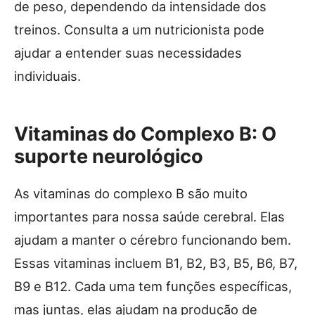
de peso, dependendo da intensidade dos
treinos. Consulta a um nutricionista pode
ajudar a entender suas necessidades
individuais.
Vitaminas do Complexo B: O
suporte neurológico
As vitaminas do complexo B são muito
importantes para nossa saúde cerebral. Elas
ajudam a manter o cérebro funcionando bem.
Essas vitaminas incluem B1, B2, B3, B5, B6, B7,
B9 e B12. Cada uma tem funções específicas,
mas juntas, elas ajudam na produção de