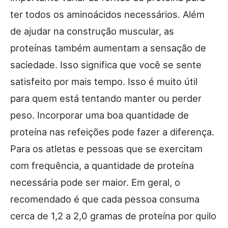
ter todos os aminoácidos necessários. Além
de ajudar na construção muscular, as
proteínas também aumentam a sensação de
saciedade. Isso significa que você se sente
satisfeito por mais tempo. Isso é muito útil
para quem está tentando manter ou perder
peso. Incorporar uma boa quantidade de
proteína nas refeições pode fazer a diferença.
Para os atletas e pessoas que se exercitam
com frequência, a quantidade de proteína
necessária pode ser maior. Em geral, o
recomendado é que cada pessoa consuma
cerca de 1,2 a 2,0 gramas de proteína por quilo