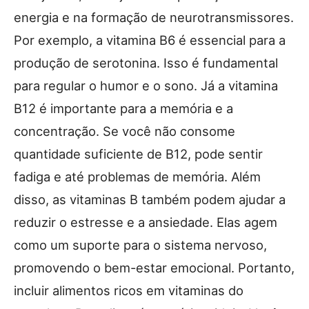
energia e na formação de neurotransmissores.
Por exemplo, a vitamina B6 é essencial para a
produção de serotonina. Isso é fundamental
para regular o humor e o sono. Já a vitamina
B12 é importante para a memória e a
concentração. Se você não consome
quantidade suficiente de B12, pode sentir
fadiga e até problemas de memória. Além
disso, as vitaminas B também podem ajudar a
reduzir o estresse e a ansiedade. Elas agem
como um suporte para o sistema nervoso,
promovendo o bem-estar emocional. Portanto,
incluir alimentos ricos em vitaminas do