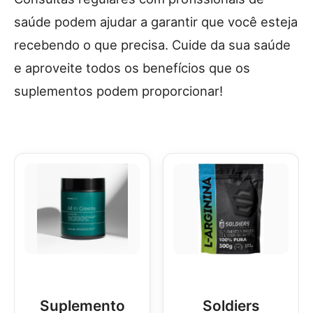
saúde podem ajudar a garantir que você esteja
recebendo o que precisa. Cuide da sua saúde
e aproveite todos os benefícios que os
suplementos podem proporcionar!
Suplemento
Soldiers