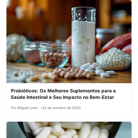
Probióticos: Os Melhores Suplementos para a
Saúde Intestinal e Seu Impacto no Bem-Estar
Por Miguel Lima
22 de outubro de 2024