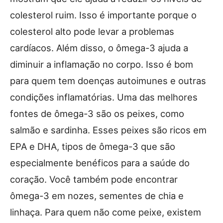
colesterol ruim. Isso é importante porque o
colesterol alto pode levar a problemas
cardíacos. Além disso, o ômega-3 ajuda a
diminuir a inflamação no corpo. Isso é bom
para quem tem doenças autoimunes e outras
condições inflamatórias. Uma das melhores
fontes de ômega-3 são os peixes, como
salmão e sardinha. Esses peixes são ricos em
EPA e DHA, tipos de ômega-3 que são
especialmente benéficos para a saúde do
coração. Você também pode encontrar
ômega-3 em nozes, sementes de chia e
linhaça. Para quem não come peixe, existem