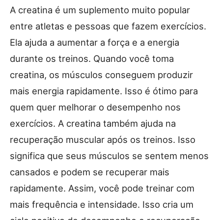
A creatina é um suplemento muito popular
entre atletas e pessoas que fazem exercícios.
Ela ajuda a aumentar a força e a energia
durante os treinos. Quando você toma
creatina, os músculos conseguem produzir
mais energia rapidamente. Isso é ótimo para
quem quer melhorar o desempenho nos
exercícios. A creatina também ajuda na
recuperação muscular após os treinos. Isso
significa que seus músculos se sentem menos
cansados e podem se recuperar mais
rapidamente. Assim, você pode treinar com
mais frequência e intensidade. Isso cria um