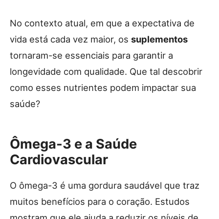
No contexto atual, em que a expectativa de
vida está cada vez maior, os
suplementos
tornaram-se essenciais para garantir a
longevidade com qualidade. Que tal descobrir
como esses nutrientes podem impactar sua
saúde?
Ômega-3 e a Saúde
Cardiovascular
O ômega-3 é uma gordura saudável que traz
muitos benefícios para o coração. Estudos
mostram que ele ajuda a reduzir os níveis de