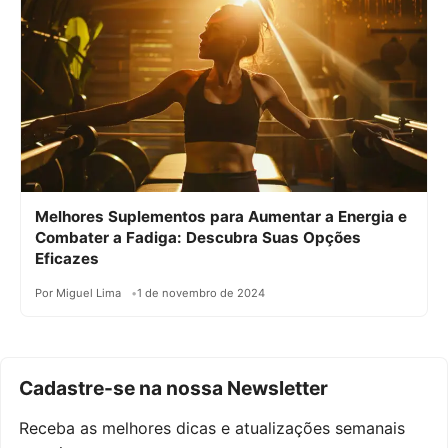
Melhores Suplementos para Aumentar a Energia e
Combater a Fadiga: Descubra Suas Opções
Eficazes
Por Miguel Lima
1 de novembro de 2024
Cadastre-se na nossa Newsletter
Receba as melhores dicas e atualizações semanais