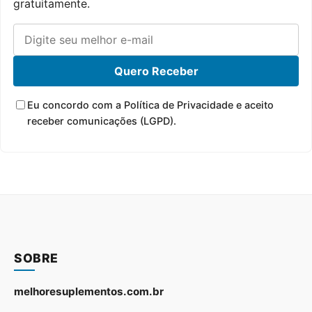
gratuitamente.
Quero Receber
Eu concordo com a Política de Privacidade e aceito
receber comunicações (LGPD).
SOBRE
melhoresuplementos.com.br