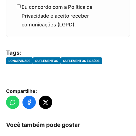
Eu concordo com a Política de
Privacidade e aceito receber
comunicações (LGPD).
Tags:
LONGEVIDADE
SUPLEMENTOS
SUPLEMENTOS E SAÚDE
Compartilhe:
Você também pode gostar