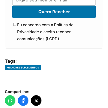
Quero Receber
Eu concordo com a Política de
Privacidade e aceito receber
comunicações (LGPD).
Tags:
MELHORES SUPLEMENTOS
Compartilhe: