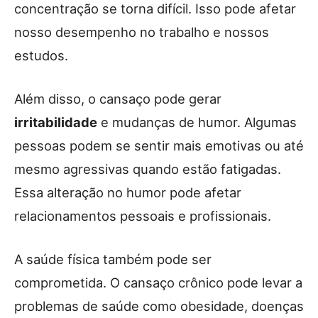
concentração se torna difícil. Isso pode afetar
nosso desempenho no trabalho e nossos
estudos.
Além disso, o cansaço pode gerar
irritabilidade
e mudanças de humor. Algumas
pessoas podem se sentir mais emotivas ou até
mesmo agressivas quando estão fatigadas.
Essa alteração no humor pode afetar
relacionamentos pessoais e profissionais.
A saúde física também pode ser
comprometida. O cansaço crônico pode levar a
problemas de saúde como obesidade, doenças