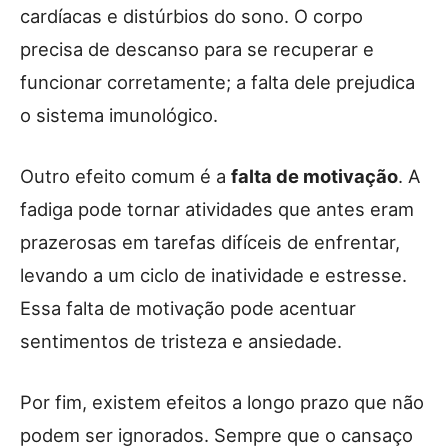
cardíacas e distúrbios do sono. O corpo
precisa de descanso para se recuperar e
funcionar corretamente; a falta dele prejudica
o sistema imunológico.
Outro efeito comum é a
falta de motivação
. A
fadiga pode tornar atividades que antes eram
prazerosas em tarefas difíceis de enfrentar,
levando a um ciclo de inatividade e estresse.
Essa falta de motivação pode acentuar
sentimentos de tristeza e ansiedade.
Por fim, existem efeitos a longo prazo que não
podem ser ignorados. Sempre que o cansaço