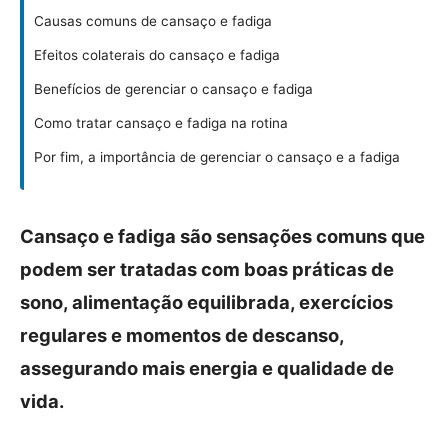
Causas comuns de cansaço e fadiga
Efeitos colaterais do cansaço e fadiga
Benefícios de gerenciar o cansaço e fadiga
Como tratar cansaço e fadiga na rotina
Por fim, a importância de gerenciar o cansaço e a fadiga
Cansaço e fadiga são sensações comuns que
podem ser tratadas com boas práticas de
sono, alimentação equilibrada, exercícios
regulares e momentos de descanso,
assegurando mais energia e qualidade de
vida.