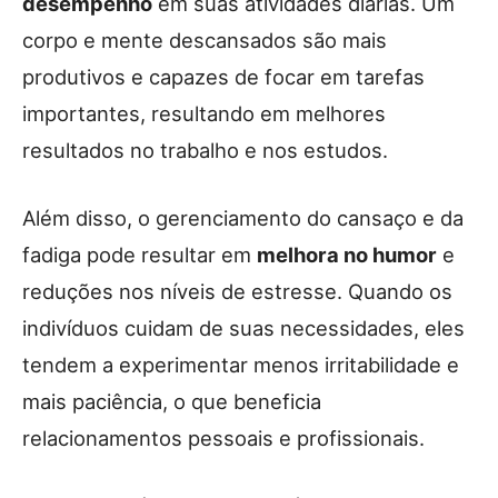
desempenho
em suas atividades diárias. Um
corpo e mente descansados são mais
produtivos e capazes de focar em tarefas
importantes, resultando em melhores
resultados no trabalho e nos estudos.
Além disso, o gerenciamento do cansaço e da
fadiga pode resultar em
melhora no humor
e
reduções nos níveis de estresse. Quando os
indivíduos cuidam de suas necessidades, eles
tendem a experimentar menos irritabilidade e
mais paciência, o que beneficia
relacionamentos pessoais e profissionais.