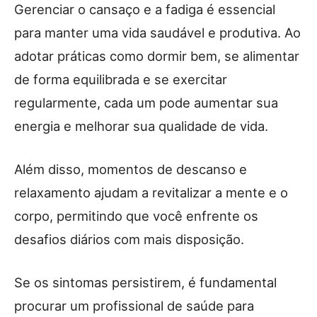
Gerenciar o cansaço e a fadiga é essencial
para manter uma vida saudável e produtiva. Ao
adotar práticas como dormir bem, se alimentar
de forma equilibrada e se exercitar
regularmente, cada um pode aumentar sua
energia e melhorar sua qualidade de vida.
Além disso, momentos de descanso e
relaxamento ajudam a revitalizar a mente e o
corpo, permitindo que você enfrente os
desafios diários com mais disposição.
Se os sintomas persistirem, é fundamental
procurar um profissional de saúde para