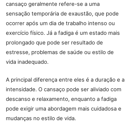
cansaço geralmente refere-se a uma
sensação temporária de exaustão, que pode
ocorrer após um dia de trabalho intenso ou
exercício físico. Já a fadiga é um estado mais
prolongado que pode ser resultado de
estresse, problemas de saúde ou estilo de
vida inadequado.
A principal diferença entre eles é a duração e a
intensidade. O cansaço pode ser aliviado com
descanso e relaxamento, enquanto a fadiga
pode exigir uma abordagem mais cuidadosa e
mudanças no estilo de vida.