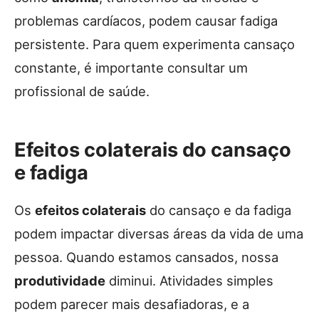
problemas cardíacos, podem causar fadiga
persistente. Para quem experimenta cansaço
constante, é importante consultar um
profissional de saúde.
Efeitos colaterais do cansaço
e fadiga
Os
efeitos colaterais
do cansaço e da fadiga
podem impactar diversas áreas da vida de uma
pessoa. Quando estamos cansados, nossa
produtividade
diminui. Atividades simples
podem parecer mais desafiadoras, e a