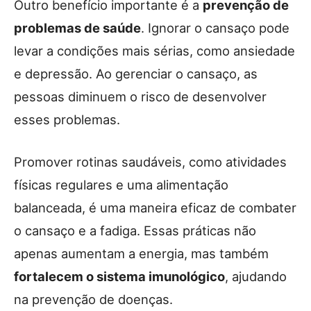
Outro benefício importante é a
prevenção de
problemas de saúde
. Ignorar o cansaço pode
levar a condições mais sérias, como ansiedade
e depressão. Ao gerenciar o cansaço, as
pessoas diminuem o risco de desenvolver
esses problemas.
Promover rotinas saudáveis, como atividades
físicas regulares e uma alimentação
balanceada, é uma maneira eficaz de combater
o cansaço e a fadiga. Essas práticas não
apenas aumentam a energia, mas também
fortalecem o sistema imunológico
, ajudando
na prevenção de doenças.