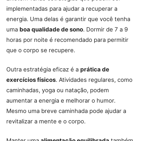
implementadas para ajudar a recuperar a
energia. Uma delas é garantir que você tenha
uma
boa qualidade de sono
. Dormir de 7 a 9
horas por noite é recomendado para permitir
que o corpo se recupere.
Outra estratégia eficaz é a
prática de
exercícios físicos
. Atividades regulares, como
caminhadas, yoga ou natação, podem
aumentar a energia e melhorar o humor.
Mesmo uma breve caminhada pode ajudar a
revitalizar a mente e o corpo.
Manter uma
alimentação equilibrada
também