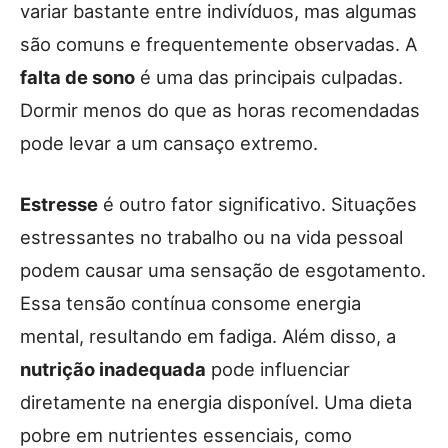
variar bastante entre indivíduos, mas algumas
são comuns e frequentemente observadas. A
falta de sono
é uma das principais culpadas.
Dormir menos do que as horas recomendadas
pode levar a um cansaço extremo.
Estresse
é outro fator significativo. Situações
estressantes no trabalho ou na vida pessoal
podem causar uma sensação de esgotamento.
Essa tensão contínua consome energia
mental, resultando em fadiga. Além disso, a
nutrição inadequada
pode influenciar
diretamente na energia disponível. Uma dieta
pobre em nutrientes essenciais, como