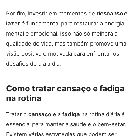
Por fim, investir em momentos de
descanso e
lazer
é fundamental para restaurar a energia
mental e emocional. Isso não só melhora a
qualidade de vida, mas também promove uma
visão positiva e motivada para enfrentar os
desafios do dia a dia.
Como tratar cansaço e fadiga
na rotina
Tratar o
cansaço
e a
fadiga
na rotina diária é
essencial para manter a saúde e o bem-estar.
Existem várias estratégias que podem ser