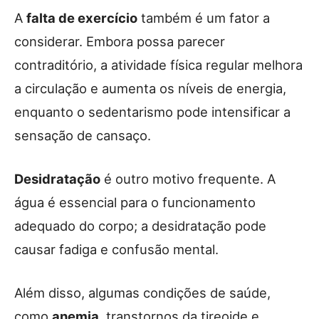
A
falta de exercício
também é um fator a
considerar. Embora possa parecer
contraditório, a atividade física regular melhora
a circulação e aumenta os níveis de energia,
enquanto o sedentarismo pode intensificar a
sensação de cansaço.
Desidratação
é outro motivo frequente. A
água é essencial para o funcionamento
adequado do corpo; a desidratação pode
causar fadiga e confusão mental.
Além disso, algumas condições de saúde,
como
anemia
, transtornos da tireoide e