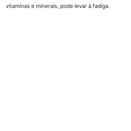
vitaminas e minerais, pode levar à fadiga.