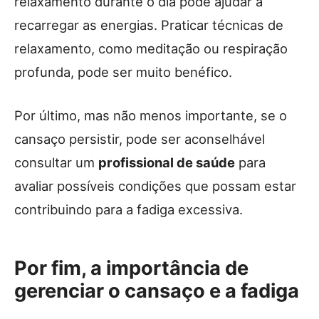
relaxamento durante o dia pode ajudar a
recarregar as energias. Praticar técnicas de
relaxamento, como meditação ou respiração
profunda, pode ser muito benéfico.
Por último, mas não menos importante, se o
cansaço persistir, pode ser aconselhável
consultar um
profissional de saúde
para
avaliar possíveis condições que possam estar
contribuindo para a fadiga excessiva.
Por fim, a importância de
gerenciar o cansaço e a fadiga