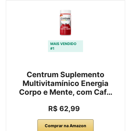
MAIS VENDIDO
#1
Centrum Suplemento
Multivitamínico Energia
Corpo e Mente, com Caf…
R$ 62,99
Comprar na Amazon