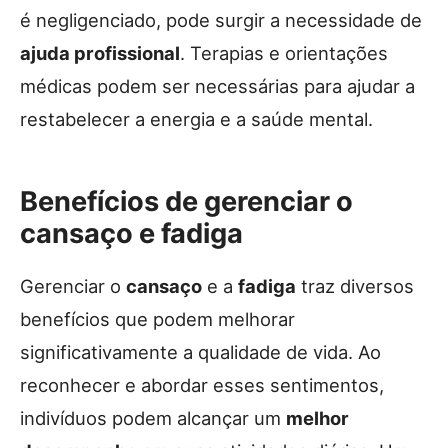
é negligenciado, pode surgir a necessidade de
ajuda profissional
. Terapias e orientações
médicas podem ser necessárias para ajudar a
restabelecer a energia e a saúde mental.
Benefícios de gerenciar o
cansaço e fadiga
Gerenciar o
cansaço
e a
fadiga
traz diversos
benefícios que podem melhorar
significativamente a qualidade de vida. Ao
reconhecer e abordar esses sentimentos,
indivíduos podem alcançar um
melhor