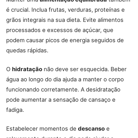
é crucial. Inclua frutas, verduras, proteínas e
grãos integrais na sua dieta. Evite alimentos
processados e excessos de açúcar, que
podem causar picos de energia seguidos de
quedas rápidas.
O
hidratação
não deve ser esquecida. Beber
água ao longo do dia ajuda a manter o corpo
funcionando corretamente. A desidratação
pode aumentar a sensação de cansaço e
fadiga.
Estabelecer momentos de
descanso
e