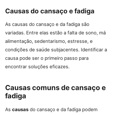
Causas do cansaço e fadiga
As causas do cansaço e da fadiga são
variadas. Entre elas estão a falta de sono, má
alimentação, sedentarismo, estresse, e
condições de saúde subjacentes. Identificar a
causa pode ser o primeiro passo para
encontrar soluções eficazes.
Causas comuns de cansaço e
fadiga
As
causas
do cansaço e da fadiga podem