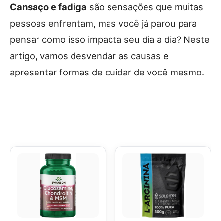
Cansaço e fadiga
são sensações que muitas
pessoas enfrentam, mas você já parou para
pensar como isso impacta seu dia a dia? Neste
artigo, vamos desvendar as causas e
apresentar formas de cuidar de você mesmo.