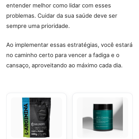
entender melhor como lidar com esses
problemas. Cuidar da sua saúde deve ser
sempre uma prioridade.
Ao implementar essas estratégias, você estará
no caminho certo para vencer a fadiga e o
cansaço, aproveitando ao máximo cada dia.