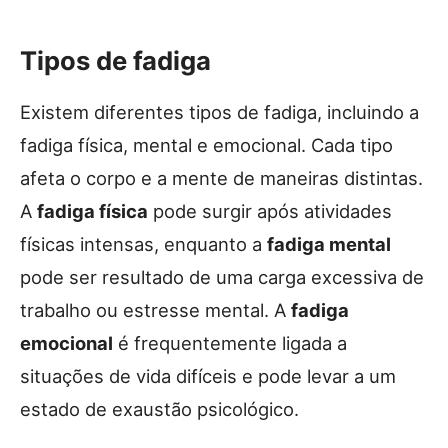
Tipos de fadiga
Existem diferentes tipos de fadiga, incluindo a
fadiga física, mental e emocional. Cada tipo
afeta o corpo e a mente de maneiras distintas.
A
fadiga física
pode surgir após atividades
físicas intensas, enquanto a
fadiga mental
pode ser resultado de uma carga excessiva de
trabalho ou estresse mental. A
fadiga
emocional
é frequentemente ligada a
situações de vida difíceis e pode levar a um
estado de exaustão psicológico.