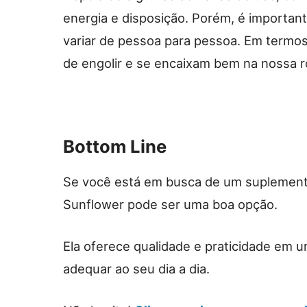
energia e disposição. Porém, é importa
variar de pessoa para pessoa. Em termos 
de engolir e se encaixam bem na nossa r
Bottom Line
Se você está em busca de um suplemento
Sunflower pode ser uma boa opção.
Ela oferece qualidade e praticidade em 
adequar ao seu dia a dia.