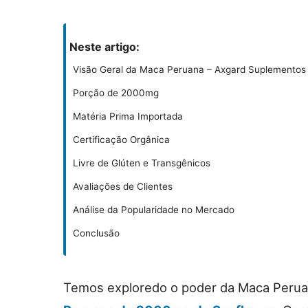
Neste artigo:
Visão Geral da Maca Peruana – Axgard Suplementos
Porção de 2000mg
Matéria Prima Importada
Certificação Orgânica
Livre de Glúten e Transgênicos
Avaliações de Clientes
Análise da Popularidade no Mercado
Conclusão
Temos exploredo o poder da Maca Perua