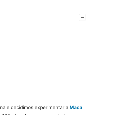
–
na e decidimos experimentar a
Maca