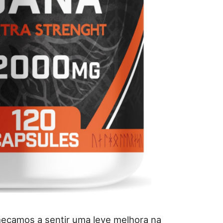
eçamos a sentir uma leve melhora na