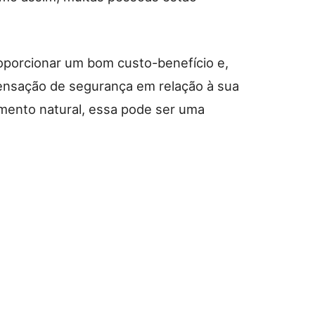
porcionar um bom custo-benefício e,
ensação de segurança em relação à sua
mento natural, essa pode ser uma