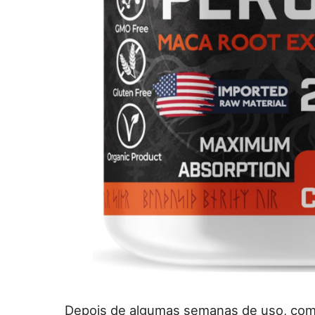
Depois de algumas semanas de uso, com