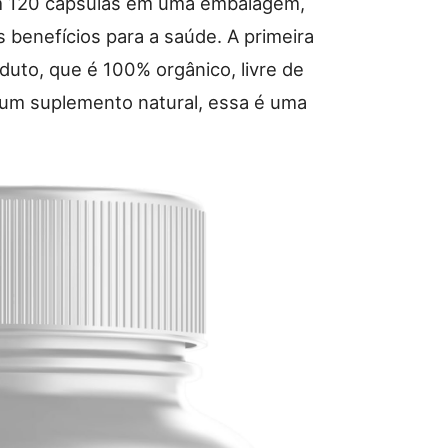
m 120 cápsulas em uma embalagem,
 benefícios para a saúde. A primeira
duto, que é 100% orgânico, livre de
 um suplemento natural, essa é uma