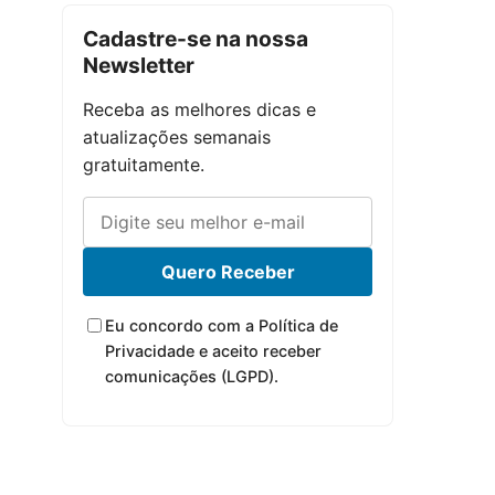
Cadastre-se na nossa
Newsletter
Receba as melhores dicas e
atualizações semanais
gratuitamente.
Quero Receber
Eu concordo com a Política de
Privacidade e aceito receber
comunicações (LGPD).